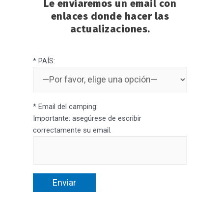
Le enviaremos un email con
enlaces donde hacer las
actualizaciones.
* PAÍS:
* Email del camping:
Importante: asegúrese de escribir
correctamente su email.