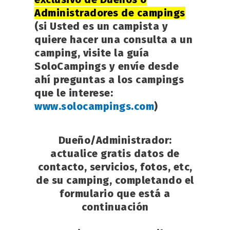
Administradores de campings
(si Usted es un campista y
quiere hacer una consulta a un
camping, visite la guía
SoloCampings y envíe desde
ahí preguntas a los campings
que le interese:
www.solocampings.com
)
Dueño/Administrador
:
actualice gratis datos de
contacto, servicios, fotos, etc,
de su camping, completando el
formulario que está a
continuación