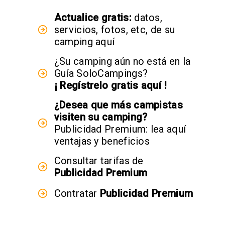
Actualice gratis:
datos,
servicios, fotos, etc, de su
camping aquí
¿Su camping aún no está en la
Guía SoloCampings?
¡ Regístrelo gratis aquí !
¿Desea que más campistas
visiten su camping?
Publicidad Premium: lea aquí
ventajas y beneficios
Consultar tarifas de
Publicidad Premium
Contratar
Publicidad Premium