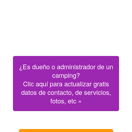
¿Es dueño o administrador de un
camping?
Clic aquí para actualizar gratis
datos de contacto, de servicios,
fotos, etc »