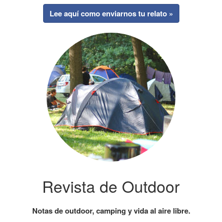
Lee aquí como enviarnos tu relato »
Revista de Outdoor
Notas de outdoor, camping y vida al aire libre.