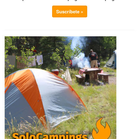
Suscríbete »