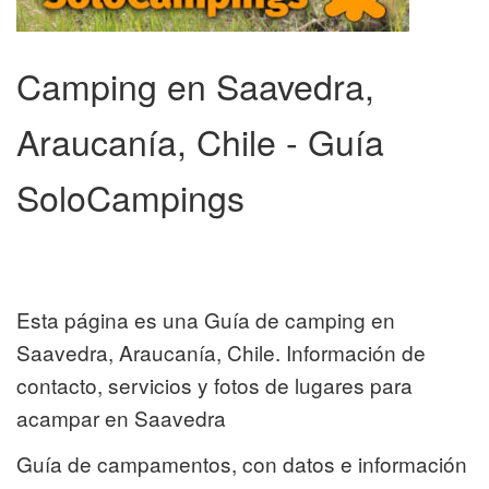
Camping en Saavedra,
Araucanía, Chile - Guía
SoloCampings
Esta página es una Guía de camping en
Saavedra, Araucanía, Chile. Información de
contacto, servicios y fotos de lugares para
acampar en Saavedra
Guía de campamentos, con datos e información