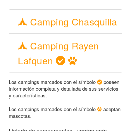
Camping Chasquilla
Camping Rayen
Lafquen
Los campings marcados con el símbolo
poseen
información completa y detallada de sus servicios
y características.
Los campings marcados con el símbolo
aceptan
mascotas.
Listado de campamentos, lugares para