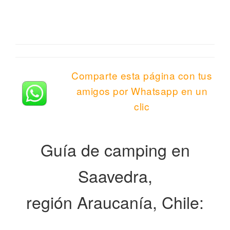
Comparte esta página con tus
amigos por Whatsapp en un
clic
Guía de camping en
Saavedra,
región Araucanía, Chile: