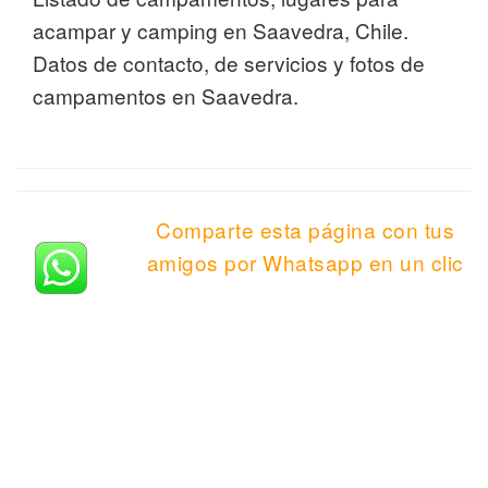
acampar y camping en Saavedra, Chile.
Datos de contacto, de servicios y fotos de
campamentos en Saavedra.
Comparte esta página con tus
amigos por Whatsapp en un clic