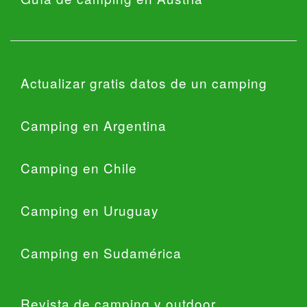
Actualizar gratis datos de un camping
Camping en Argentina
Camping en Chile
Camping en Uruguay
Camping en Sudamérica
Revista de camping y outdoor