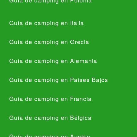
Guía de camping en Italia
Guía de camping en Grecia
Guía de camping en Alemania
Guía de camping en Países Bajos
Guía de camping en Francia
Guía de camping en Bélgica
Guía de camping en Austria