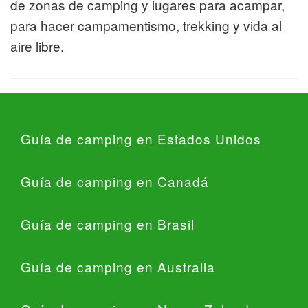
de zonas de camping y lugares para acampar,
para hacer campamentismo, trekking y vida al
aire libre.
Guía de camping en Estados Unidos
Guía de camping en Canadá
Guía de camping en Brasil
Guía de camping en Australia