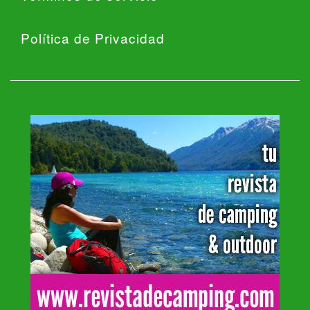
Política de Privacidad