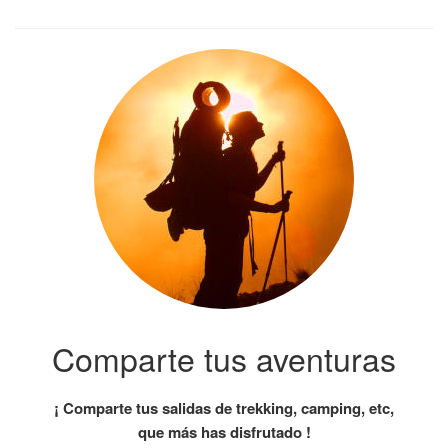
Comparte tus aventuras
¡ Comparte tus salidas de trekking, camping, etc,
que más has disfrutado !