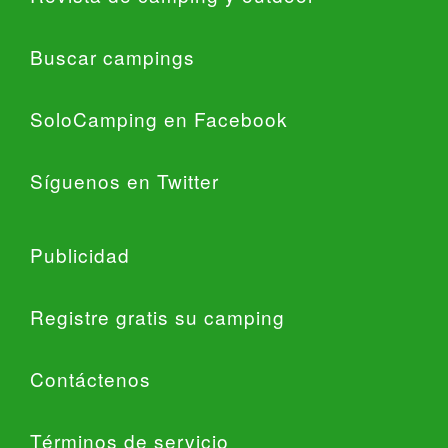
Buscar campings
SoloCamping en Facebook
Síguenos en Twitter
Publicidad
Registre gratis su camping
Contáctenos
Términos de servicio