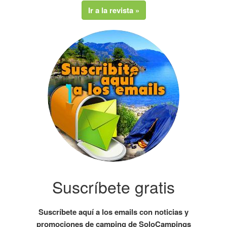
Ir a la revista »
Suscríbete gratis
Suscríbete aquí a los emails con noticias y
promociones de camping de SoloCampings