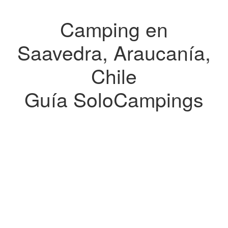
Camping en
Saavedra, Araucanía,
Chile
Guía SoloCampings