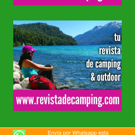
Envía por Whatsapp esta