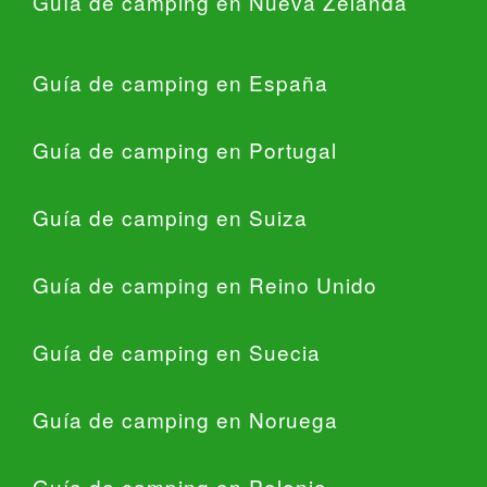
Guía de camping en Nueva Zelanda
Guía de camping en España
Guía de camping en Portugal
Guía de camping en Suiza
Guía de camping en Reino Unido
Guía de camping en Suecia
Guía de camping en Noruega
Guía de camping en Polonia