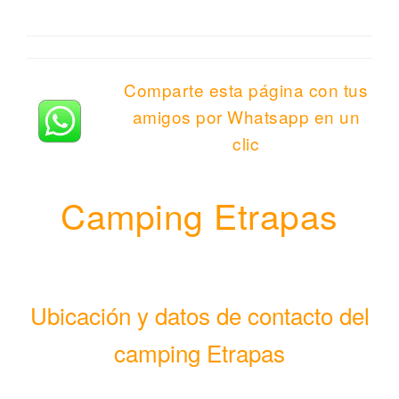
Comparte esta página con tus
amigos por Whatsapp en un
clic
Camping Etrapas
Ubicación y datos de contacto del
camping Etrapas