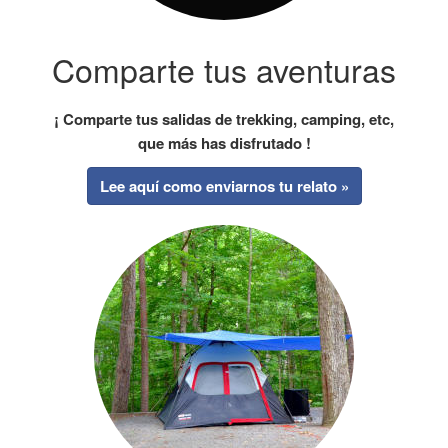
Comparte tus aventuras
¡ Comparte tus salidas de trekking, camping, etc,
que más has disfrutado !
Lee aquí como enviarnos tu relato »