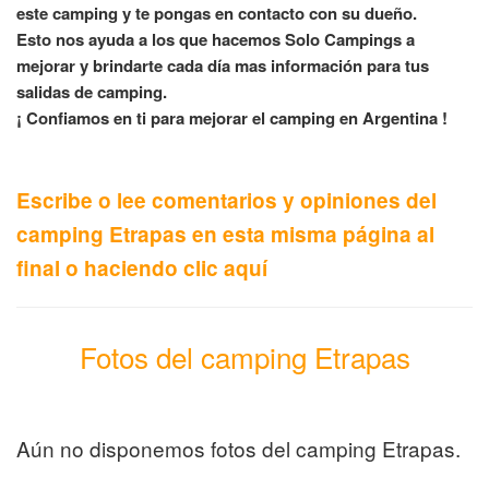
este camping y te pongas en contacto con su dueño.
Esto nos ayuda a los que hacemos Solo Campings a
mejorar y brindarte cada día mas información para tus
salidas de camping.
¡ Confiamos en ti para mejorar el camping en Argentina !
Escribe o lee comentarios y opiniones del
camping Etrapas en esta misma página al
final o haciendo clic aquí
Fotos del camping Etrapas
Aún no disponemos fotos del camping Etrapas.