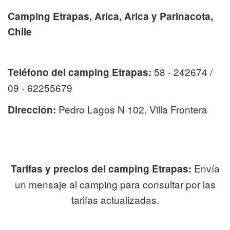
Camping Etrapas, Arica, Arica y Parinacota,
Chile
58 - 242674 /
Teléfono del camping Etrapas:
09 - 62255679
Pedro Lagos N 102, Villa Frontera
Dirección:
Envía
Tarifas y precios del camping Etrapas:
un mensaje al camping para consultar por las
tarifas actualizadas.