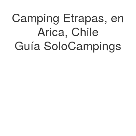
Camping Etrapas, en
Arica, Chile
Guía SoloCampings