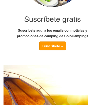
Suscríbete gratis
Suscríbete aquí a los emails con noticias y
promociones de camping de SoloCampings
Suscríbete »