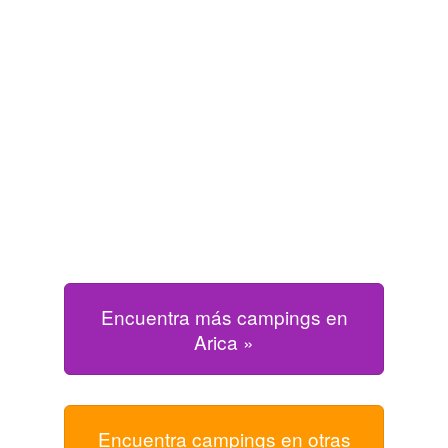
Encuentra más campings en
Arica »
Encuentra campings en otras