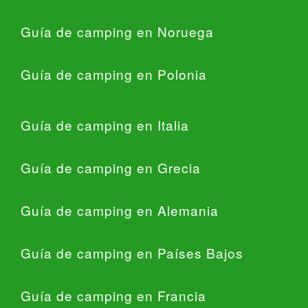
Guía de camping en Noruega
Guía de camping en Polonia
Guía de camping en Italia
Guía de camping en Grecia
Guía de camping en Alemania
Guía de camping en Países Bajos
Guía de camping en Francia