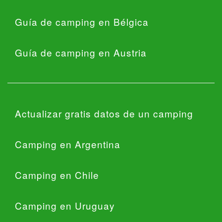
Guía de camping en Bélgica
Guía de camping en Austria
Actualizar gratis datos de un camping
Camping en Argentina
Camping en Chile
Camping en Uruguay