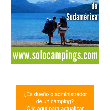
¿Es dueño o administrador
de un camping?
Clic aquí para actualizar