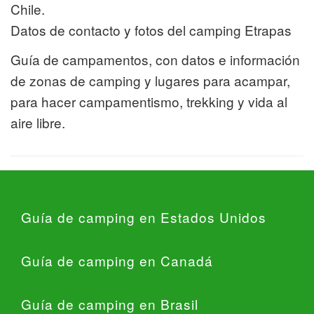
Chile.
Datos de contacto y fotos del camping Etrapas
Guía de campamentos, con datos e información
de zonas de camping y lugares para acampar,
para hacer campamentismo, trekking y vida al
aire libre.
Guía de camping en Estados Unidos
Guía de camping en Canadá
Guía de camping en Brasil