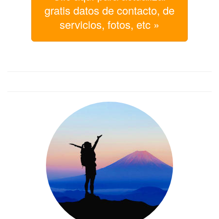
gratis datos de contacto, de
servicios, fotos, etc »