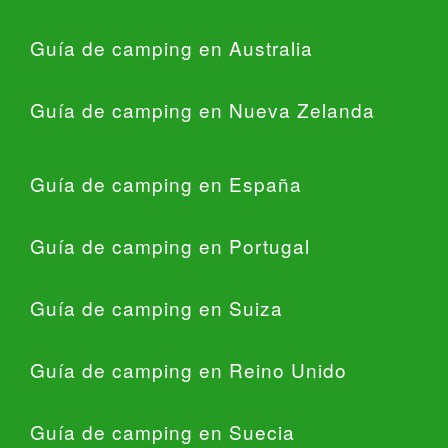
Guía de camping en Australia
Guía de camping en Nueva Zelanda
Guía de camping en España
Guía de camping en Portugal
Guía de camping en Suiza
Guía de camping en Reino Unido
Guía de camping en Suecia