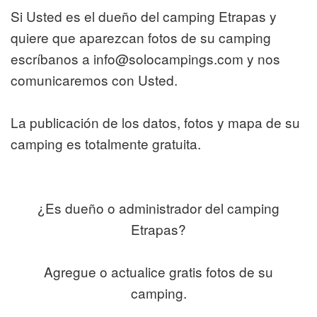
Si Usted es el dueño del camping Etrapas y
quiere que aparezcan fotos de su camping
escríbanos a info@solocampings.com y nos
comunicaremos con Usted.
La publicación de los datos, fotos y mapa de su
camping es totalmente gratuita.
¿Es dueño o administrador del camping
Etrapas?
Agregue o actualice gratis fotos de su
camping.