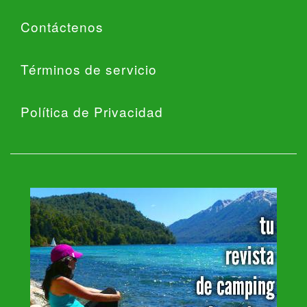
Contáctenos
Términos de servicio
Política de Privacidad