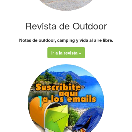
Revista de Outdoor
Notas de outdoor, camping y vida al aire libre.
Ir a la revista »