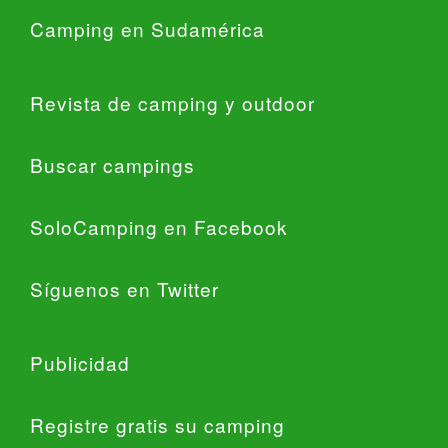
Camping en Sudamérica
Revista de camping y outdoor
Buscar campings
SoloCamping en Facebook
Síguenos en Twitter
Publicidad
Registre gratis su camping