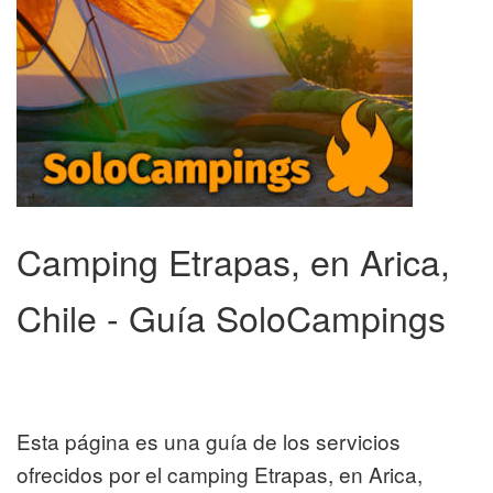
Camping Etrapas, en Arica,
Chile - Guía SoloCampings
Esta página es una guía de los servicios
ofrecidos por el camping Etrapas, en Arica,