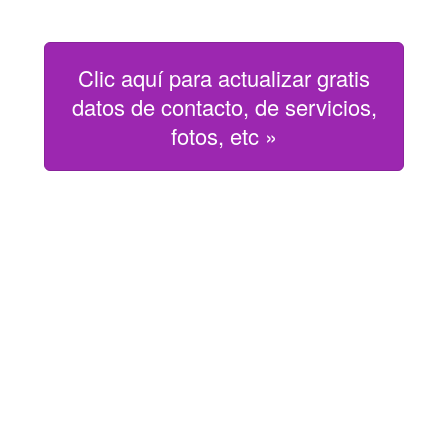
Clic aquí para actualizar gratis
datos de contacto, de servicios,
fotos, etc »