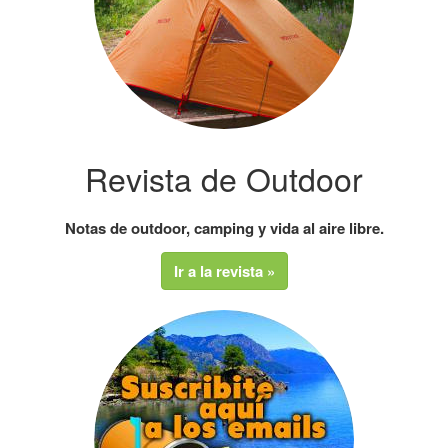
Revista de Outdoor
Notas de outdoor, camping y vida al aire libre.
Ir a la revista »