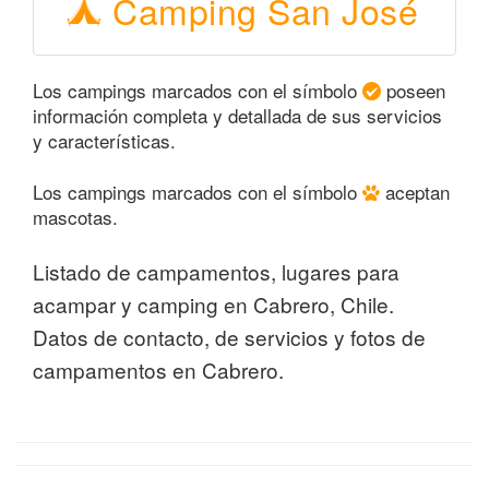
Camping San José
Los campings marcados con el símbolo
poseen
información completa y detallada de sus servicios
y características.
Los campings marcados con el símbolo
aceptan
mascotas.
Listado de campamentos, lugares para
acampar y camping en Cabrero, Chile.
Datos de contacto, de servicios y fotos de
campamentos en Cabrero.