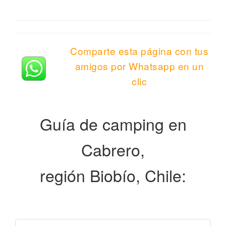
Comparte esta página con tus
amigos por Whatsapp en un
clic
Guía de camping en
Cabrero,
región Biobío, Chile: