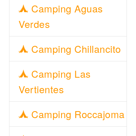
Camping Aguas
Verdes
Camping Chillancito
Camping Las
Vertientes
Camping Roccajoma