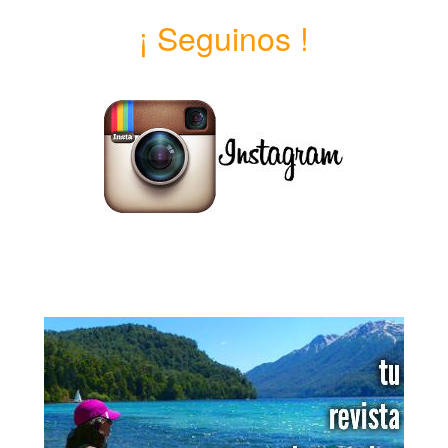
¡ Seguinos !