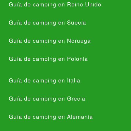
Guía de camping en Reino Unido
Guía de camping en Suecia
Guía de camping en Noruega
Guía de camping en Polonia
Guía de camping en Italia
Guía de camping en Grecia
Guía de camping en Alemania