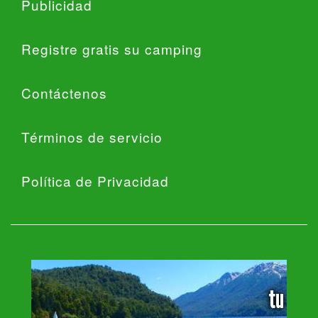
Publicidad
Registre gratis su camping
Contáctenos
Términos de servicio
Política de Privacidad