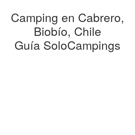
Camping en Cabrero,
Biobío, Chile
Guía SoloCampings