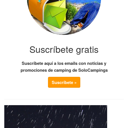
Suscríbete gratis
Suscríbete aquí a los emails con noticias y
promociones de camping de SoloCampings
Suscríbete »