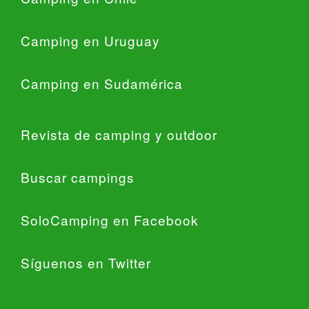
Camping en Uruguay
Camping en Sudamérica
Revista de camping y outdoor
Buscar campings
SoloCamping en Facebook
Síguenos en Twitter