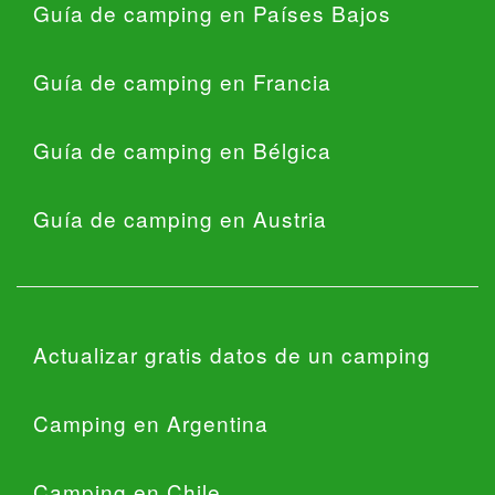
Guía de camping en Países Bajos
Guía de camping en Francia
Guía de camping en Bélgica
Guía de camping en Austria
Actualizar gratis datos de un camping
Camping en Argentina
Camping en Chile