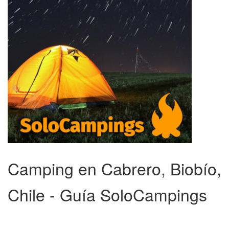
Camping en Cabrero, Biobío,
Chile - Guía SoloCampings