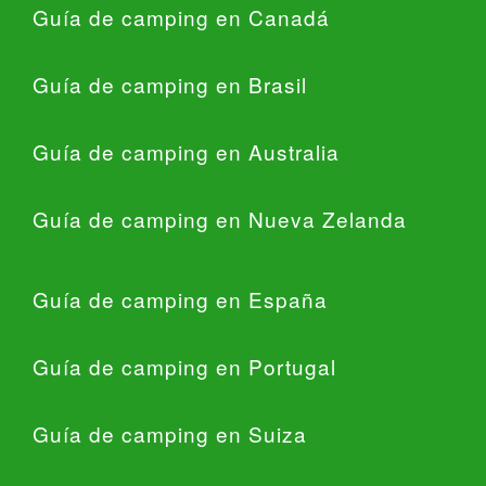
Guía de camping en Canadá
Guía de camping en Brasil
Guía de camping en Australia
Guía de camping en Nueva Zelanda
Guía de camping en España
Guía de camping en Portugal
Guía de camping en Suiza