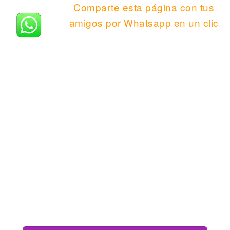
Comparte esta página con tus
amigos por Whatsapp en un clic