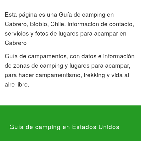
Esta página es una Guía de camping en
Cabrero, Biobío, Chile. Información de contacto,
servicios y fotos de lugares para acampar en
Cabrero
Guía de campamentos, con datos e información
de zonas de camping y lugares para acampar,
para hacer campamentismo, trekking y vida al
aire libre.
Guía de camping en Estados Unidos