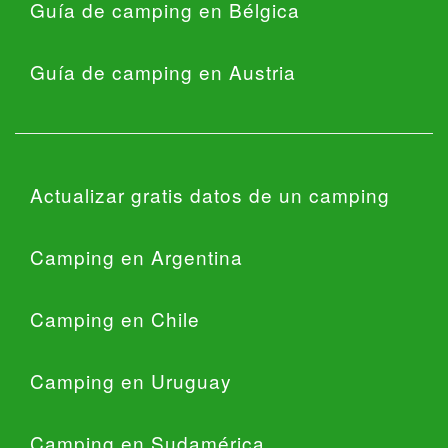
Guía de camping en Bélgica
Guía de camping en Austria
Actualizar gratis datos de un camping
Camping en Argentina
Camping en Chile
Camping en Uruguay
Camping en Sudamérica