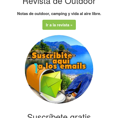
Revista de Outdoor
Notas de outdoor, camping y vida al aire libre.
Ir a la revista »
Suscríbete gratis