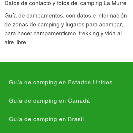
Datos de contacto y fotos del camping La Murre
Guía de campamentos, con datos e información
de zonas de camping y lugares para acampar,
para hacer campamentismo, trekking y vida al
aire libre.
Guía de camping en Estados Unidos
Guía de camping en Canadá
Guía de camping en Brasil