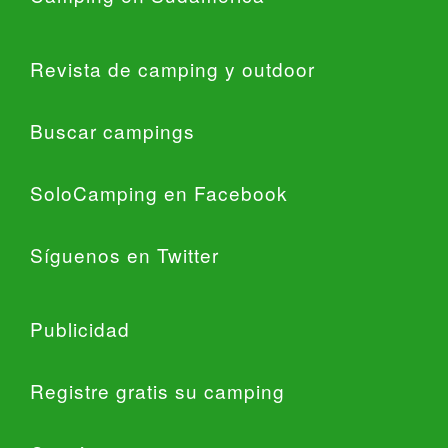
Revista de camping y outdoor
Buscar campings
SoloCamping en Facebook
Síguenos en Twitter
Publicidad
Registre gratis su camping