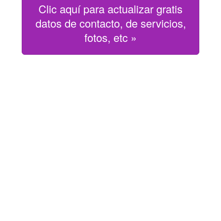
Clic aquí para actualizar gratis
datos de contacto, de servicios,
fotos, etc »