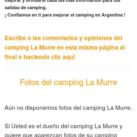
mejorar y brindarte cada día mas información para tus
salidas de camping.
¡ Confiamos en ti para mejorar el camping en Argentina !
Escribe o lee comentarios y opiniones del
camping La Murre en esta misma página al
final o haciendo clic aquí
Fotos del camping La Murre
Aún no disponemos fotos del camping La Murre.
Si Usted es el dueño del camping La Murre y
quiere que aparezcan fotos de su camping