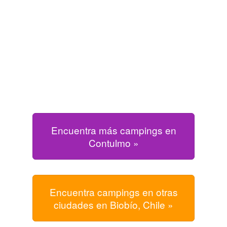
Encuentra más campings en
Contulmo »
Encuentra campings en otras
ciudades en Biobío, Chile »