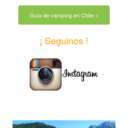
Guía de camping en Chile »
¡ Seguinos !