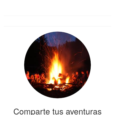
Comparte tus aventuras