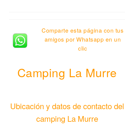
Comparte esta página con tus
amigos por Whatsapp en un
clic
Camping La Murre
Ubicación y datos de contacto del
camping La Murre