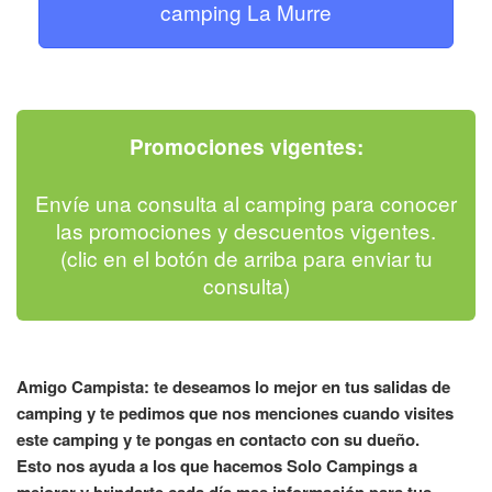
camping La Murre
Promociones vigentes:
Envíe una consulta al camping para conocer
las promociones y descuentos vigentes.
(clic en el botón de arriba para enviar tu
consulta)
Amigo Campista: te deseamos lo mejor en tus salidas de
camping y te pedimos que nos menciones cuando visites
este camping y te pongas en contacto con su dueño.
Esto nos ayuda a los que hacemos Solo Campings a