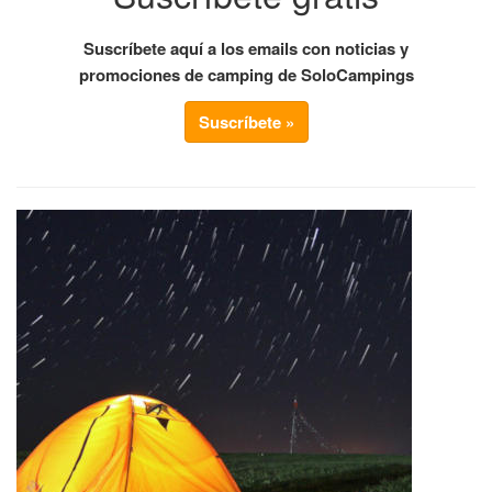
Suscríbete aquí a los emails con noticias y
promociones de camping de SoloCampings
Suscríbete »