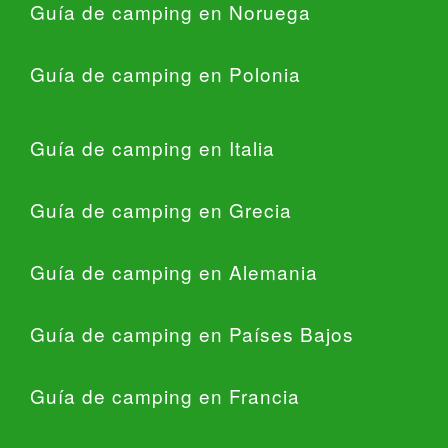
Guía de camping en Noruega
Guía de camping en Polonia
Guía de camping en Italia
Guía de camping en Grecia
Guía de camping en Alemania
Guía de camping en Países Bajos
Guía de camping en Francia