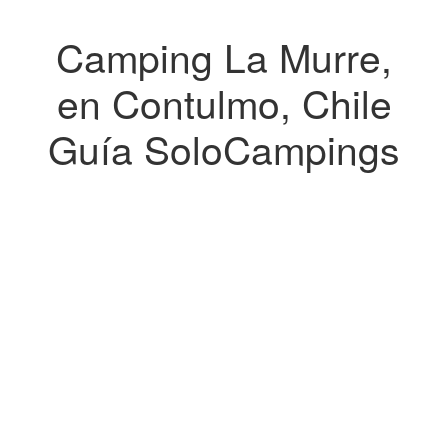
Camping La Murre,
en Contulmo, Chile
Guía SoloCampings