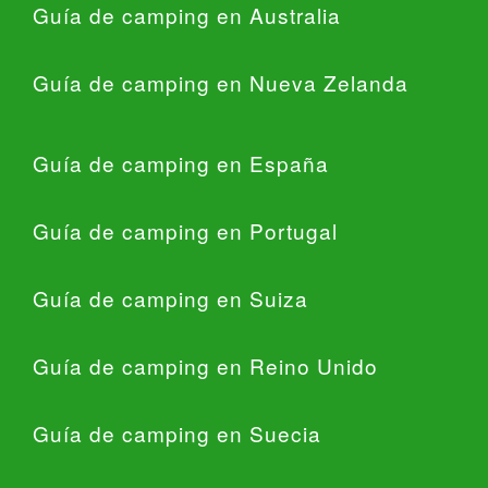
Guía de camping en Australia
Guía de camping en Nueva Zelanda
Guía de camping en España
Guía de camping en Portugal
Guía de camping en Suiza
Guía de camping en Reino Unido
Guía de camping en Suecia