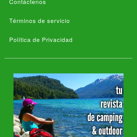
Contáctenos
Términos de servicio
Política de Privacidad