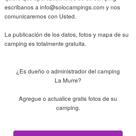
escríbanos a info@solocampings.com y nos
comunicaremos con Usted.
La publicación de los datos, fotos y mapa de su
camping es totalmente gratuita.
¿Es dueño o administrador del camping
La Murre?
Agregue o actualice gratis fotos de su
camping.