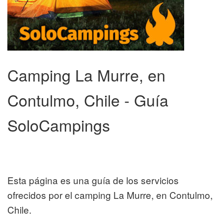
Camping La Murre, en
Contulmo, Chile - Guía
SoloCampings
Esta página es una guía de los servicios
ofrecidos por el camping La Murre, en Contulmo,
Chile.