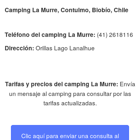
Camping La Murre, Contulmo, Biobío, Chile
(41) 2618116
Teléfono del camping La Murre:
Orillas Lago Lanalhue
Dirección:
Envía
Tarifas y precios del camping La Murre:
un mensaje al camping para consultar por las
tarifas actualizadas.
Clic aquí para enviar una consulta al