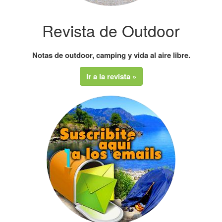
Revista de Outdoor
Notas de outdoor, camping y vida al aire libre.
Ir a la revista »