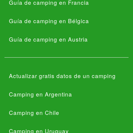
Guía de camping en Francia
Guía de camping en Bélgica
Guía de camping en Austria
Actualizar gratis datos de un camping
Camping en Argentina
Camping en Chile
Camping en Uruguay