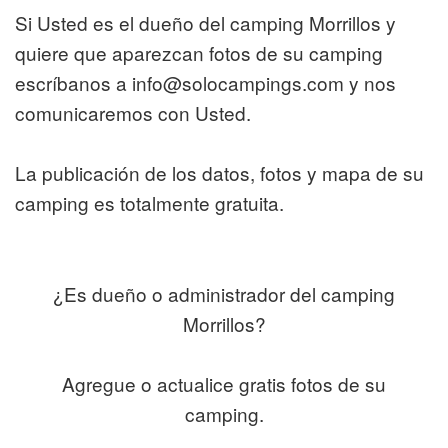
Si Usted es el dueño del camping Morrillos y
quiere que aparezcan fotos de su camping
escríbanos a info@solocampings.com y nos
comunicaremos con Usted.
La publicación de los datos, fotos y mapa de su
camping es totalmente gratuita.
¿Es dueño o administrador del camping
Morrillos?
Agregue o actualice gratis fotos de su
camping.