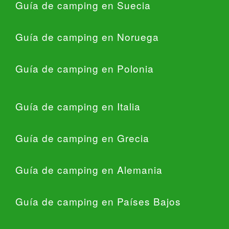
Guía de camping en Suecia
Guía de camping en Noruega
Guía de camping en Polonia
Guía de camping en Italia
Guía de camping en Grecia
Guía de camping en Alemania
Guía de camping en Países Bajos