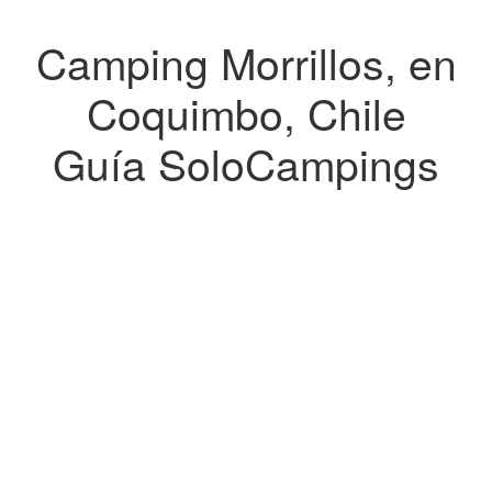
Camping Morrillos, en
Coquimbo, Chile
Guía SoloCampings