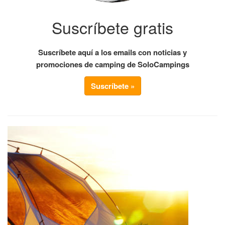
Suscríbete gratis
Suscríbete aquí a los emails con noticias y
promociones de camping de SoloCampings
Suscríbete »