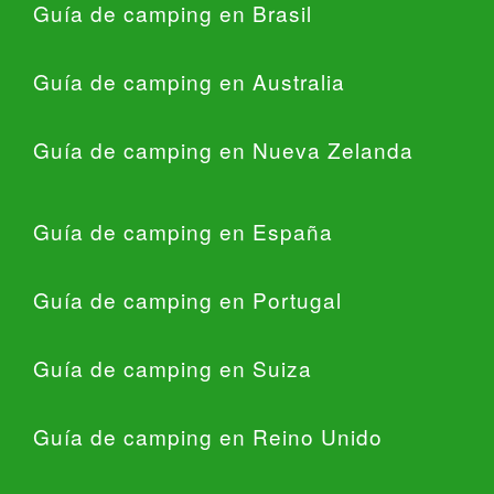
Guía de camping en Brasil
Guía de camping en Australia
Guía de camping en Nueva Zelanda
Guía de camping en España
Guía de camping en Portugal
Guía de camping en Suiza
Guía de camping en Reino Unido