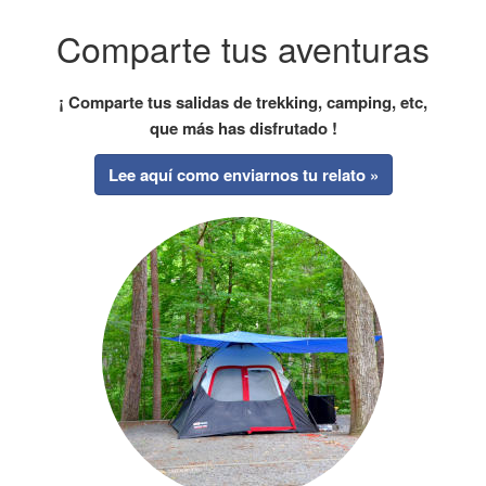
Comparte tus aventuras
¡ Comparte tus salidas de trekking, camping, etc,
que más has disfrutado !
Lee aquí como enviarnos tu relato »