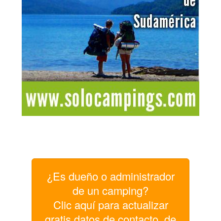
¿Es dueño o administrador
de un camping?
Clic aquí para actualizar
gratis datos de contacto, de