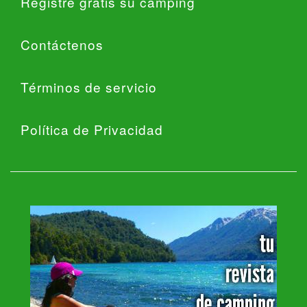
Registre gratis su camping
Contáctenos
Términos de servicio
Política de Privacidad