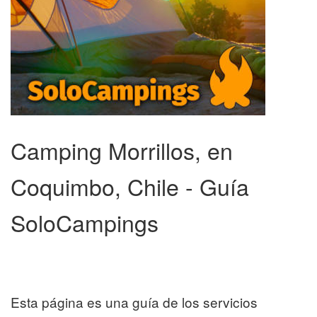
Camping Morrillos, en
Coquimbo, Chile - Guía
SoloCampings
Esta página es una guía de los servicios