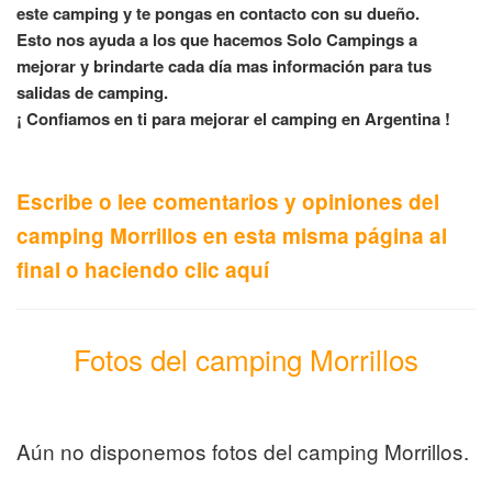
este camping y te pongas en contacto con su dueño.
Esto nos ayuda a los que hacemos Solo Campings a
mejorar y brindarte cada día mas información para tus
salidas de camping.
¡ Confiamos en ti para mejorar el camping en Argentina !
Escribe o lee comentarios y opiniones del
camping Morrillos en esta misma página al
final o haciendo clic aquí
Fotos del camping Morrillos
Aún no disponemos fotos del camping Morrillos.