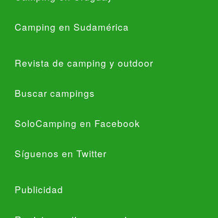
Camping en Sudamérica
Revista de camping y outdoor
Buscar campings
SoloCamping en Facebook
Síguenos en Twitter
Publicidad