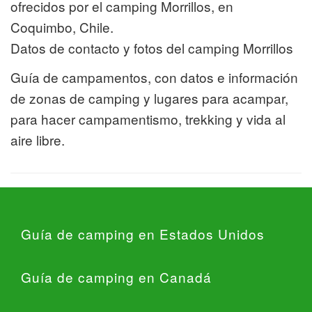
ofrecidos por el camping Morrillos, en
Coquimbo, Chile.
Datos de contacto y fotos del camping Morrillos
Guía de campamentos, con datos e información
de zonas de camping y lugares para acampar,
para hacer campamentismo, trekking y vida al
aire libre.
Guía de camping en Estados Unidos
Guía de camping en Canadá