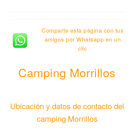
Comparte esta página con tus
amigos por Whatsapp en un
clic
Camping Morrillos
Ubicación y datos de contacto del
camping Morrillos