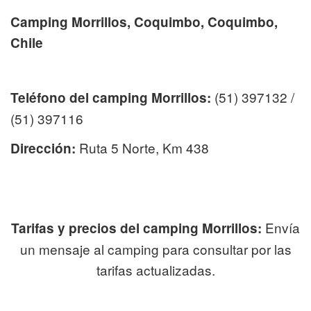
Camping Morrillos, Coquimbo, Coquimbo,
Chile
(51) 397132 /
Teléfono del camping Morrillos:
(51) 397116
Ruta 5 Norte, Km 438
Dirección:
Envía
Tarifas y precios del camping Morrillos:
un mensaje al camping para consultar por las
tarifas actualizadas.