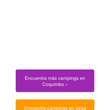
Encuentra más campings en
Coquimbo »
Encuentra campings en otras