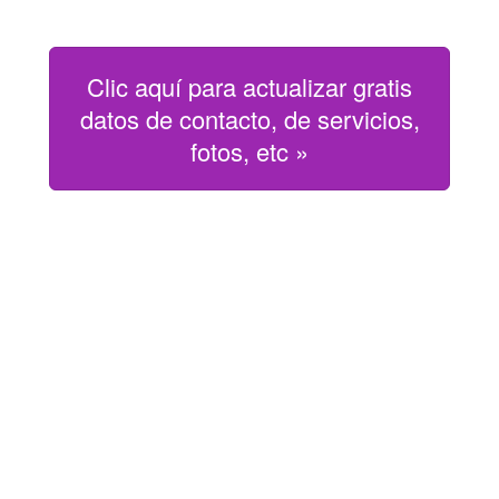
Clic aquí para actualizar gratis
datos de contacto, de servicios,
fotos, etc »