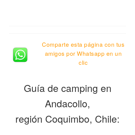
Comparte esta página con tus
amigos por Whatsapp en un
clic
Guía de camping en
Andacollo,
región Coquimbo, Chile: