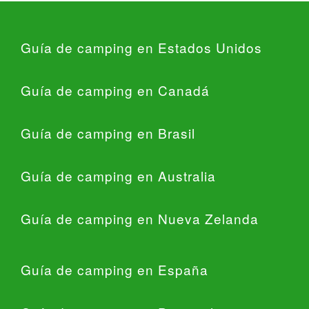
Guía de camping en Estados Unidos
Guía de camping en Canadá
Guía de camping en Brasil
Guía de camping en Australia
Guía de camping en Nueva Zelanda
Guía de camping en España