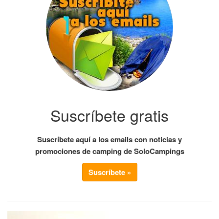
Suscríbete gratis
Suscríbete aquí a los emails con noticias y
promociones de camping de SoloCampings
Suscríbete »