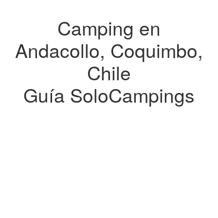
Camping en
Andacollo, Coquimbo,
Chile
Guía SoloCampings