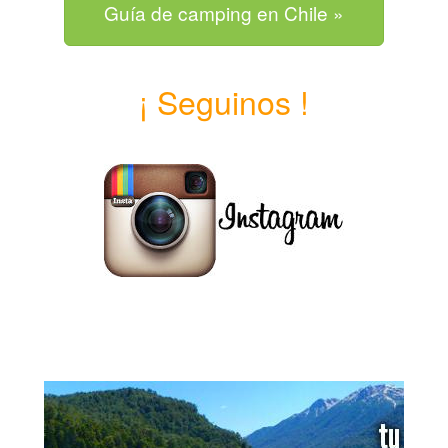
Guía de camping en Chile »
¡ Seguinos !