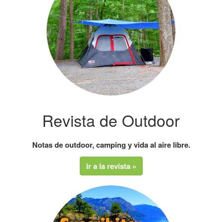
Revista de Outdoor
Notas de outdoor, camping y vida al aire libre.
Ir a la revista »