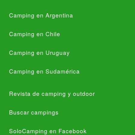
Camping en Argentina
Camping en Chile
Camping en Uruguay
Camping en Sudamérica
Revista de camping y outdoor
Buscar campings
SoloCamping en Facebook