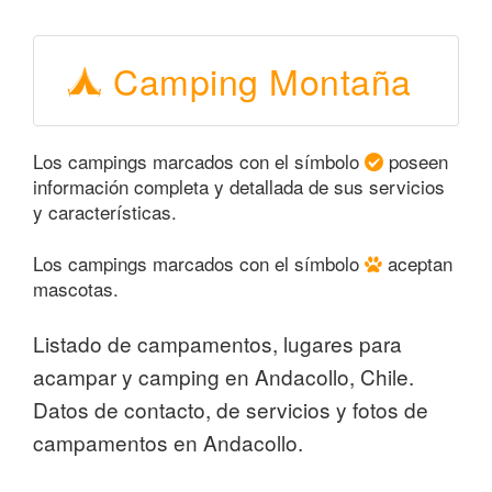
Camping Montaña
Los campings marcados con el símbolo
poseen
información completa y detallada de sus servicios
y características.
Los campings marcados con el símbolo
aceptan
mascotas.
Listado de campamentos, lugares para
acampar y camping en Andacollo, Chile.
Datos de contacto, de servicios y fotos de
campamentos en Andacollo.