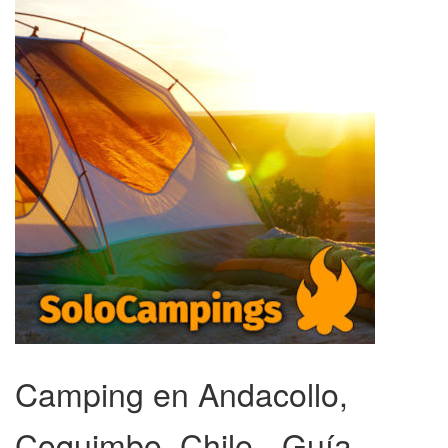
Camping en Andacollo,
Coquimbo, Chile - Guía