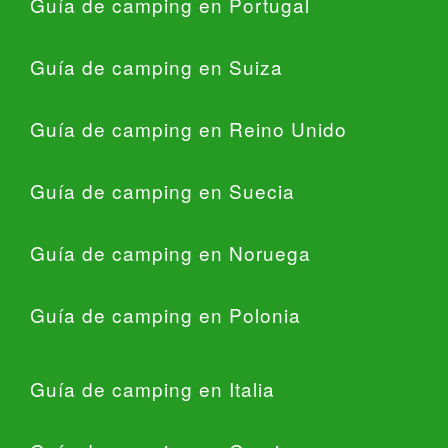
Guía de camping en Portugal
Guía de camping en Suiza
Guía de camping en Reino Unido
Guía de camping en Suecia
Guía de camping en Noruega
Guía de camping en Polonia
Guía de camping en Italia