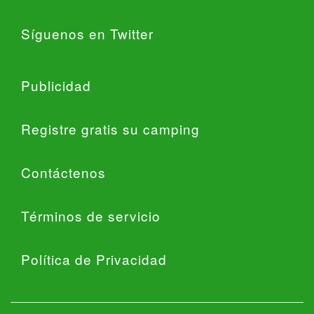
Síguenos en Twitter
Publicidad
Registre gratis su camping
Contáctenos
Términos de servicio
Política de Privacidad