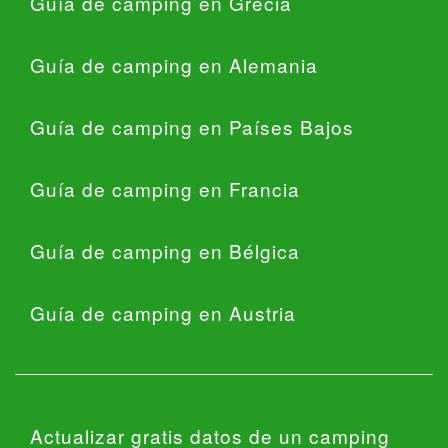
Guía de camping en Grecia
Guía de camping en Alemania
Guía de camping en Países Bajos
Guía de camping en Francia
Guía de camping en Bélgica
Guía de camping en Austria
Actualizar gratis datos de un camping