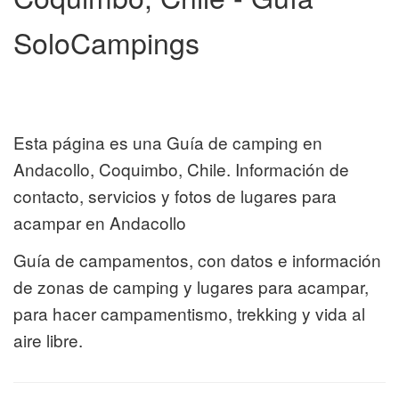
SoloCampings
Esta página es una Guía de camping en
Andacollo, Coquimbo, Chile. Información de
contacto, servicios y fotos de lugares para
acampar en Andacollo
Guía de campamentos, con datos e información
de zonas de camping y lugares para acampar,
para hacer campamentismo, trekking y vida al
aire libre.