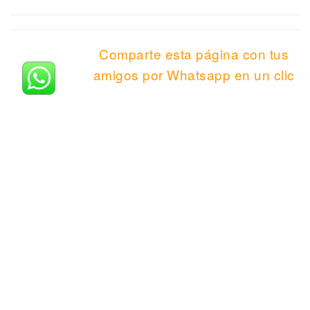
Comparte esta página con tus
amigos por Whatsapp en un clic