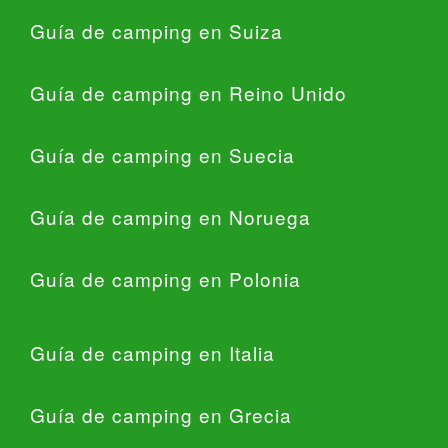
Guía de camping en Suiza
Guía de camping en Reino Unido
Guía de camping en Suecia
Guía de camping en Noruega
Guía de camping en Polonia
Guía de camping en Italia
Guía de camping en Grecia