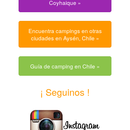
Coyhaique »
Encuentra campings en otras
ciudades en Aysén, Chile »
Guía de camping en Chile »
¡ Seguinos !