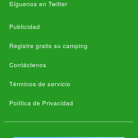
Síguenos en Twitter
Publicidad
Registre gratis su camping
Contáctenos
Términos de servicio
Política de Privacidad