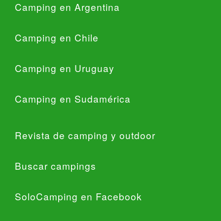
Camping en Argentina
Camping en Chile
Camping en Uruguay
Camping en Sudamérica
Revista de camping y outdoor
Buscar campings
SoloCamping en Facebook