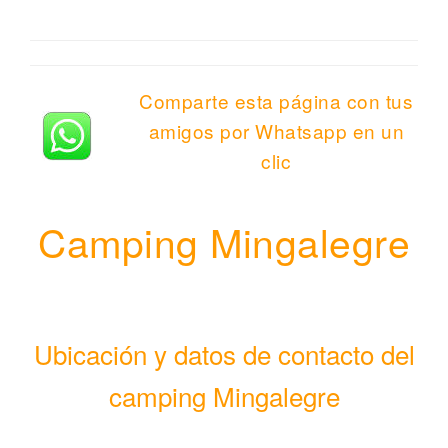
Comparte esta página con tus
amigos por Whatsapp en un
clic
Camping Mingalegre
Ubicación y datos de contacto del
camping Mingalegre