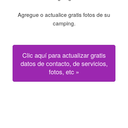
Agregue o actualice gratis fotos de su
camping.
Clic aquí para actualizar gratis
datos de contacto, de servicios,
fotos, etc »