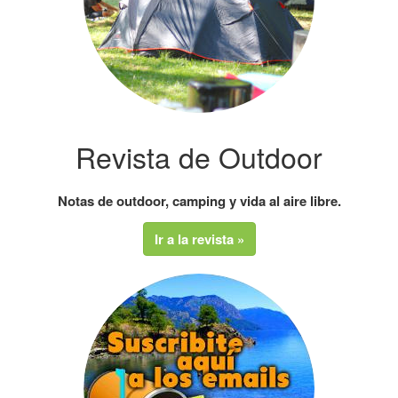
Revista de Outdoor
Notas de outdoor, camping y vida al aire libre.
Ir a la revista »