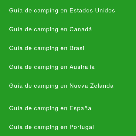
Guía de camping en Estados Unidos
Guía de camping en Canadá
Guía de camping en Brasil
Guía de camping en Australia
Guía de camping en Nueva Zelanda
Guía de camping en España
Guía de camping en Portugal