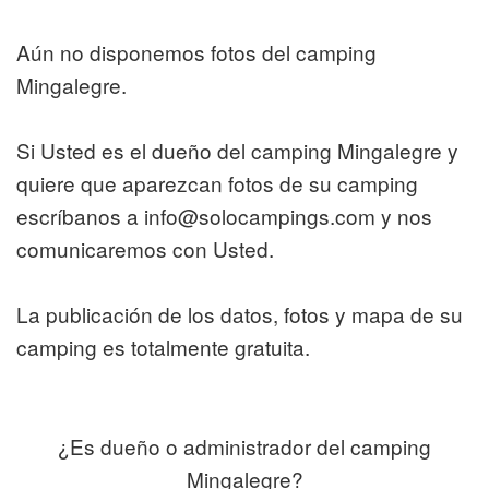
Aún no disponemos fotos del camping
Mingalegre.
Si Usted es el dueño del camping Mingalegre y
quiere que aparezcan fotos de su camping
escríbanos a info@solocampings.com y nos
comunicaremos con Usted.
La publicación de los datos, fotos y mapa de su
camping es totalmente gratuita.
¿Es dueño o administrador del camping
Mingalegre?