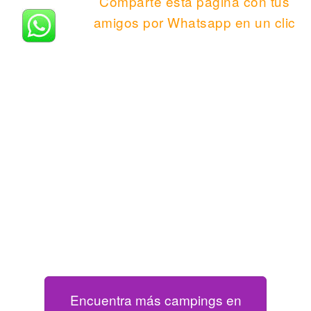
Comparte esta página con tus
amigos por Whatsapp en un clic
Encuentra más campings en