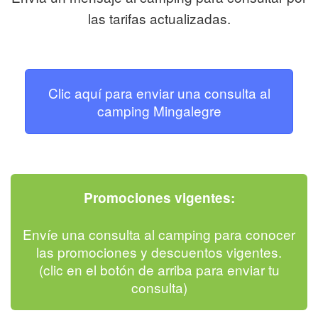
las tarifas actualizadas.
Clic aquí para enviar una consulta al
camping Mingalegre
Promociones vigentes:
Envíe una consulta al camping para conocer
las promociones y descuentos vigentes.
(clic en el botón de arriba para enviar tu
consulta)