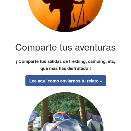
Comparte tus aventuras
¡ Comparte tus salidas de trekking, camping, etc,
que más has disfrutado !
Lee aquí como enviarnos tu relato »