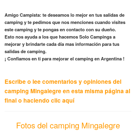
Amigo Campista: te deseamos lo mejor en tus salidas de
camping y te pedimos que nos menciones cuando visites
este camping y te pongas en contacto con su dueño.
Esto nos ayuda a los que hacemos Solo Campings a
mejorar y brindarte cada día mas información para tus
salidas de camping.
¡ Confiamos en ti para mejorar el camping en Argentina !
Escribe o lee comentarios y opiniones del
camping Mingalegre en esta misma página al
final o haciendo clic aquí
Fotos del camping Mingalegre