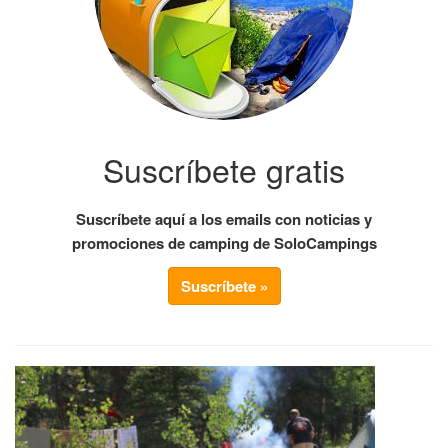
Suscríbete gratis
Suscríbete aquí a los emails con noticias y
promociones de camping de SoloCampings
Suscríbete »