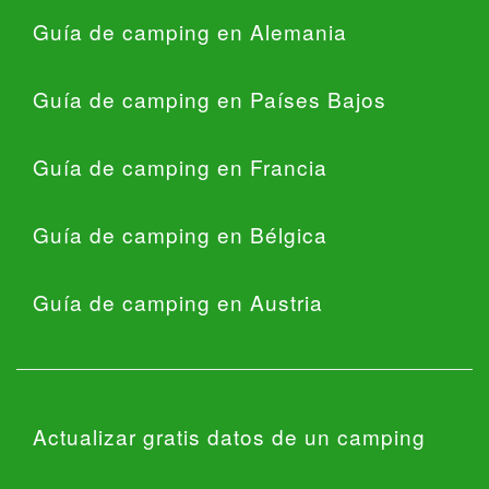
Guía de camping en Alemania
Guía de camping en Países Bajos
Guía de camping en Francia
Guía de camping en Bélgica
Guía de camping en Austria
Actualizar gratis datos de un camping