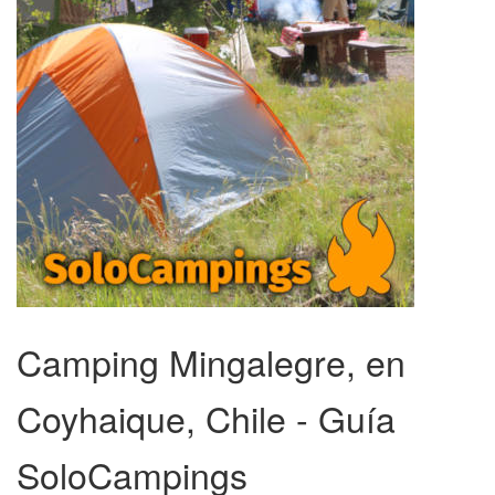
Camping Mingalegre, en
Coyhaique, Chile - Guía
SoloCampings