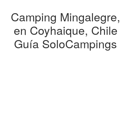
Camping Mingalegre,
en Coyhaique, Chile
Guía SoloCampings