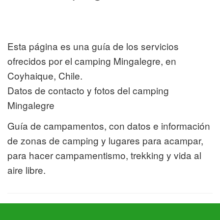
Esta página es una guía de los servicios
ofrecidos por el camping Mingalegre, en
Coyhaique, Chile.
Datos de contacto y fotos del camping
Mingalegre
Guía de campamentos, con datos e información
de zonas de camping y lugares para acampar,
para hacer campamentismo, trekking y vida al
aire libre.