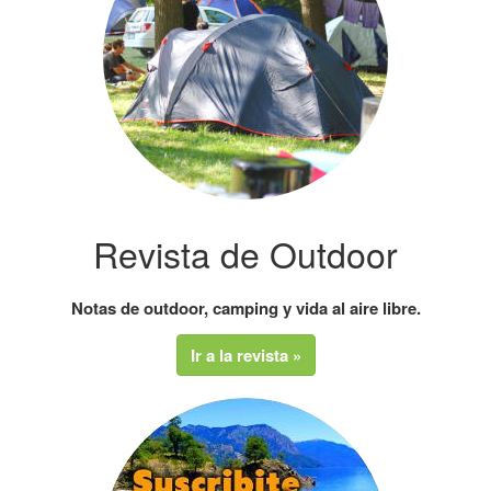
Revista de Outdoor
Notas de outdoor, camping y vida al aire libre.
Ir a la revista »