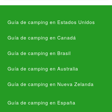
Guía de camping en Estados Unidos
Guía de camping en Canadá
Guía de camping en Brasil
Guía de camping en Australia
Guía de camping en Nueva Zelanda
Guía de camping en España