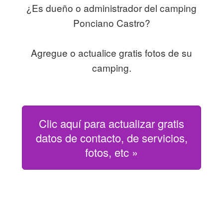
¿Es dueño o administrador del camping
Ponciano Castro?
Agregue o actualice gratis fotos de su
camping.
Clic aquí para actualizar gratis
datos de contacto, de servicios,
fotos, etc »