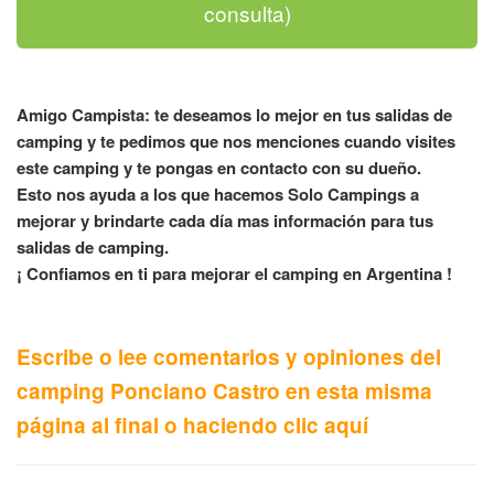
consulta)
Amigo Campista: te deseamos lo mejor en tus salidas de
camping y te pedimos que nos menciones cuando visites
este camping y te pongas en contacto con su dueño.
Esto nos ayuda a los que hacemos Solo Campings a
mejorar y brindarte cada día mas información para tus
salidas de camping.
¡ Confiamos en ti para mejorar el camping en Argentina !
Escribe o lee comentarios y opiniones del
camping Ponciano Castro en esta misma
página al final o haciendo clic aquí