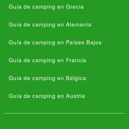
Guía de camping en Grecia
Guía de camping en Alemania
Guía de camping en Países Bajos
Guía de camping en Francia
Guía de camping en Bélgica
Guía de camping en Austria