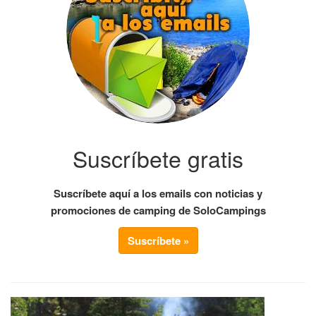
Suscríbete gratis
Suscríbete aquí a los emails con noticias y
promociones de camping de SoloCampings
Suscríbete »