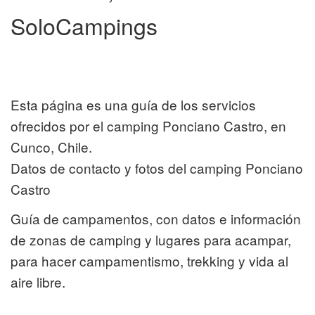
SoloCampings
Esta página es una guía de los servicios
ofrecidos por el camping Ponciano Castro, en
Cunco, Chile.
Datos de contacto y fotos del camping Ponciano
Castro
Guía de campamentos, con datos e información
de zonas de camping y lugares para acampar,
para hacer campamentismo, trekking y vida al
aire libre.