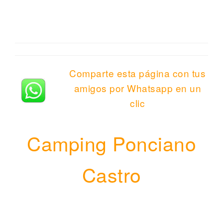
Comparte esta página con tus
amigos por Whatsapp en un
clic
Camping Ponciano
Castro