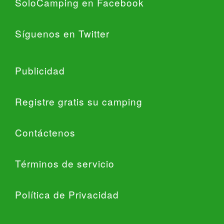
SoloCamping en Facebook
Síguenos en Twitter
Publicidad
Registre gratis su camping
Contáctenos
Términos de servicio
Política de Privacidad