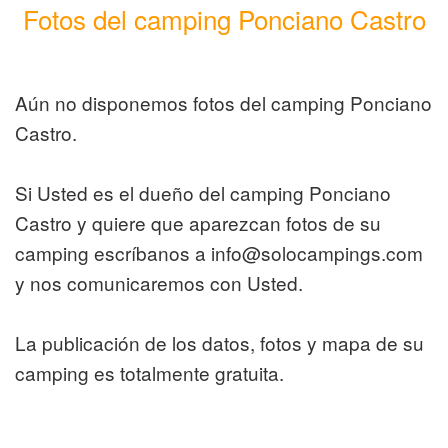
Fotos del camping Ponciano Castro
Aún no disponemos fotos del camping Ponciano
Castro.
Si Usted es el dueño del camping Ponciano
Castro y quiere que aparezcan fotos de su
camping escríbanos a info@solocampings.com
y nos comunicaremos con Usted.
La publicación de los datos, fotos y mapa de su
camping es totalmente gratuita.