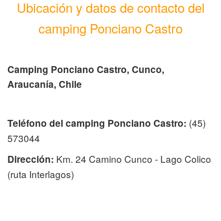
Ubicación y datos de contacto del
camping Ponciano Castro
Camping Ponciano Castro, Cunco,
Araucanía, Chile
(45)
Teléfono del camping Ponciano Castro:
573044
Km. 24 Camino Cunco - Lago Colico
Dirección:
(ruta Interlagos)