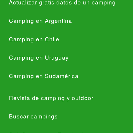
Actualizar gratis datos de un camping
Camping en Argentina
Camping en Chile
Camping en Uruguay
Camping en Sudamérica
Revista de camping y outdoor
Buscar campings