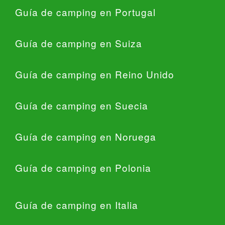
Guía de camping en Portugal
Guía de camping en Suiza
Guía de camping en Reino Unido
Guía de camping en Suecia
Guía de camping en Noruega
Guía de camping en Polonia
Guía de camping en Italia