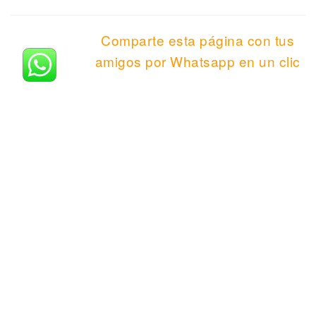
Comparte esta página con tus
amigos por Whatsapp en un clic