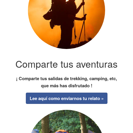
Comparte tus aventuras
¡ Comparte tus salidas de trekking, camping, etc,
que más has disfrutado !
Lee aquí como enviarnos tu relato »