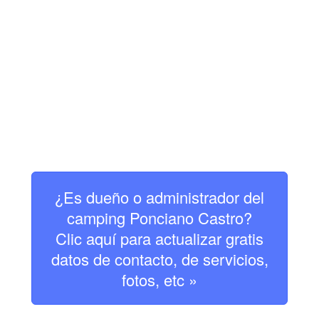
¿Es dueño o administrador del
camping Ponciano Castro?
Clic aquí para actualizar gratis
datos de contacto, de servicios,
fotos, etc »