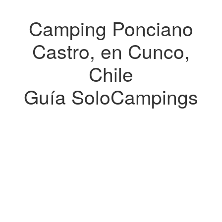
Camping Ponciano
Castro, en Cunco,
Chile
Guía SoloCampings