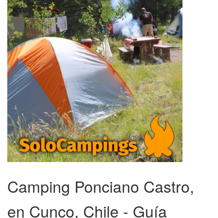
Camping Ponciano Castro,
en Cunco, Chile - Guía