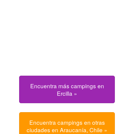
Encuentra más campings en
Ercilla »
Encuentra campings en otras
ciudades en Araucanía, Chile »