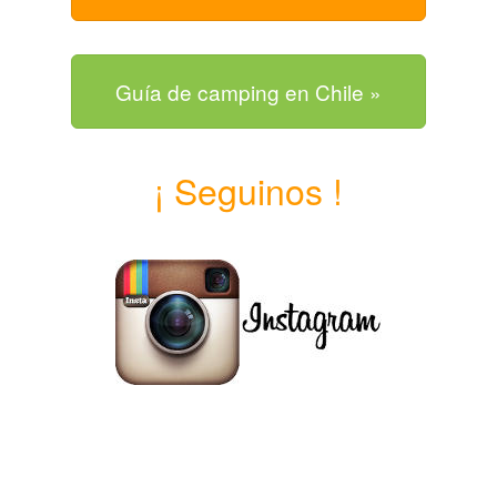
Guía de camping en Chile »
¡ Seguinos !