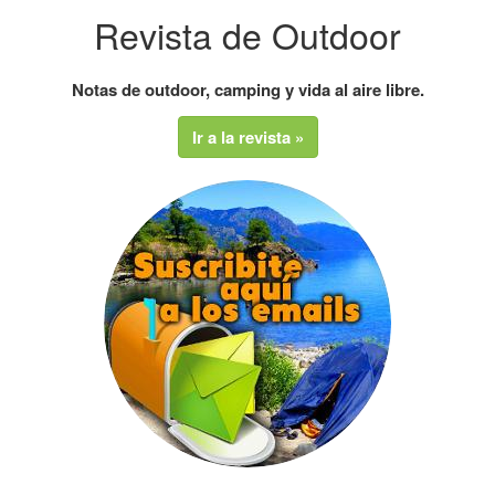
Revista de Outdoor
Notas de outdoor, camping y vida al aire libre.
Ir a la revista »