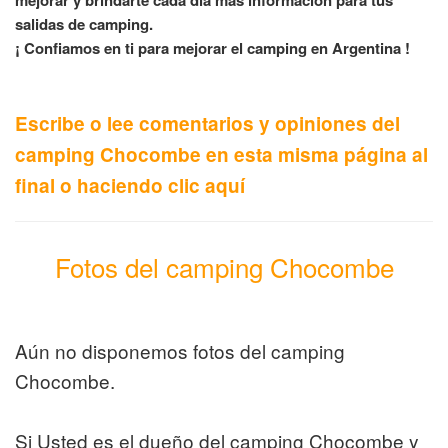
mejorar y brindarte cada día mas información para tus
salidas de camping.
¡ Confiamos en ti para mejorar el camping en Argentina !
Escribe o lee comentarios y opiniones del
camping Chocombe en esta misma página al
final o haciendo clic aquí
Fotos del camping Chocombe
Aún no disponemos fotos del camping
Chocombe.
Si Usted es el dueño del camping Chocombe y