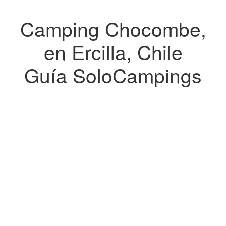
Camping Chocombe,
en Ercilla, Chile
Guía SoloCampings