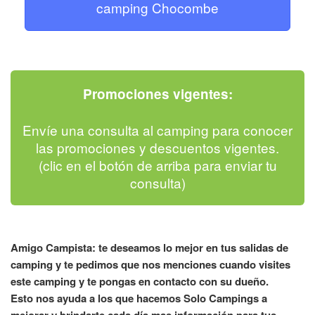
camping Chocombe
Promociones vigentes:
Envíe una consulta al camping para conocer
las promociones y descuentos vigentes.
(clic en el botón de arriba para enviar tu
consulta)
Amigo Campista: te deseamos lo mejor en tus salidas de
camping y te pedimos que nos menciones cuando visites
este camping y te pongas en contacto con su dueño.
Esto nos ayuda a los que hacemos Solo Campings a