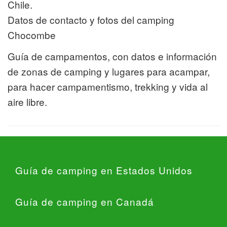
Chile.
Datos de contacto y fotos del camping
Chocombe
Guía de campamentos, con datos e información
de zonas de camping y lugares para acampar,
para hacer campamentismo, trekking y vida al
aire libre.
Guía de camping en Estados Unidos
Guía de camping en Canadá