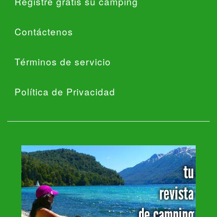
Registre gratis su camping
Contáctenos
Términos de servicio
Política de Privacidad