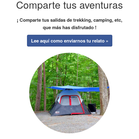
Comparte tus aventuras
¡ Comparte tus salidas de trekking, camping, etc,
que más has disfrutado !
Lee aquí como enviarnos tu relato »