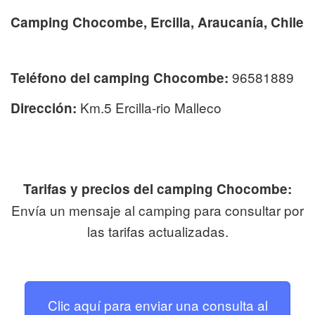
Camping Chocombe, Ercilla, Araucanía, Chile
96581889
Teléfono del camping Chocombe:
Km.5 Ercilla-rio Malleco
Dirección:
Tarifas y precios del camping Chocombe:
Envía un mensaje al camping para consultar por
las tarifas actualizadas.
Clic aquí para enviar una consulta al