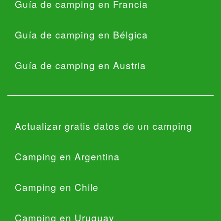
Guía de camping en Francia
Guía de camping en Bélgica
Guía de camping en Austria
Actualizar gratis datos de un camping
Camping en Argentina
Camping en Chile
Camping en Uruguay