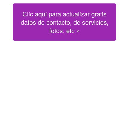
Clic aquí para actualizar gratis
datos de contacto, de servicios,
fotos, etc »