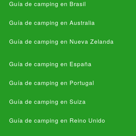
Guía de camping en Brasil
Guía de camping en Australia
Guía de camping en Nueva Zelanda
Guía de camping en España
Guía de camping en Portugal
Guía de camping en Suiza
Guía de camping en Reino Unido