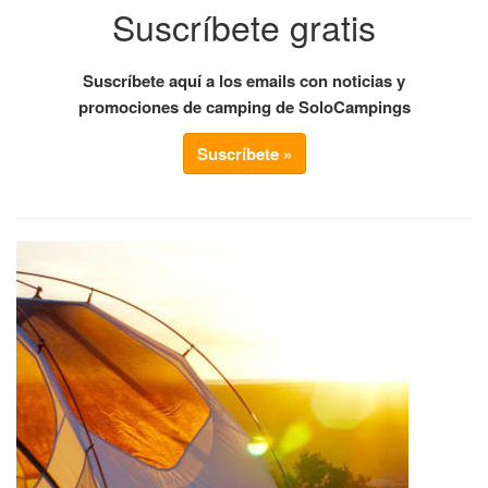
Suscríbete gratis
Suscríbete aquí a los emails con noticias y
promociones de camping de SoloCampings
Suscríbete »