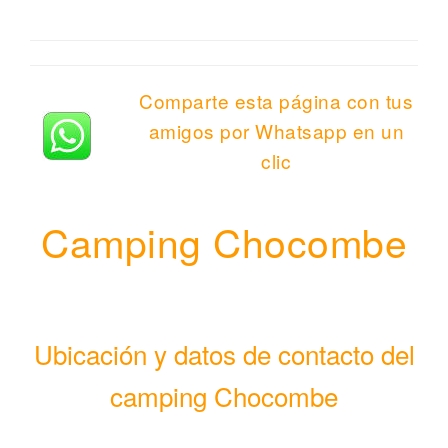
Comparte esta página con tus
amigos por Whatsapp en un
clic
Camping Chocombe
Ubicación y datos de contacto del
camping Chocombe