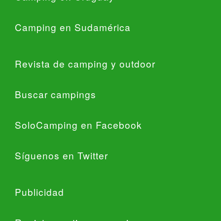
Camping en Sudamérica
Revista de camping y outdoor
Buscar campings
SoloCamping en Facebook
Síguenos en Twitter
Publicidad