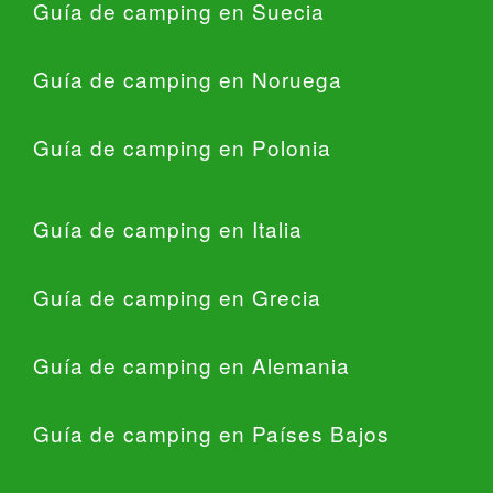
Guía de camping en Suecia
Guía de camping en Noruega
Guía de camping en Polonia
Guía de camping en Italia
Guía de camping en Grecia
Guía de camping en Alemania
Guía de camping en Países Bajos