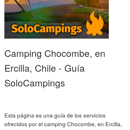
Camping Chocombe, en
Ercilla, Chile - Guía
SoloCampings
Esta página es una guía de los servicios
ofrecidos por el camping Chocombe, en Ercilla,