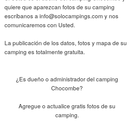
quiere que aparezcan fotos de su camping
escríbanos a info@solocampings.com y nos
comunicaremos con Usted.
La publicación de los datos, fotos y mapa de su
camping es totalmente gratuita.
¿Es dueño o administrador del camping
Chocombe?
Agregue o actualice gratis fotos de su
camping.