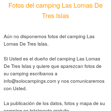
Fotos del camping Las Lomas De
Tres Islas
Aún no disponemos fotos del camping Las
Lomas De Tres Islas.
Si Usted es el dueño del camping Las Lomas
De Tres Islas y quiere que aparezcan fotos de
su camping escríbanos a
info@solocampings.com y nos comunicaremos
con Usted.
La publicación de los datos, fotos y mapa de su
camping es totalmente gratuita.