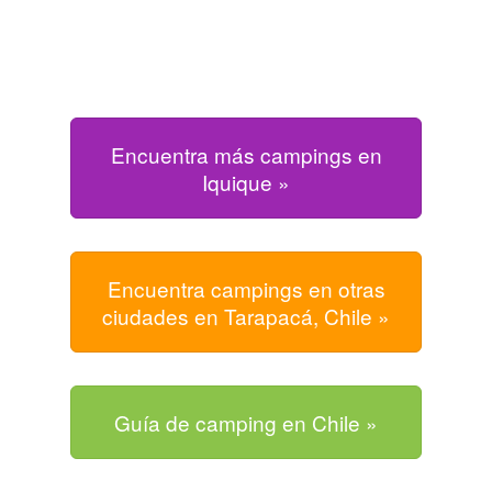
Encuentra más campings en
Iquique »
Encuentra campings en otras
ciudades en Tarapacá, Chile »
Guía de camping en Chile »