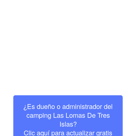
¿Es dueño o administrador del
camping Las Lomas De Tres
Islas?
Clic aquí para actualizar gratis