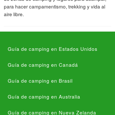
para hacer campamentismo, trekking y vida al
aire libre.
Guía de camping en Estados Unidos
Guía de camping en Canadá
Guía de camping en Brasil
Guía de camping en Australia
Guía de camping en Nueva Zelanda