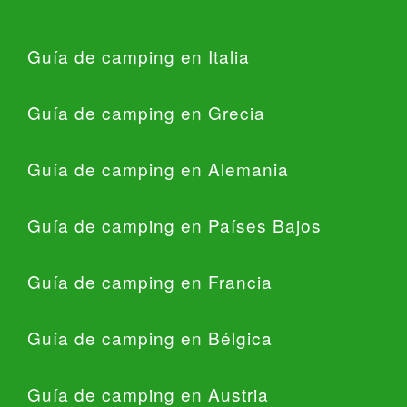
Guía de camping en Italia
Guía de camping en Grecia
Guía de camping en Alemania
Guía de camping en Países Bajos
Guía de camping en Francia
Guía de camping en Bélgica
Guía de camping en Austria