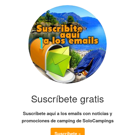
Suscríbete gratis
Suscríbete aquí a los emails con noticias y
promociones de camping de SoloCampings
Suscríbete »