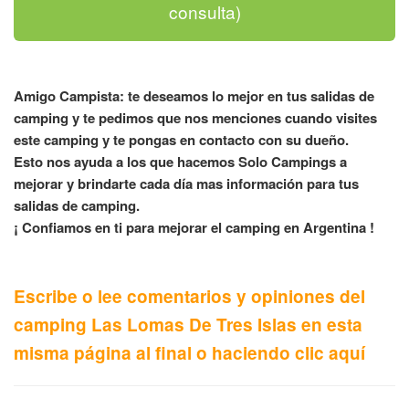
consulta)
Amigo Campista: te deseamos lo mejor en tus salidas de
camping y te pedimos que nos menciones cuando visites
este camping y te pongas en contacto con su dueño.
Esto nos ayuda a los que hacemos Solo Campings a
mejorar y brindarte cada día mas información para tus
salidas de camping.
¡ Confiamos en ti para mejorar el camping en Argentina !
Escribe o lee comentarios y opiniones del
camping Las Lomas De Tres Islas en esta
misma página al final o haciendo clic aquí