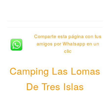
Comparte esta página con tus
amigos por Whatsapp en un
clic
Camping Las Lomas
De Tres Islas