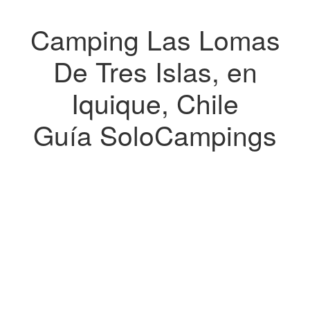
Camping Las Lomas
De Tres Islas, en
Iquique, Chile
Guía SoloCampings