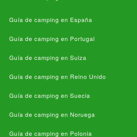
Guía de camping en España
Guía de camping en Portugal
Guía de camping en Suiza
Guía de camping en Reino Unido
Guía de camping en Suecia
Guía de camping en Noruega
Guía de camping en Polonia