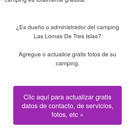
¿Es dueño o administrador del camping
Las Lomas De Tres Islas?
Agregue o actualice gratis fotos de su
camping.
Clic aquí para actualizar gratis
datos de contacto, de servicios,
fotos, etc »