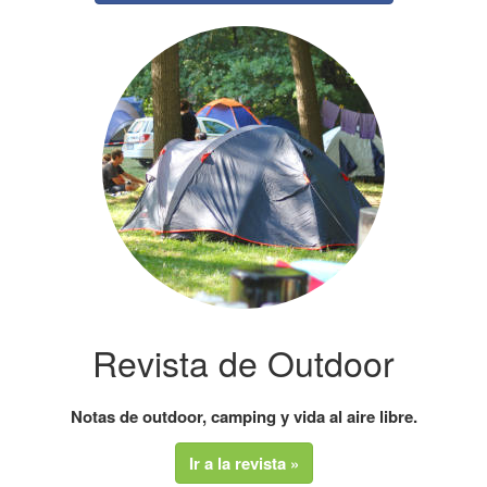
Revista de Outdoor
Notas de outdoor, camping y vida al aire libre.
Ir a la revista »