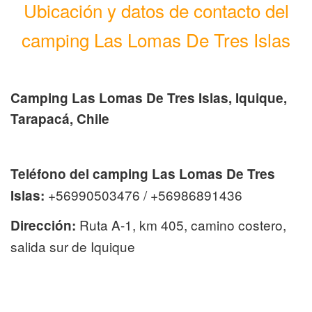
Ubicación y datos de contacto del
camping Las Lomas De Tres Islas
Camping Las Lomas De Tres Islas, Iquique,
Tarapacá, Chile
Teléfono del camping Las Lomas De Tres
+56990503476 / +56986891436
Islas:
Ruta A-1, km 405, camino costero,
Dirección:
salida sur de Iquique