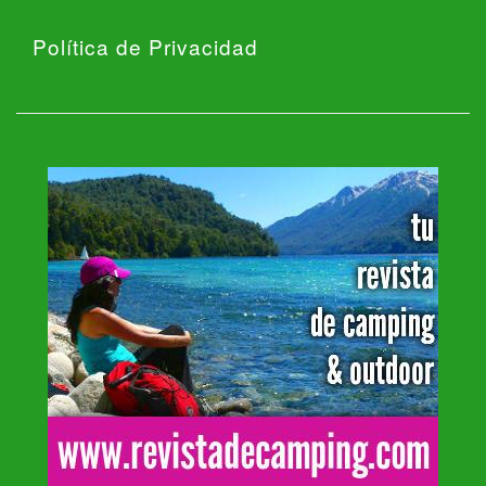
Política de Privacidad