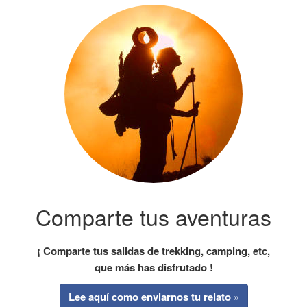
Comparte tus aventuras
¡ Comparte tus salidas de trekking, camping, etc,
que más has disfrutado !
Lee aquí como enviarnos tu relato »