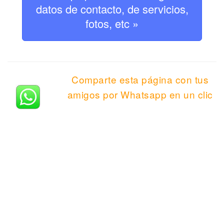
datos de contacto, de servicios,
fotos, etc »
Comparte esta página con tus
amigos por Whatsapp en un clic