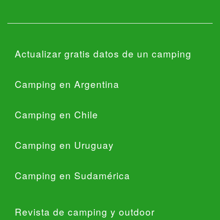
Actualizar gratis datos de un camping
Camping en Argentina
Camping en Chile
Camping en Uruguay
Camping en Sudamérica
Revista de camping y outdoor