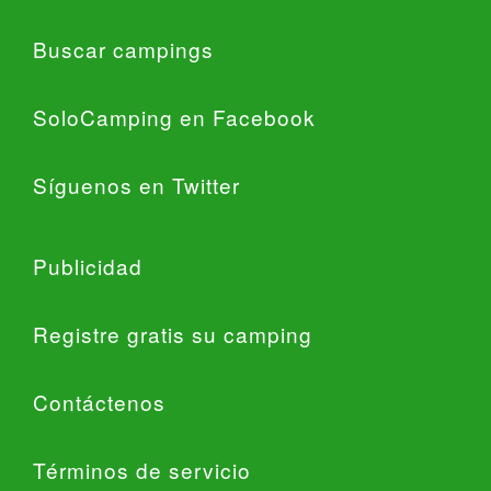
Buscar campings
SoloCamping en Facebook
Síguenos en Twitter
Publicidad
Registre gratis su camping
Contáctenos
Términos de servicio