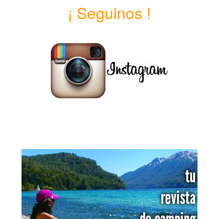
¡ Seguinos !