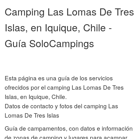
Camping Las Lomas De Tres
Islas, en Iquique, Chile -
Guía SoloCampings
Esta página es una guía de los servicios
ofrecidos por el camping Las Lomas De Tres
Islas, en Iquique, Chile.
Datos de contacto y fotos del camping Las
Lomas De Tres Islas
Guía de campamentos, con datos e información
de zonas de camping y lugares para acampar,