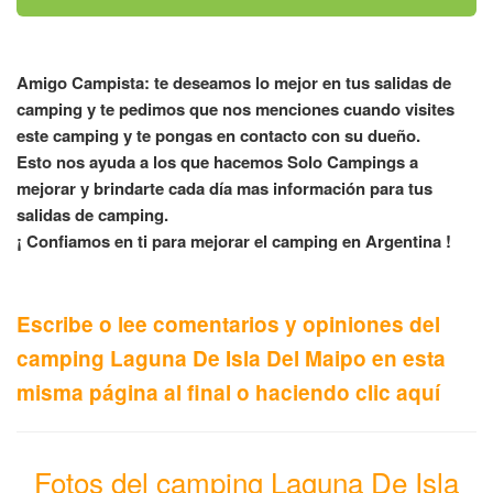
Amigo Campista: te deseamos lo mejor en tus salidas de
camping y te pedimos que nos menciones cuando visites
este camping y te pongas en contacto con su dueño.
Esto nos ayuda a los que hacemos Solo Campings a
mejorar y brindarte cada día mas información para tus
salidas de camping.
¡ Confiamos en ti para mejorar el camping en Argentina !
Escribe o lee comentarios y opiniones del
camping Laguna De Isla Del Maipo en esta
misma página al final o haciendo clic aquí
Fotos del camping Laguna De Isla