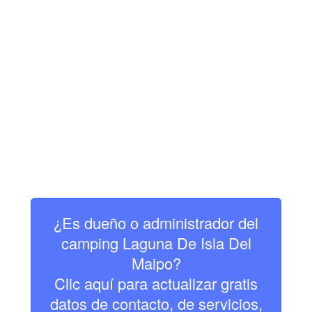
¿Es dueño o administrador del
camping Laguna De Isla Del
Maipo?
Clic aquí para actualizar gratis
datos de contacto, de servicios,