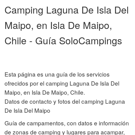
Camping Laguna De Isla Del
Maipo, en Isla De Maipo,
Chile - Guía SoloCampings
Esta página es una guía de los servicios
ofrecidos por el camping Laguna De Isla Del
Maipo, en Isla De Maipo, Chile.
Datos de contacto y fotos del camping Laguna
De Isla Del Maipo
Guía de campamentos, con datos e información
de zonas de camping y lugares para acampar,