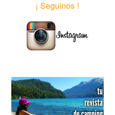
¡ Seguinos !