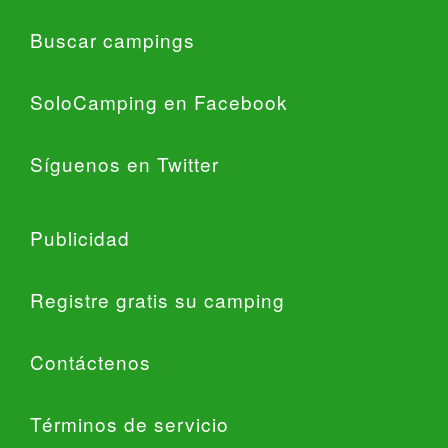
Buscar campings
SoloCamping en Facebook
Síguenos en Twitter
Publicidad
Registre gratis su camping
Contáctenos
Términos de servicio