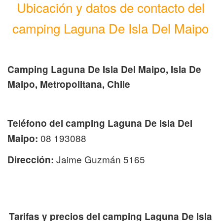
Ubicación y datos de contacto del
camping Laguna De Isla Del Maipo
Camping Laguna De Isla Del Maipo, Isla De
Maipo, Metropolitana, Chile
Teléfono del camping Laguna De Isla Del
08 193088
Maipo:
Jaime Guzmán 5165
Dirección:
Tarifas y precios del camping Laguna De Isla