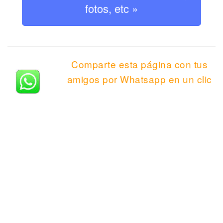
fotos, etc »
Comparte esta página con tus
amigos por Whatsapp en un clic