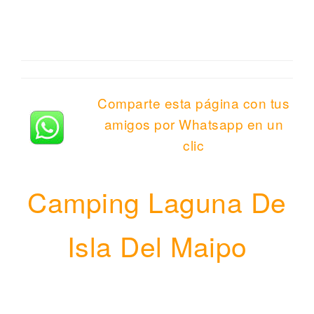
Comparte esta página con tus
amigos por Whatsapp en un
clic
Camping Laguna De
Isla Del Maipo