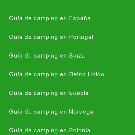
Guía de camping en España
Guía de camping en Portugal
Guía de camping en Suiza
Guía de camping en Reino Unido
Guía de camping en Suecia
Guía de camping en Noruega
Guía de camping en Polonia