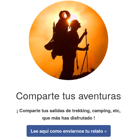
Comparte tus aventuras
¡ Comparte tus salidas de trekking, camping, etc,
que más has disfrutado !
Lee aquí como enviarnos tu relato »