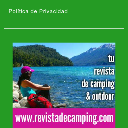
Política de Privacidad