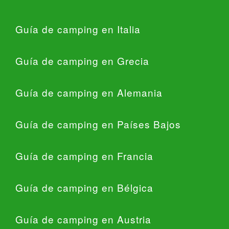
Guía de camping en Italia
Guía de camping en Grecia
Guía de camping en Alemania
Guía de camping en Países Bajos
Guía de camping en Francia
Guía de camping en Bélgica
Guía de camping en Austria