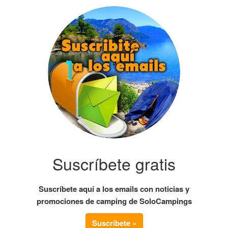
Suscríbete gratis
Suscríbete aquí a los emails con noticias y
promociones de camping de SoloCampings
Suscríbete »