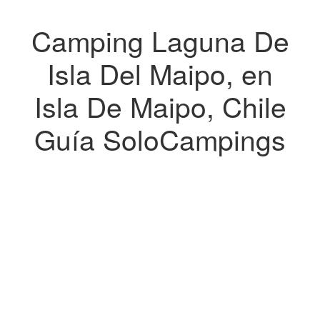
Camping Laguna De
Isla Del Maipo, en
Isla De Maipo, Chile
Guía SoloCampings