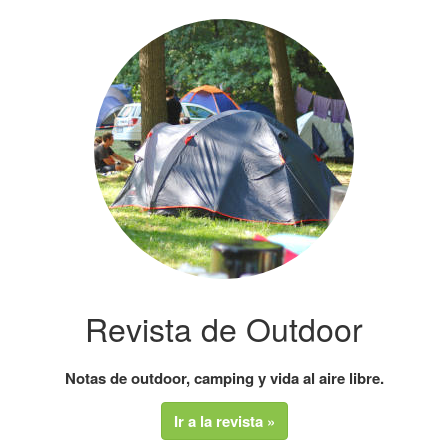
Revista de Outdoor
Notas de outdoor, camping y vida al aire libre.
Ir a la revista »