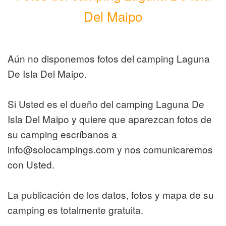
Del Maipo
Aún no disponemos fotos del camping Laguna
De Isla Del Maipo.
Si Usted es el dueño del camping Laguna De
Isla Del Maipo y quiere que aparezcan fotos de
su camping escríbanos a
info@solocampings.com y nos comunicaremos
con Usted.
La publicación de los datos, fotos y mapa de su
camping es totalmente gratuita.