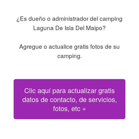
¿Es dueño o administrador del camping
Laguna De Isla Del Maipo?
Agregue o actualice gratis fotos de su
camping.
Clic aquí para actualizar gratis
datos de contacto, de servicios,
fotos, etc »