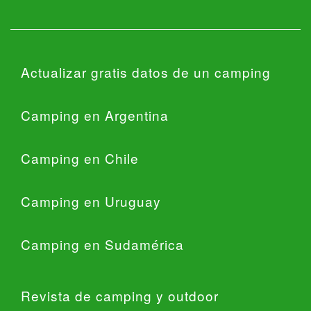
Actualizar gratis datos de un camping
Camping en Argentina
Camping en Chile
Camping en Uruguay
Camping en Sudamérica
Revista de camping y outdoor