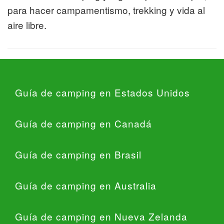
para hacer campamentismo, trekking y vida al
aire libre.
Guía de camping en Estados Unidos
Guía de camping en Canadá
Guía de camping en Brasil
Guía de camping en Australia
Guía de camping en Nueva Zelanda