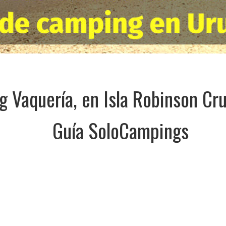
 Vaquería, en Isla Robinson Cru
Guía SoloCampings