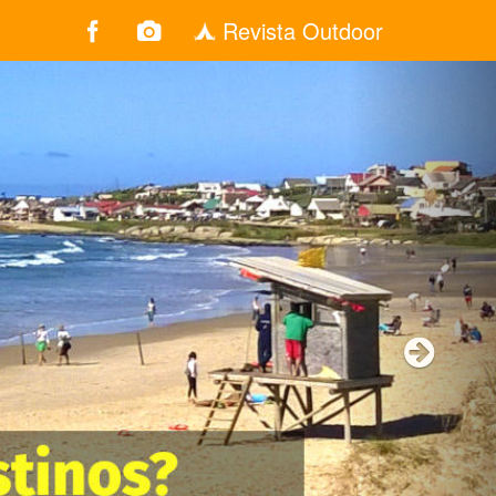
Revista Outdoor