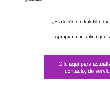
¿Es dueño o administrador
Agregue o actualice grati
Clic aquí para actuali
contacto, de servici