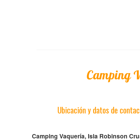
Camping V
Ubicación y datos de contac
Camping Vaquería, Isla Robinson Crus