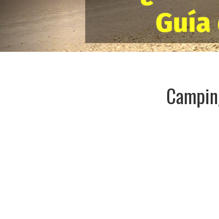
Camping