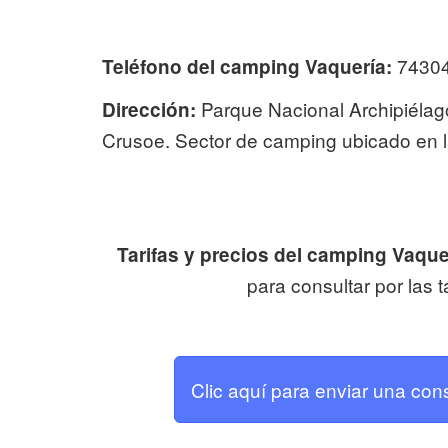
7430
Teléfono del camping Vaquería:
Parque Nacional Archipiélag
Dirección:
Crusoe. Sector de camping ubicado en l
Tarifas y precios del camping Vaque
para consultar por las t
Clic aquí para enviar una con