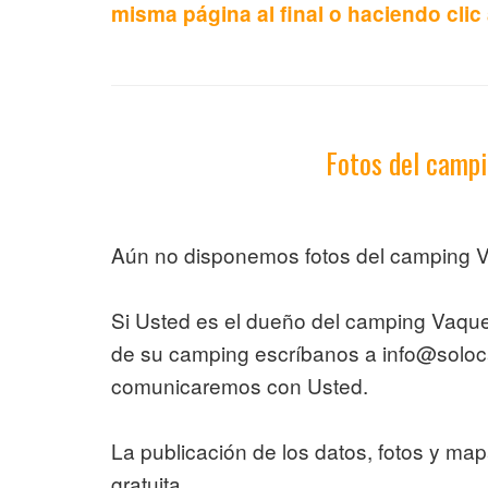
misma página al final o haciendo clic
Fotos del camp
Aún no disponemos fotos del camping V
Si Usted es el dueño del camping Vaque
de su camping escríbanos a info@solo
comunicaremos con Usted.
La publicación de los datos, fotos y ma
gratuita.