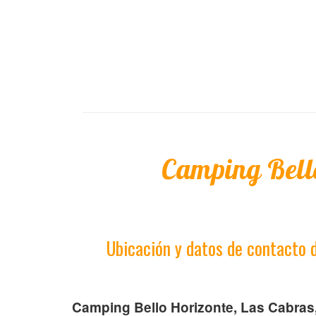
Camping Bell
Ubicación y datos de contacto 
Camping Bello Horizonte, Las Cabras,