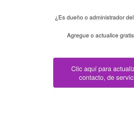
¿Es dueño o administrador del
Agregue o actualice grati
Clic aquí para actuali
contacto, de servici