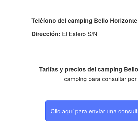
Teléfono del camping Bello Horizonte
El Estero S/N
Dirección:
Tarifas y precios del camping Bello
camping para consultar por l
Clic aquí para enviar una consul