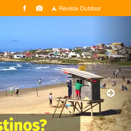
Revista Outdoor