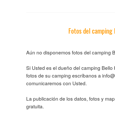
Fotos del camping 
Aún no disponemos fotos del camping Be
Si Usted es el dueño del camping Bello
fotos de su camping escríbanos a info
comunicaremos con Usted.
La publicación de los datos, fotos y ma
gratuita.