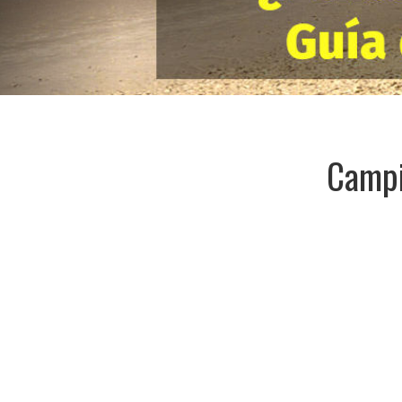
Campi