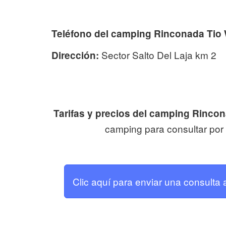
Teléfono del camping Rinconada Tio W
Sector Salto Del Laja km 2
Dirección:
Tarifas y precios del camping Rincon
camping para consultar por l
Clic aquí para enviar una consulta