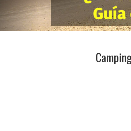
Camping 