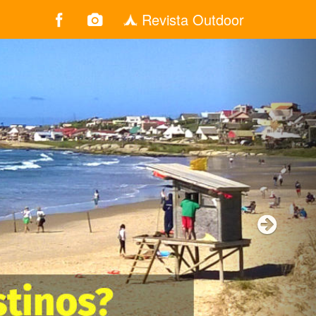
Revista Outdoor