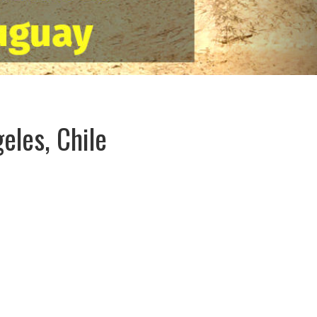
eles, Chile