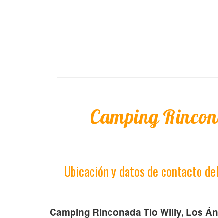
Camping Rincon
Ubicación y datos de contacto de
Camping Rinconada Tio Willy, Los Áng