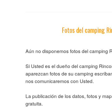
Fotos del camping Ri
Aún no disponemos fotos del camping R
Si Usted es el dueño del camping Rinco
aparezcan fotos de su camping escríb
nos comunicaremos con Usted.
La publicación de los datos, fotos y ma
gratuita.