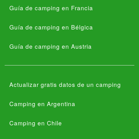
Guía de camping en Francia
Guía de camping en Bélgica
Guía de camping en Austria
Actualizar gratis datos de un camping
Camping en Argentina
Camping en Chile