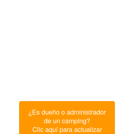
¿Es dueño o administrador
de un camping?
Clic aquí para actualizar