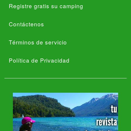
Registre gratis su camping
Contáctenos
Términos de servicio
Política de Privacidad