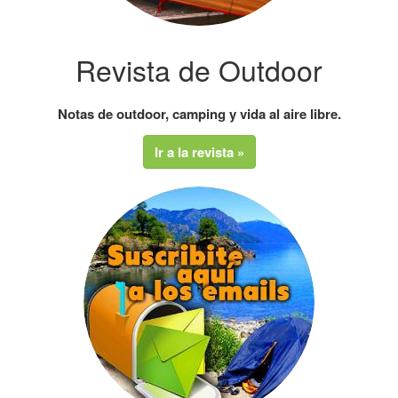
Revista de Outdoor
Notas de outdoor, camping y vida al aire libre.
Ir a la revista »