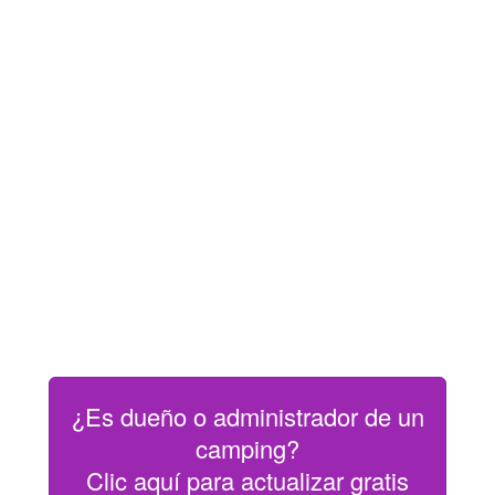
¿Es dueño o administrador de un
camping?
Clic aquí para actualizar gratis