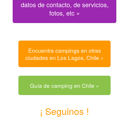
datos de contacto, de servicios,
fotos, etc »
Encuentra campings en otras
ciudades en Los Lagos, Chile »
Guía de camping en Chile »
¡ Seguinos !