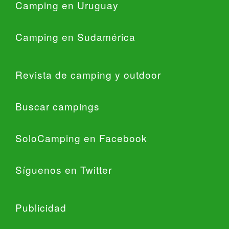
Camping en Uruguay
Camping en Sudamérica
Revista de camping y outdoor
Buscar campings
SoloCamping en Facebook
Síguenos en Twitter
Publicidad