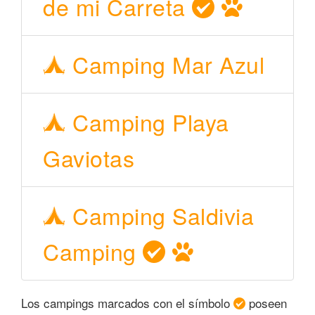
de mi Carreta
Camping Mar Azul
Camping Playa
Gaviotas
Camping Saldivia
Camping
Los campings marcados con el símbolo
poseen