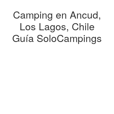
Camping en Ancud,
Los Lagos, Chile
Guía SoloCampings