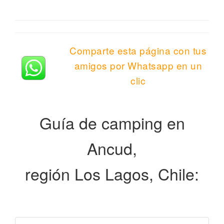
Comparte esta página con tus
amigos por Whatsapp en un
clic
Guía de camping en
Ancud,
región Los Lagos, Chile: