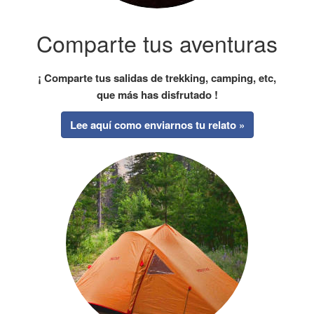
Comparte tus aventuras
¡ Comparte tus salidas de trekking, camping, etc,
que más has disfrutado !
Lee aquí como enviarnos tu relato »