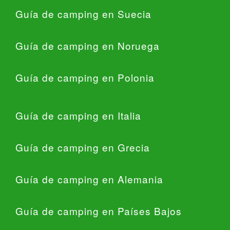
Guía de camping en Suecia
Guía de camping en Noruega
Guía de camping en Polonia
Guía de camping en Italia
Guía de camping en Grecia
Guía de camping en Alemania
Guía de camping en Países Bajos