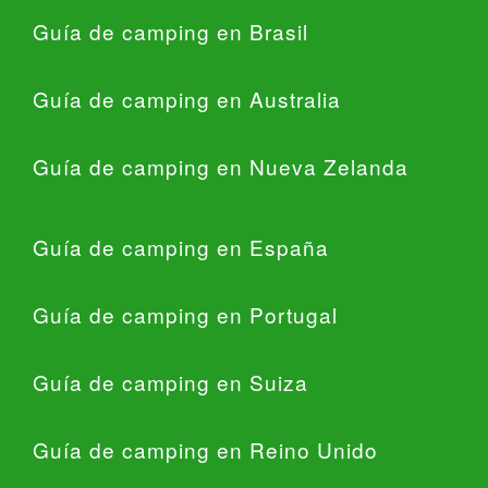
Guía de camping en Brasil
Guía de camping en Australia
Guía de camping en Nueva Zelanda
Guía de camping en España
Guía de camping en Portugal
Guía de camping en Suiza
Guía de camping en Reino Unido