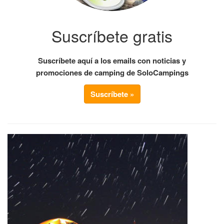
Suscríbete gratis
Suscríbete aquí a los emails con noticias y
promociones de camping de SoloCampings
Suscríbete »