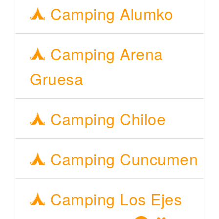
Camping Alumko
Camping Arena
Gruesa
Camping Chiloe
Camping Cuncumen
Camping Los Ejes