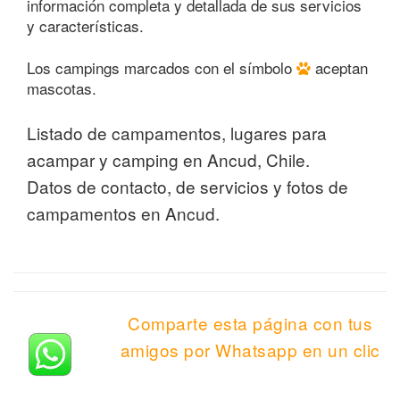
información completa y detallada de sus servicios
y características.
Los campings marcados con el símbolo
aceptan
mascotas.
Listado de campamentos, lugares para
acampar y camping en Ancud, Chile.
Datos de contacto, de servicios y fotos de
campamentos en Ancud.
Comparte esta página con tus
amigos por Whatsapp en un clic