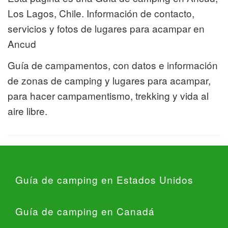
Los Lagos, Chile. Información de contacto,
servicios y fotos de lugares para acampar en
Ancud
Guía de campamentos, con datos e información
de zonas de camping y lugares para acampar,
para hacer campamentismo, trekking y vida al
aire libre.
Guía de camping en Estados Unidos
Guía de camping en Canadá