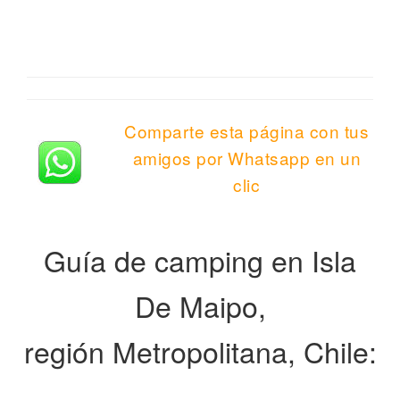
Comparte esta página con tus
amigos por Whatsapp en un
clic
Guía de camping en Isla
De Maipo,
región Metropolitana, Chile: