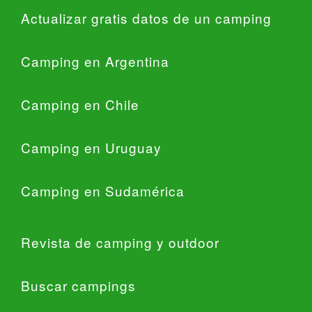
Actualizar gratis datos de un camping
Camping en Argentina
Camping en Chile
Camping en Uruguay
Camping en Sudamérica
Revista de camping y outdoor
Buscar campings