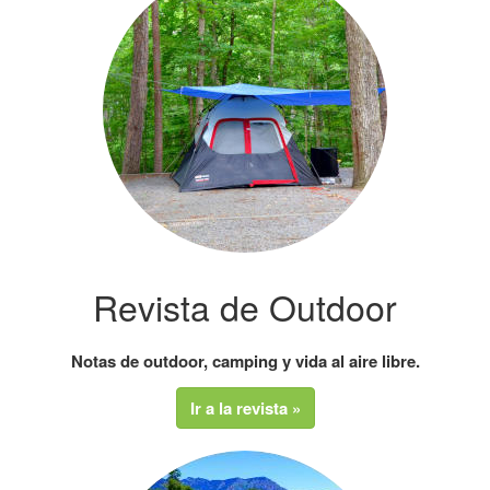
Revista de Outdoor
Notas de outdoor, camping y vida al aire libre.
Ir a la revista »