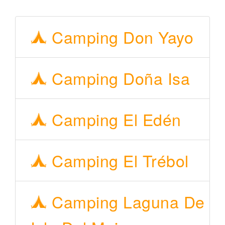
Camping Don Yayo
Camping Doña Isa
Camping El Edén
Camping El Trébol
Camping Laguna De