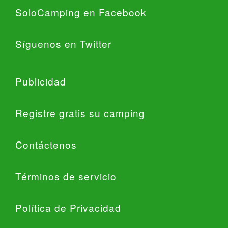
SoloCamping en Facebook
Síguenos en Twitter
Publicidad
Registre gratis su camping
Contáctenos
Términos de servicio
Política de Privacidad