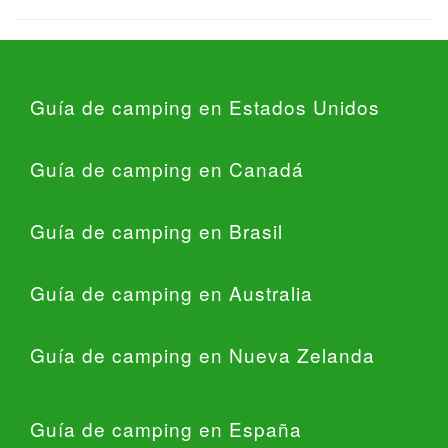
Guía de camping en Estados Unidos
Guía de camping en Canadá
Guía de camping en Brasil
Guía de camping en Australia
Guía de camping en Nueva Zelanda
Guía de camping en España