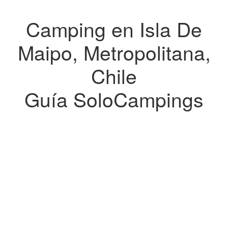
Camping en Isla De
Maipo, Metropolitana,
Chile
Guía SoloCampings