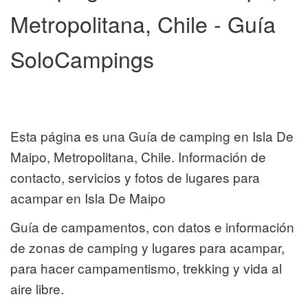
Metropolitana, Chile - Guía
SoloCampings
Esta página es una Guía de camping en Isla De
Maipo, Metropolitana, Chile. Información de
contacto, servicios y fotos de lugares para
acampar en Isla De Maipo
Guía de campamentos, con datos e información
de zonas de camping y lugares para acampar,
para hacer campamentismo, trekking y vida al
aire libre.