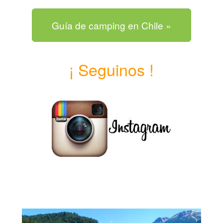
Guía de camping en Chile »
¡ Seguinos !