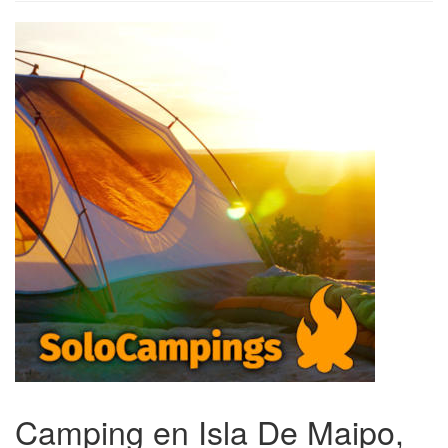
Camping en Isla De Maipo,