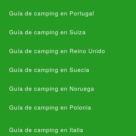
Guía de camping en Portugal
Guía de camping en Suiza
Guía de camping en Reino Unido
Guía de camping en Suecia
Guía de camping en Noruega
Guía de camping en Polonia
Guía de camping en Italia