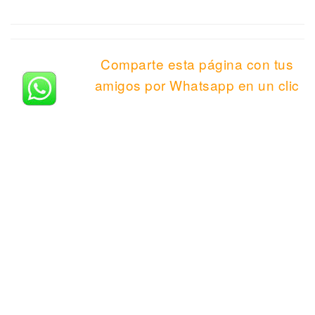
Comparte esta página con tus
amigos por Whatsapp en un clic