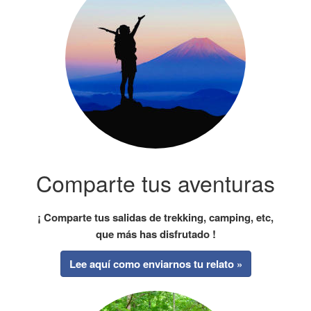
Comparte tus aventuras
¡ Comparte tus salidas de trekking, camping, etc,
que más has disfrutado !
Lee aquí como enviarnos tu relato »