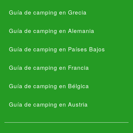
Guía de camping en Grecia
Guía de camping en Alemania
Guía de camping en Países Bajos
Guía de camping en Francia
Guía de camping en Bélgica
Guía de camping en Austria