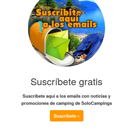
Suscríbete gratis
Suscríbete aquí a los emails con noticias y
promociones de camping de SoloCampings
Suscríbete »