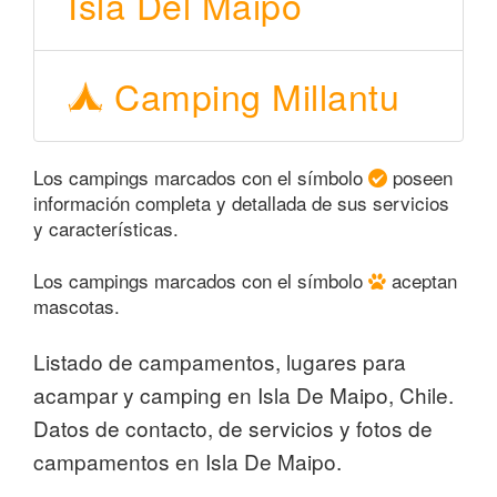
Isla Del Maipo
Camping Millantu
Los campings marcados con el símbolo
poseen
información completa y detallada de sus servicios
y características.
Los campings marcados con el símbolo
aceptan
mascotas.
Listado de campamentos, lugares para
acampar y camping en Isla De Maipo, Chile.
Datos de contacto, de servicios y fotos de
campamentos en Isla De Maipo.