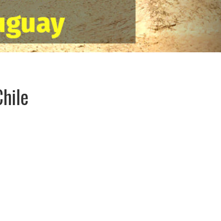
Chile