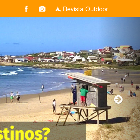
Revista Outdoor