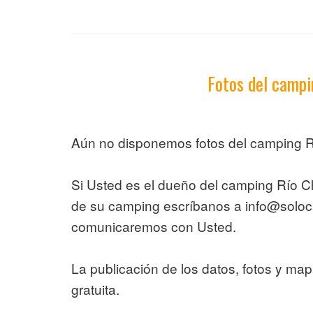
Fotos del campi
Aún no disponemos fotos del camping R
Si Usted es el dueño del camping Río C
de su camping escríbanos a info@solo
comunicaremos con Usted.
La publicación de los datos, fotos y ma
gratuita.