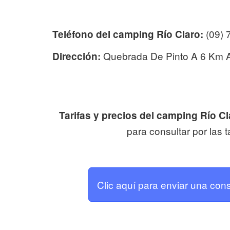
(09) 
Teléfono del camping Río Claro:
Quebrada De Pinto A 6 Km A
Dirección:
Tarifas y precios del camping Río Cl
para consultar por las t
Clic aquí para enviar una con