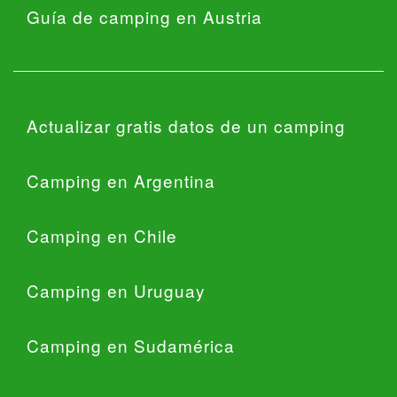
Guía de camping en Austria
Actualizar gratis datos de un camping
Camping en Argentina
Camping en Chile
Camping en Uruguay
Camping en Sudamérica