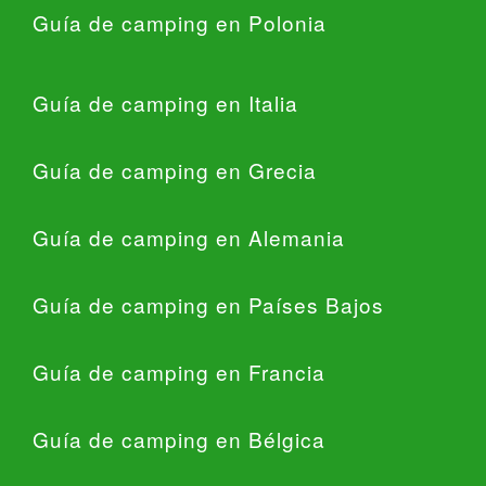
Guía de camping en Polonia
Guía de camping en Italia
Guía de camping en Grecia
Guía de camping en Alemania
Guía de camping en Países Bajos
Guía de camping en Francia
Guía de camping en Bélgica