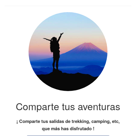
Comparte tus aventuras
¡ Comparte tus salidas de trekking, camping, etc,
que más has disfrutado !