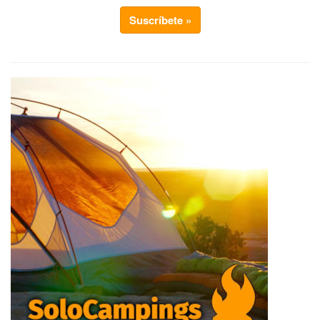
Suscríbete »