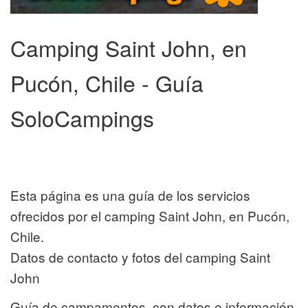
Camping Saint John, en
Pucón, Chile - Guía
SoloCampings
Esta página es una guía de los servicios
ofrecidos por el camping Saint John, en Pucón,
Chile.
Datos de contacto y fotos del camping Saint
John
Guía de campamentos, con datos e información