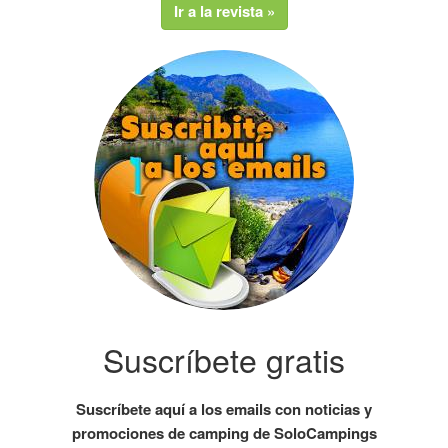
Ir a la revista »
Suscríbete gratis
Suscríbete aquí a los emails con noticias y
promociones de camping de SoloCampings