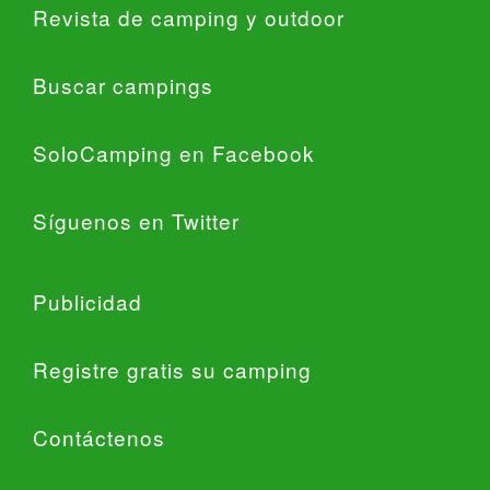
Revista de camping y outdoor
Buscar campings
SoloCamping en Facebook
Síguenos en Twitter
Publicidad
Registre gratis su camping
Contáctenos