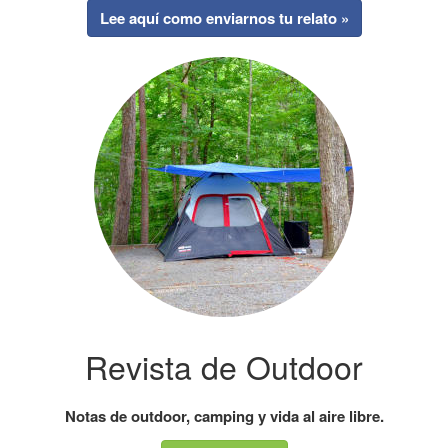
Lee aquí como enviarnos tu relato »
Revista de Outdoor
Notas de outdoor, camping y vida al aire libre.