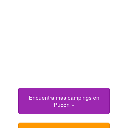
Encuentra más campings en
Pucón »