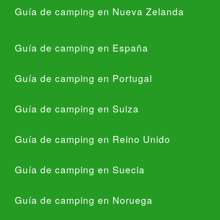
Guía de camping en Nueva Zelanda
Guía de camping en España
Guía de camping en Portugal
Guía de camping en Suiza
Guía de camping en Reino Unido
Guía de camping en Suecia
Guía de camping en Noruega