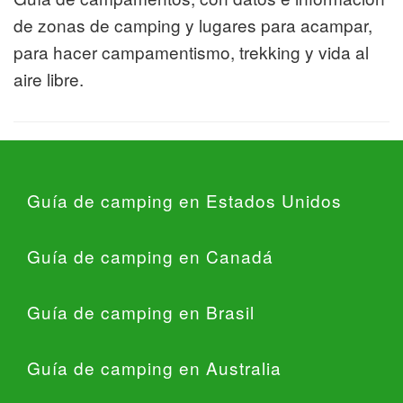
de zonas de camping y lugares para acampar,
para hacer campamentismo, trekking y vida al
aire libre.
Guía de camping en Estados Unidos
Guía de camping en Canadá
Guía de camping en Brasil
Guía de camping en Australia