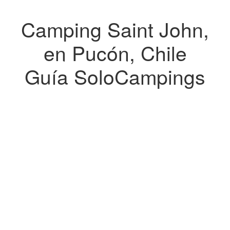
Camping Saint John,
en Pucón, Chile
Guía SoloCampings