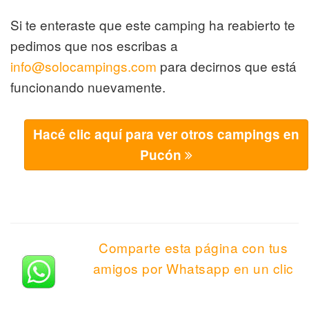
Si te enteraste que este camping ha reabierto te
pedimos que nos escribas a
info@solocampings.com
para decirnos que está
funcionando nuevamente.
Hacé clic aquí para ver otros campings en
Pucón
Comparte esta página con tus
amigos por Whatsapp en un clic