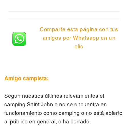
Comparte esta página con tus
amigos por Whatsapp en un
clic
Amigo campista:
Según nuestros últimos relevamientos el
camping Saint John o no se encuentra en
funcionamiento como camping o no está abierto
al público en general, o ha cerrado.