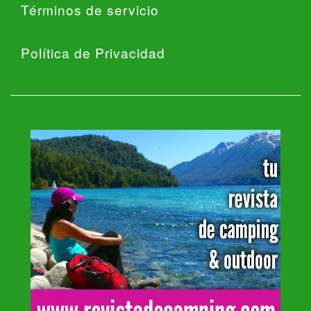
Términos de servicio
Política de Privacidad