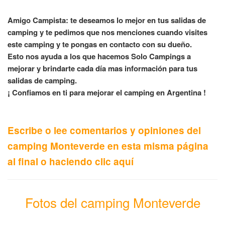
Amigo Campista: te deseamos lo mejor en tus salidas de
camping y te pedimos que nos menciones cuando visites
este camping y te pongas en contacto con su dueño.
Esto nos ayuda a los que hacemos Solo Campings a
mejorar y brindarte cada día mas información para tus
salidas de camping.
¡ Confiamos en ti para mejorar el camping en Argentina !
Escribe o lee comentarios y opiniones del
camping Monteverde en esta misma página
al final o haciendo clic aquí
Fotos del camping Monteverde