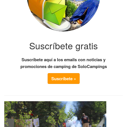
Suscríbete gratis
Suscríbete aquí a los emails con noticias y
promociones de camping de SoloCampings
Suscríbete »