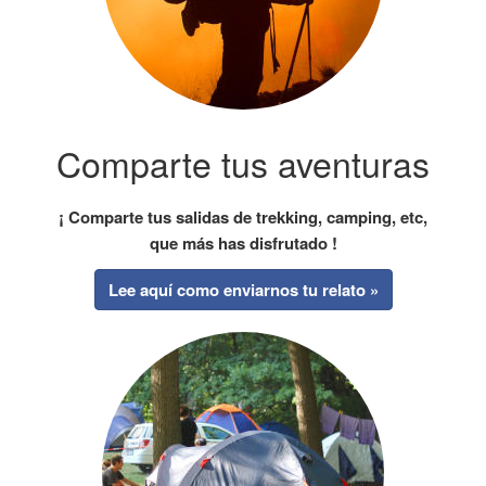
Comparte tus aventuras
¡ Comparte tus salidas de trekking, camping, etc,
que más has disfrutado !
Lee aquí como enviarnos tu relato »