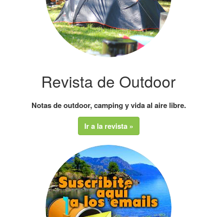
Revista de Outdoor
Notas de outdoor, camping y vida al aire libre.
Ir a la revista »