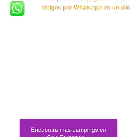
amigos por Whatsapp en un clic
Encuentra más campings en
San Fernando »