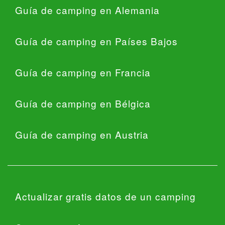
Guía de camping en Alemania
Guía de camping en Países Bajos
Guía de camping en Francia
Guía de camping en Bélgica
Guía de camping en Austria
Actualizar gratis datos de un camping