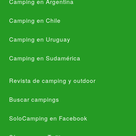
Camping en Argentina
Camping en Chile
Camping en Uruguay
Camping en Sudamérica
Revista de camping y outdoor
Buscar campings
SoloCamping en Facebook