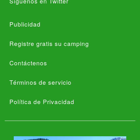
Síguenos en Twitter
Publicidad
Registre gratis su camping
Contáctenos
Términos de servicio
Política de Privacidad