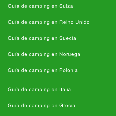
Guía de camping en Suiza
Guía de camping en Reino Unido
Guía de camping en Suecia
Guía de camping en Noruega
Guía de camping en Polonia
Guía de camping en Italia
Guía de camping en Grecia