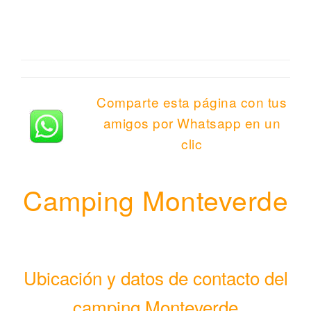
Comparte esta página con tus
amigos por Whatsapp en un
clic
Camping Monteverde
Ubicación y datos de contacto del
camping Monteverde