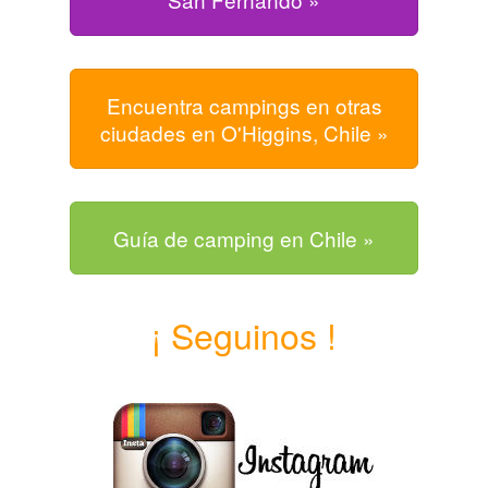
Encuentra campings en otras
ciudades en O'Higgins, Chile »
Guía de camping en Chile »
¡ Seguinos !