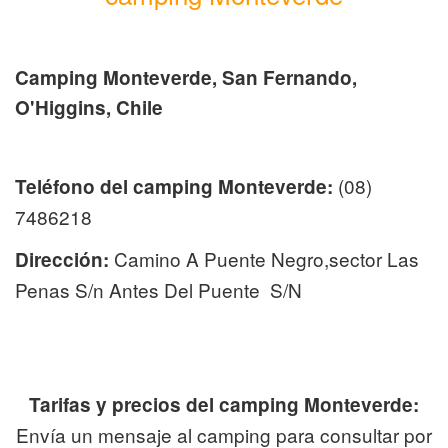
Camping Monteverde, San Fernando,
O'Higgins, Chile
(08)
Teléfono del camping Monteverde:
7486218
Camino A Puente Negro,sector Las
Dirección:
Penas S/n Antes Del Puente S/N
Tarifas y precios del camping Monteverde:
Envía un mensaje al camping para consultar por