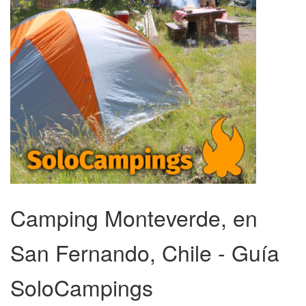
Camping Monteverde, en
San Fernando, Chile - Guía
SoloCampings