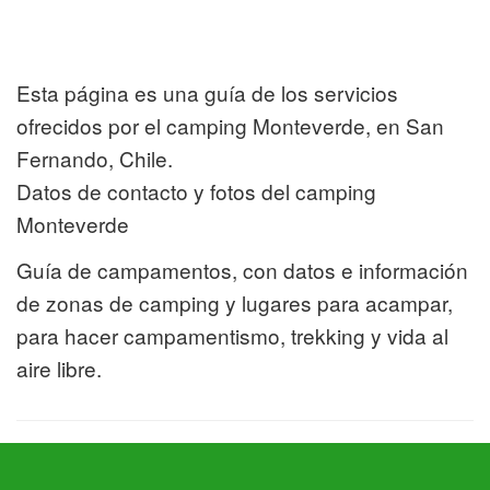
Esta página es una guía de los servicios
ofrecidos por el camping Monteverde, en San
Fernando, Chile.
Datos de contacto y fotos del camping
Monteverde
Guía de campamentos, con datos e información
de zonas de camping y lugares para acampar,
para hacer campamentismo, trekking y vida al
aire libre.