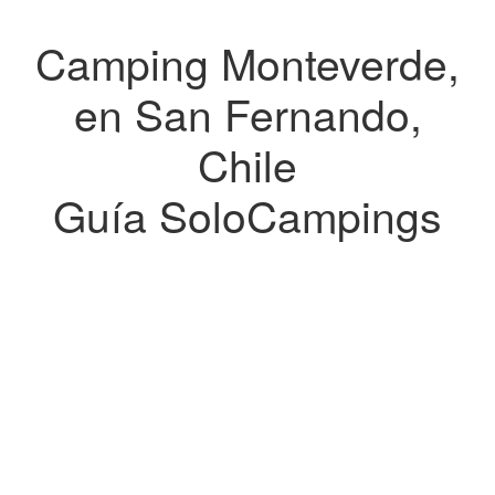
Camping Monteverde,
en San Fernando,
Chile
Guía SoloCampings