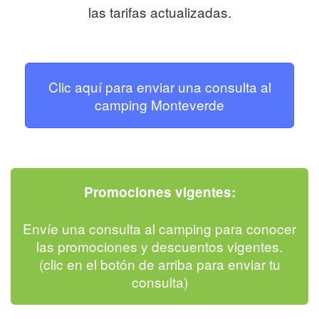
las tarifas actualizadas.
Clic aquí para enviar una consulta al
camping Monteverde
Promociones vigentes:
Envíe una consulta al camping para conocer
las promociones y descuentos vigentes.
(clic en el botón de arriba para enviar tu
consulta)