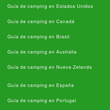
Guía de camping en Estados Unidos
Guía de camping en Canadá
Guía de camping en Brasil
Guía de camping en Australia
Guía de camping en Nueva Zelanda
Guía de camping en España
Guía de camping en Portugal