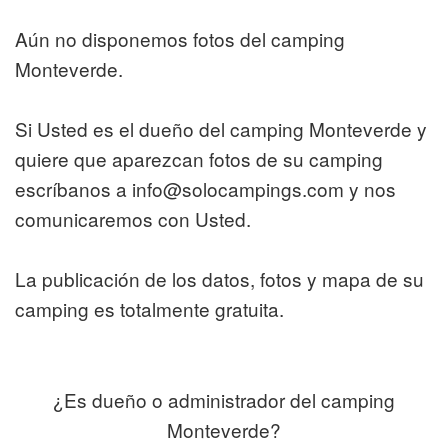
Aún no disponemos fotos del camping
Monteverde.
Si Usted es el dueño del camping Monteverde y
quiere que aparezcan fotos de su camping
escríbanos a info@solocampings.com y nos
comunicaremos con Usted.
La publicación de los datos, fotos y mapa de su
camping es totalmente gratuita.
¿Es dueño o administrador del camping
Monteverde?