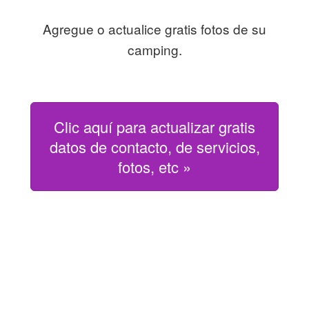
Agregue o actualice gratis fotos de su
camping.
Clic aquí para actualizar gratis
datos de contacto, de servicios,
fotos, etc »