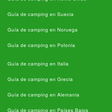
Guía de camping en Suecia
Guía de camping en Noruega
Guía de camping en Polonia
Guía de camping en Italia
Guía de camping en Grecia
Guía de camping en Alemania
Guía de camping en Países Bajos