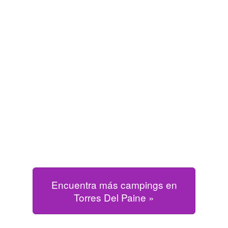
Encuentra más campings en
Torres Del Paine »