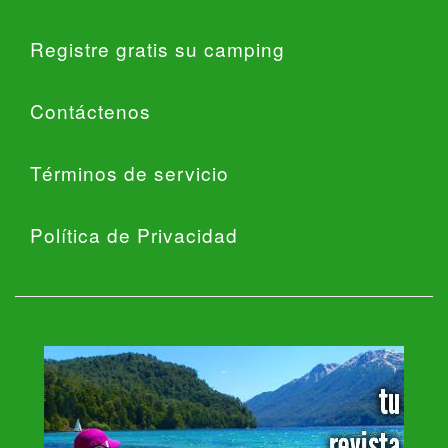
Registre gratis su camping
Contáctenos
Términos de servicio
Política de Privacidad