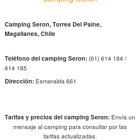
Camping Seron, Torres Del Paine,
Magallanes, Chile
(61) 614 184 /
Teléfono del camping Seron:
614 185
Esmeralda 661
Dirección:
Envía un
Tarifas y precios del camping Seron:
mensaje al camping para consultar por las
tarifas actualizadas.