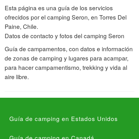
Esta página es una guía de los servicios
ofrecidos por el camping Seron, en Torres Del
Paine, Chile.
Datos de contacto y fotos del camping Seron
Guía de campamentos, con datos e información
de zonas de camping y lugares para acampar,
para hacer campamentismo, trekking y vida al
aire libre.
Guía de camping en Estados Unidos
Guía de camping en Canadá