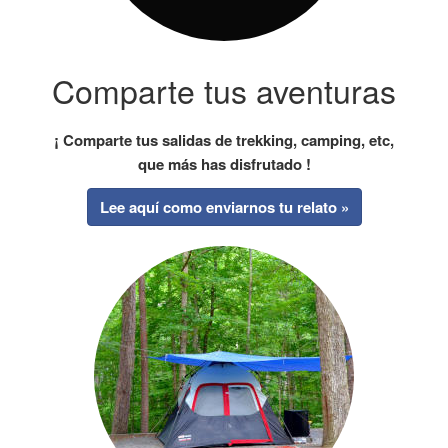
Comparte tus aventuras
¡ Comparte tus salidas de trekking, camping, etc,
que más has disfrutado !
Lee aquí como enviarnos tu relato »