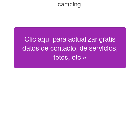
camping.
Clic aquí para actualizar gratis
datos de contacto, de servicios,
fotos, etc »