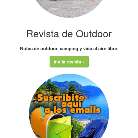
Revista de Outdoor
Notas de outdoor, camping y vida al aire libre.
Ir a la revista »