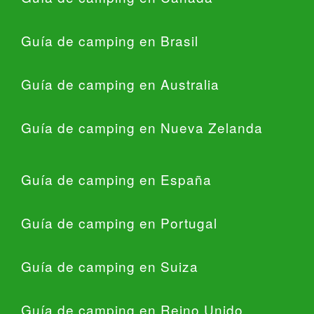
Guía de camping en Brasil
Guía de camping en Australia
Guía de camping en Nueva Zelanda
Guía de camping en España
Guía de camping en Portugal
Guía de camping en Suiza
Guía de camping en Reino Unido