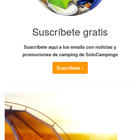
Suscríbete gratis
Suscríbete aquí a los emails con noticias y
promociones de camping de SoloCampings
Suscríbete »