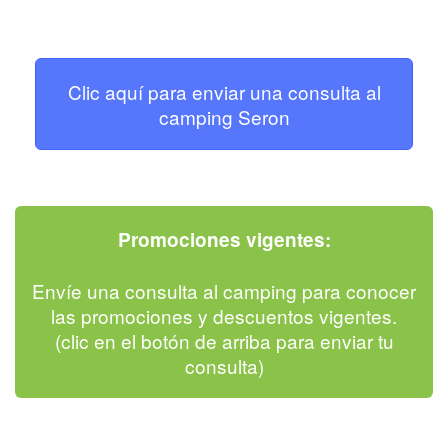
Clic aquí para enviar una consulta al
camping Seron
Promociones vigentes:
Envíe una consulta al camping para conocer
las promociones y descuentos vigentes.
(clic en el botón de arriba para enviar tu
consulta)