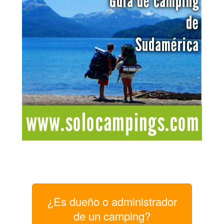
¿Es dueño o administrador
de un camping?