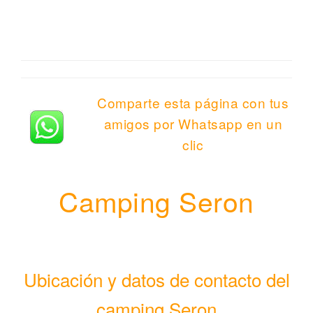
Comparte esta página con tus
amigos por Whatsapp en un
clic
Camping Seron
Ubicación y datos de contacto del
camping Seron