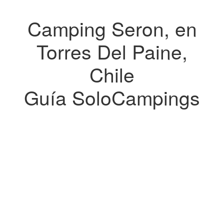
Camping Seron, en
Torres Del Paine,
Chile
Guía SoloCampings