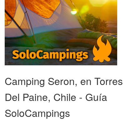
Camping Seron, en Torres
Del Paine, Chile - Guía
SoloCampings