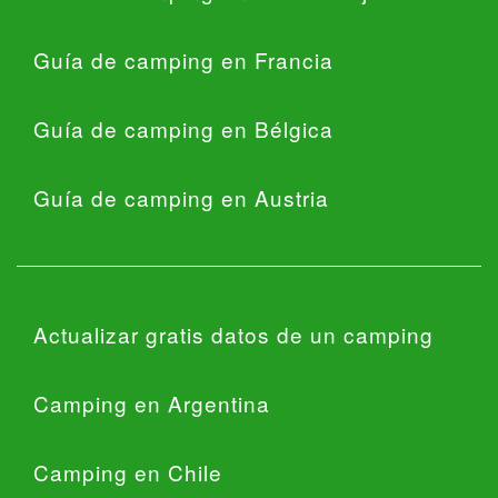
Guía de camping en Francia
Guía de camping en Bélgica
Guía de camping en Austria
Actualizar gratis datos de un camping
Camping en Argentina
Camping en Chile