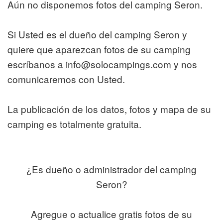
Aún no disponemos fotos del camping Seron.
Si Usted es el dueño del camping Seron y
quiere que aparezcan fotos de su camping
escríbanos a info@solocampings.com y nos
comunicaremos con Usted.
La publicación de los datos, fotos y mapa de su
camping es totalmente gratuita.
¿Es dueño o administrador del camping
Seron?
Agregue o actualice gratis fotos de su