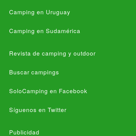
Camping en Uruguay
Camping en Sudamérica
Revista de camping y outdoor
Buscar campings
SoloCamping en Facebook
Síguenos en Twitter
Publicidad