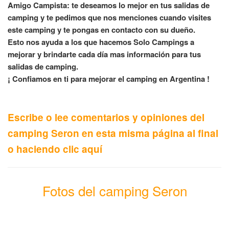
Amigo Campista: te deseamos lo mejor en tus salidas de
camping y te pedimos que nos menciones cuando visites
este camping y te pongas en contacto con su dueño.
Esto nos ayuda a los que hacemos Solo Campings a
mejorar y brindarte cada día mas información para tus
salidas de camping.
¡ Confiamos en ti para mejorar el camping en Argentina !
Escribe o lee comentarios y opiniones del
camping Seron en esta misma página al final
o haciendo clic aquí
Fotos del camping Seron