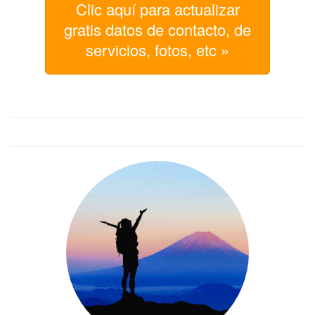
Clic aquí para actualizar
gratis datos de contacto, de
servicios, fotos, etc »