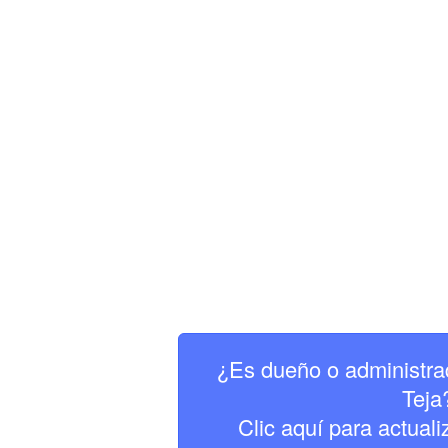
¿Es dueño o administra
Teja
Clic aquí para actuali