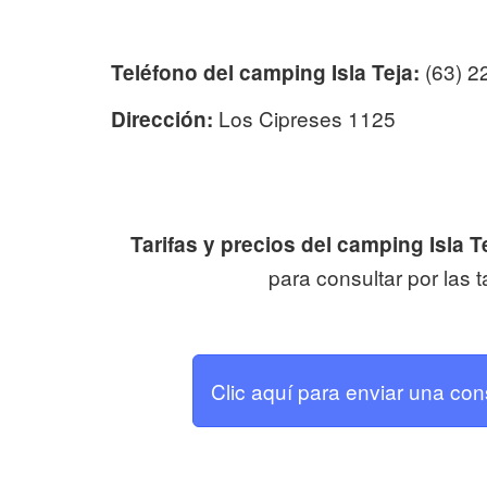
(63) 2
Teléfono del camping Isla Teja:
Los Cipreses 1125
Dirección:
Tarifas y precios del camping Isla T
para consultar por las t
Clic aquí para enviar una con