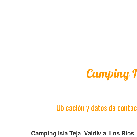
Camping I
Ubicación y datos de contac
Camping Isla Teja, Valdivia, Los Ríos,