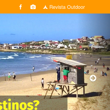
Revista Outdoor