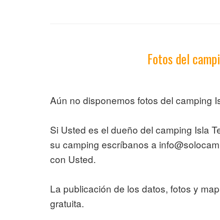
Fotos del campi
Aún no disponemos fotos del camping Is
Si Usted es el dueño del camping Isla T
su camping escríbanos a info@soloca
con Usted.
La publicación de los datos, fotos y ma
gratuita.