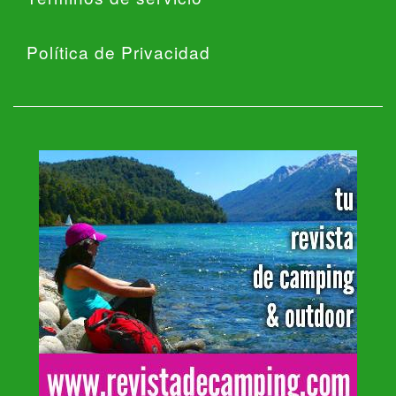
Política de Privacidad