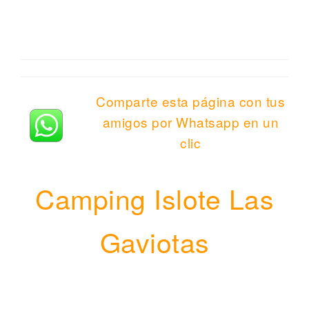
Comparte esta página con tus
amigos por Whatsapp en un
clic
Camping Islote Las
Gaviotas