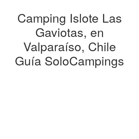
Camping Islote Las
Gaviotas, en
Valparaíso, Chile
Guía SoloCampings