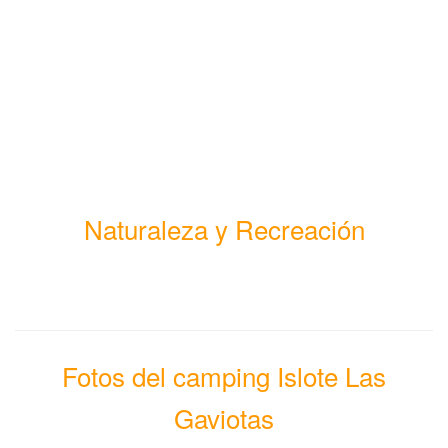
Naturaleza y Recreación
Fotos del camping Islote Las
Gaviotas