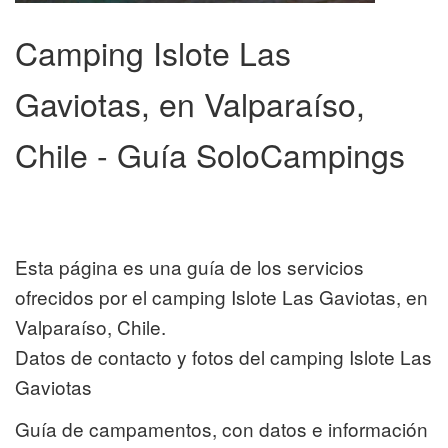
Camping Islote Las
Gaviotas, en Valparaíso,
Chile - Guía SoloCampings
Esta página es una guía de los servicios
ofrecidos por el camping Islote Las Gaviotas, en
Valparaíso, Chile.
Datos de contacto y fotos del camping Islote Las
Gaviotas
Guía de campamentos, con datos e información