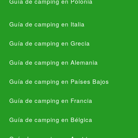
Guía de camping en Polonia
Guía de camping en Italia
Guía de camping en Grecia
Guía de camping en Alemania
Guía de camping en Países Bajos
Guía de camping en Francia
Guía de camping en Bélgica