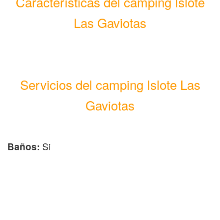
Características del camping Islote
Las Gaviotas
Servicios del camping Islote Las
Gaviotas
Si
Baños: