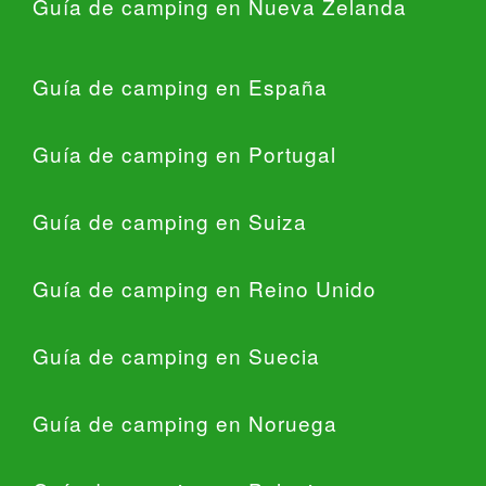
Guía de camping en Nueva Zelanda
Guía de camping en España
Guía de camping en Portugal
Guía de camping en Suiza
Guía de camping en Reino Unido
Guía de camping en Suecia
Guía de camping en Noruega