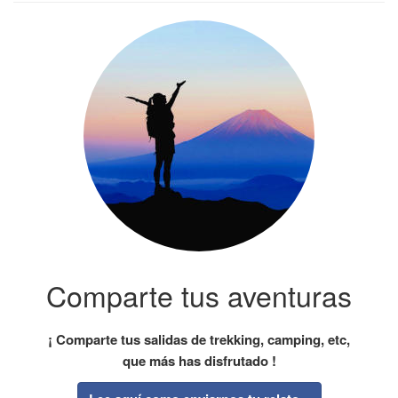
Comparte tus aventuras
¡ Comparte tus salidas de trekking, camping, etc,
que más has disfrutado !