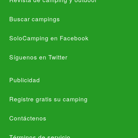
Buscar campings
SoloCamping en Facebook
Síguenos en Twitter
Publicidad
Registre gratis su camping
Contáctenos
Términos de servicio