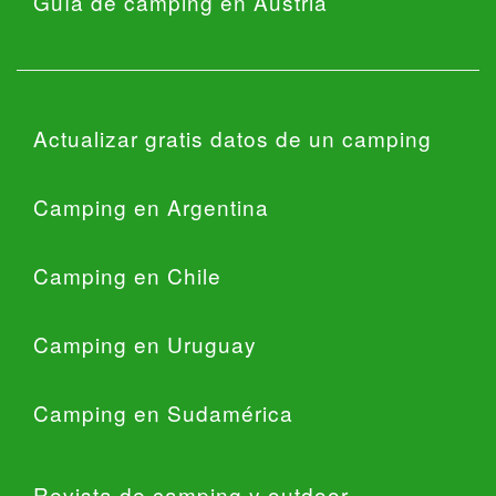
Guía de camping en Austria
Actualizar gratis datos de un camping
Camping en Argentina
Camping en Chile
Camping en Uruguay
Camping en Sudamérica
Revista de camping y outdoor