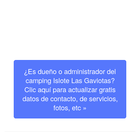
¿Es dueño o administrador del
camping Islote Las Gaviotas?
Clic aquí para actualizar gratis
datos de contacto, de servicios,
fotos, etc »