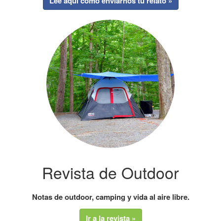
Lee aquí como enviarnos tu relato »
Revista de Outdoor
Notas de outdoor, camping y vida al aire libre.
Ir a la revista »