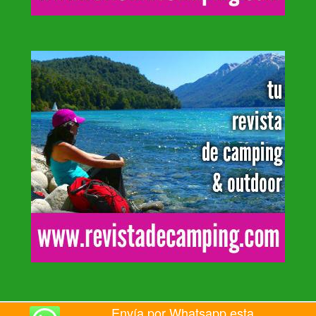
Envía por Whatsapp esta