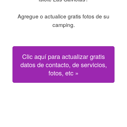
Agregue o actualice gratis fotos de su
camping.
Clic aquí para actualizar gratis
datos de contacto, de servicios,
fotos, etc »