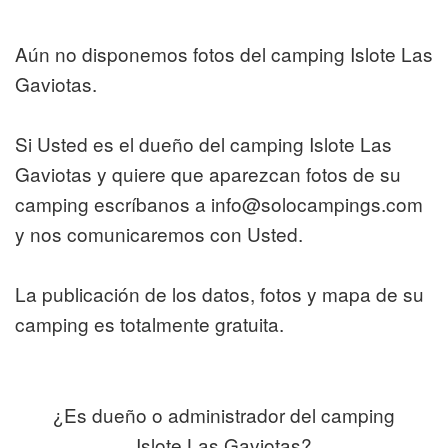
Aún no disponemos fotos del camping Islote Las
Gaviotas.
Si Usted es el dueño del camping Islote Las
Gaviotas y quiere que aparezcan fotos de su
camping escríbanos a info@solocampings.com
y nos comunicaremos con Usted.
La publicación de los datos, fotos y mapa de su
camping es totalmente gratuita.
¿Es dueño o administrador del camping
Islote Las Gaviotas?