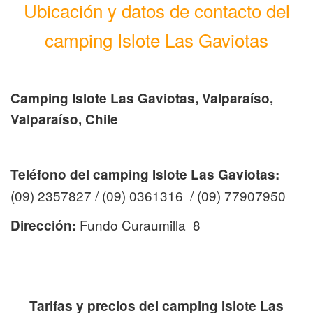
Ubicación y datos de contacto del
camping Islote Las Gaviotas
Camping Islote Las Gaviotas, Valparaíso,
Valparaíso, Chile
Teléfono del camping Islote Las Gaviotas:
(09) 2357827 / (09) 0361316 / (09) 77907950
Fundo Curaumilla 8
Dirección:
Tarifas y precios del camping Islote Las