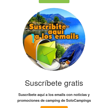
Suscríbete gratis
Suscríbete aquí a los emails con noticias y
promociones de camping de SoloCampings