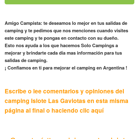
Amigo Campista: te deseamos lo mejor en tus salidas de
camping y te pedimos que nos menciones cuando visites
este camping y te pongas en contacto con su dueño.
Esto nos ayuda a los que hacemos Solo Campings a
mejorar y brindarte cada día mas información para tus
salidas de camping.
¡ Confiamos en ti para mejorar el camping en Argentina !
Escribe o lee comentarios y opiniones del
camping Islote Las Gaviotas en esta misma
página al final o haciendo clic aquí