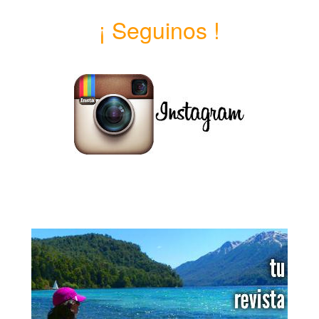
¡ Seguinos !