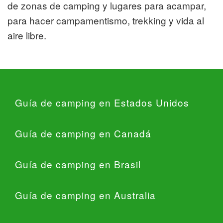
de zonas de camping y lugares para acampar,
para hacer campamentismo, trekking y vida al
aire libre.
Guía de camping en Estados Unidos
Guía de camping en Canadá
Guía de camping en Brasil
Guía de camping en Australia