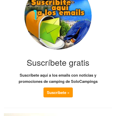
Suscríbete gratis
Suscríbete aquí a los emails con noticias y
promociones de camping de SoloCampings
Suscríbete »