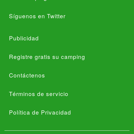
Síguenos en Twitter
Publicidad
Registre gratis su camping
Contáctenos
Términos de servicio
Política de Privacidad