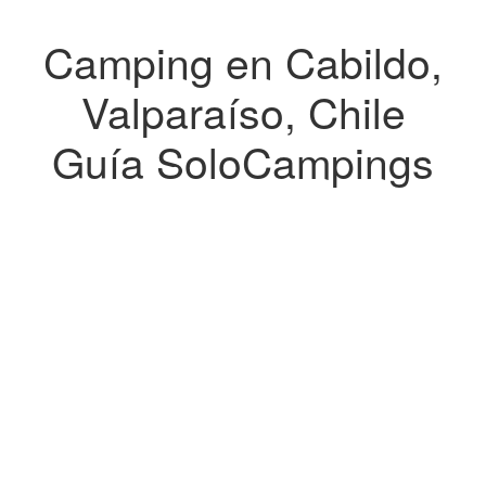
Camping en Cabildo,
Valparaíso, Chile
Guía SoloCampings