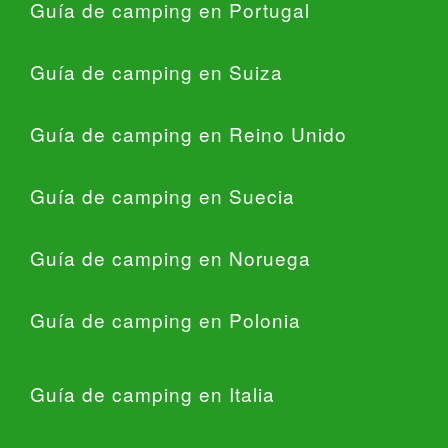
Guía de camping en Portugal
Guía de camping en Suiza
Guía de camping en Reino Unido
Guía de camping en Suecia
Guía de camping en Noruega
Guía de camping en Polonia
Guía de camping en Italia