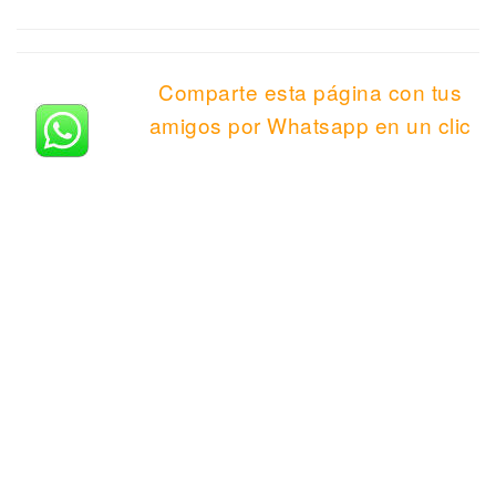
Comparte esta página con tus
amigos por Whatsapp en un clic