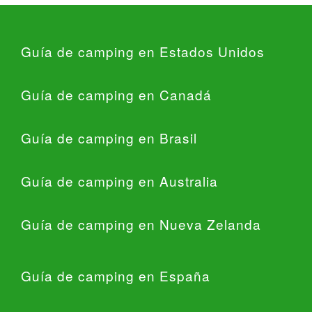
Guía de camping en Estados Unidos
Guía de camping en Canadá
Guía de camping en Brasil
Guía de camping en Australia
Guía de camping en Nueva Zelanda
Guía de camping en España