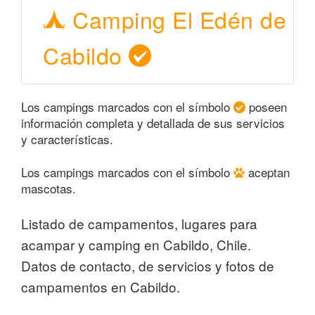
Camping El Edén de
Cabildo
Los campings marcados con el símbolo
poseen
información completa y detallada de sus servicios
y características.
Los campings marcados con el símbolo
aceptan
mascotas.
Listado de campamentos, lugares para
acampar y camping en Cabildo, Chile.
Datos de contacto, de servicios y fotos de
campamentos en Cabildo.