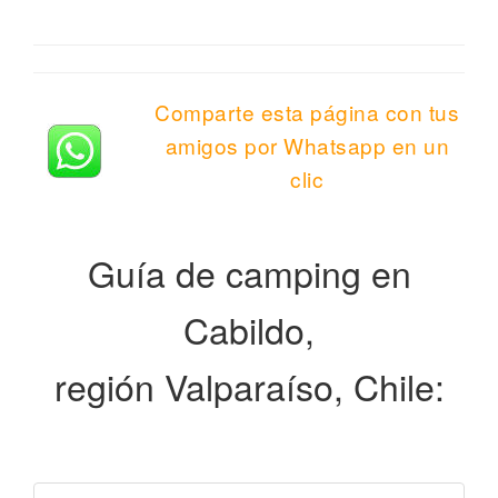
Comparte esta página con tus
amigos por Whatsapp en un
clic
Guía de camping en
Cabildo,
región Valparaíso, Chile: