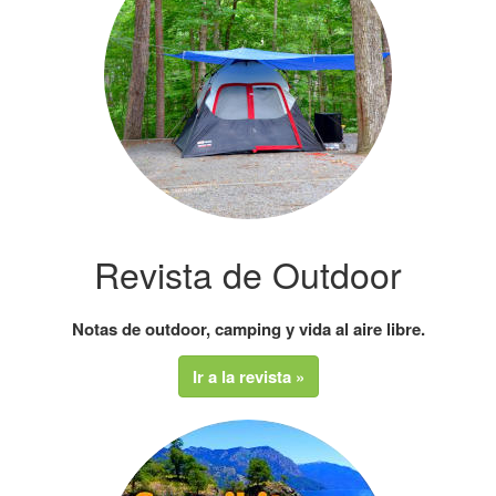
Revista de Outdoor
Notas de outdoor, camping y vida al aire libre.
Ir a la revista »