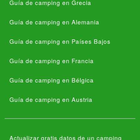
Guía de camping en Grecia
Guía de camping en Alemania
Guía de camping en Países Bajos
Guía de camping en Francia
Guía de camping en Bélgica
Guía de camping en Austria
Actualizar gratis datos de un camping