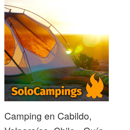
Camping en Cabildo,