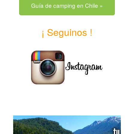
Guía de camping en Chile »
¡ Seguinos !