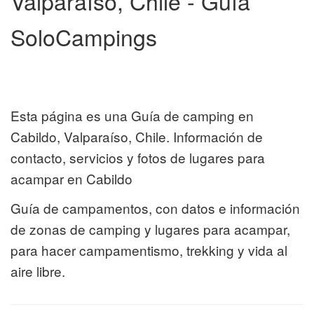
Valparaíso, Chile - Guía
SoloCampings
Esta página es una Guía de camping en
Cabildo, Valparaíso, Chile. Información de
contacto, servicios y fotos de lugares para
acampar en Cabildo
Guía de campamentos, con datos e información
de zonas de camping y lugares para acampar,
para hacer campamentismo, trekking y vida al
aire libre.