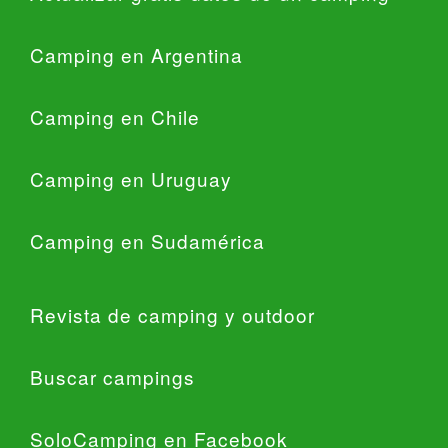
Camping en Argentina
Camping en Chile
Camping en Uruguay
Camping en Sudamérica
Revista de camping y outdoor
Buscar campings
SoloCamping en Facebook