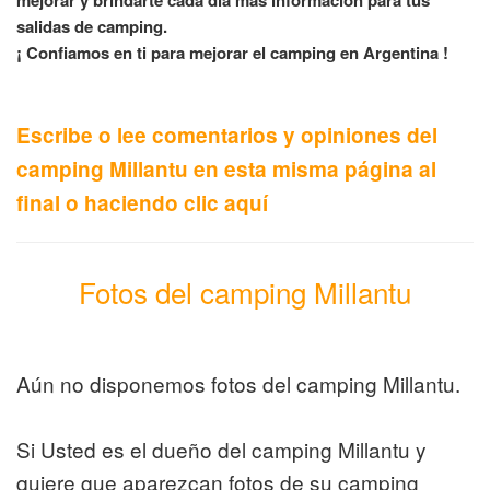
mejorar y brindarte cada día mas información para tus
salidas de camping.
¡ Confiamos en ti para mejorar el camping en Argentina !
Escribe o lee comentarios y opiniones del
camping Millantu en esta misma página al
final o haciendo clic aquí
Fotos del camping Millantu
Aún no disponemos fotos del camping Millantu.
Si Usted es el dueño del camping Millantu y
quiere que aparezcan fotos de su camping