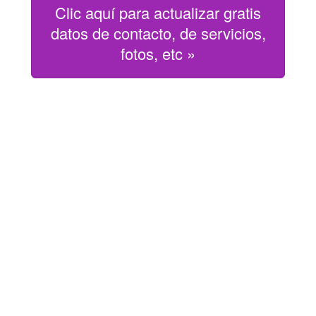
Clic aquí para actualizar gratis
datos de contacto, de servicios,
fotos, etc »