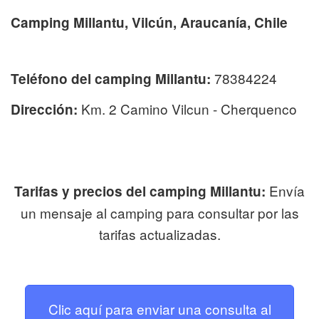
Camping Millantu, Vilcún, Araucanía, Chile
78384224
Teléfono del camping Millantu:
Km. 2 Camino Vilcun - Cherquenco
Dirección:
Envía
Tarifas y precios del camping Millantu:
un mensaje al camping para consultar por las
tarifas actualizadas.
Clic aquí para enviar una consulta al