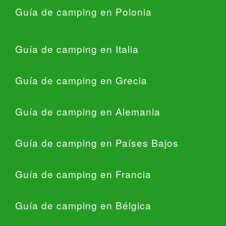
Guía de camping en Polonia
Guía de camping en Italia
Guía de camping en Grecia
Guía de camping en Alemania
Guía de camping en Países Bajos
Guía de camping en Francia
Guía de camping en Bélgica