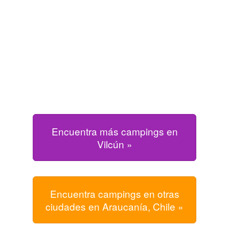
Encuentra más campings en
Vilcún »
Encuentra campings en otras
ciudades en Araucanía, Chile »