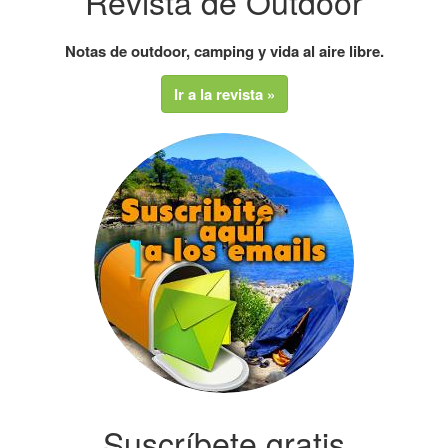
Revista de Outdoor
Notas de outdoor, camping y vida al aire libre.
Ir a la revista »
Suscríbete gratis