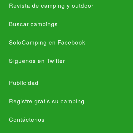
Revista de camping y outdoor
Buscar campings
SoloCamping en Facebook
Síguenos en Twitter
Publicidad
Registre gratis su camping
Contáctenos