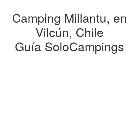
Camping Millantu, en
Vilcún, Chile
Guía SoloCampings