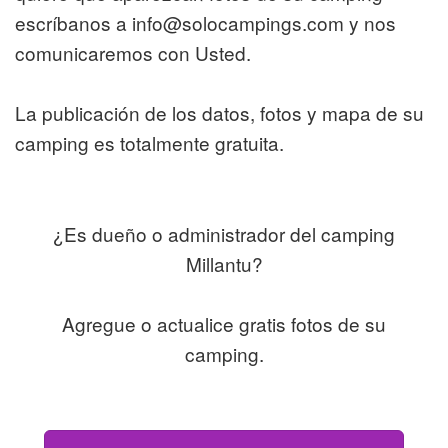
escríbanos a info@solocampings.com y nos
comunicaremos con Usted.
La publicación de los datos, fotos y mapa de su
camping es totalmente gratuita.
¿Es dueño o administrador del camping
Millantu?
Agregue o actualice gratis fotos de su
camping.