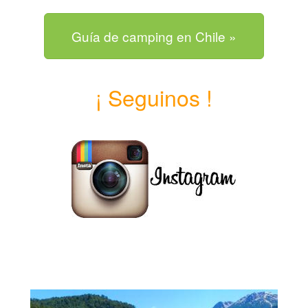
Guía de camping en Chile »
¡ Seguinos !