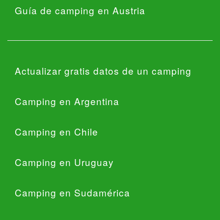
Guía de camping en Austria
Actualizar gratis datos de un camping
Camping en Argentina
Camping en Chile
Camping en Uruguay
Camping en Sudamérica