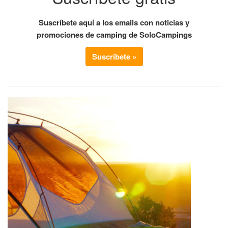
Suscríbete aquí a los emails con noticias y
promociones de camping de SoloCampings
Suscríbete »