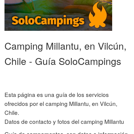
Camping Millantu, en Vilcún,
Chile - Guía SoloCampings
Esta página es una guía de los servicios
ofrecidos por el camping Millantu, en Vilcún,
Chile.
Datos de contacto y fotos del camping Millantu
Guía de campamentos, con datos e información