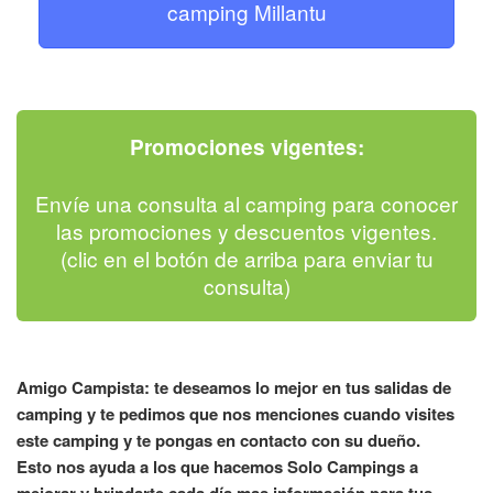
camping Millantu
Promociones vigentes:
Envíe una consulta al camping para conocer
las promociones y descuentos vigentes.
(clic en el botón de arriba para enviar tu
consulta)
Amigo Campista: te deseamos lo mejor en tus salidas de
camping y te pedimos que nos menciones cuando visites
este camping y te pongas en contacto con su dueño.
Esto nos ayuda a los que hacemos Solo Campings a