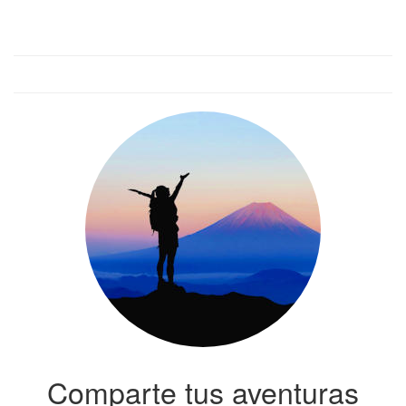
Comparte tus aventuras