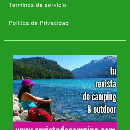
Términos de servicio
Política de Privacidad