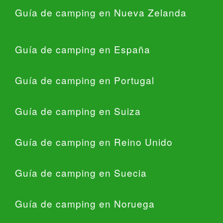
Guía de camping en Nueva Zelanda
Guía de camping en España
Guía de camping en Portugal
Guía de camping en Suiza
Guía de camping en Reino Unido
Guía de camping en Suecia
Guía de camping en Noruega