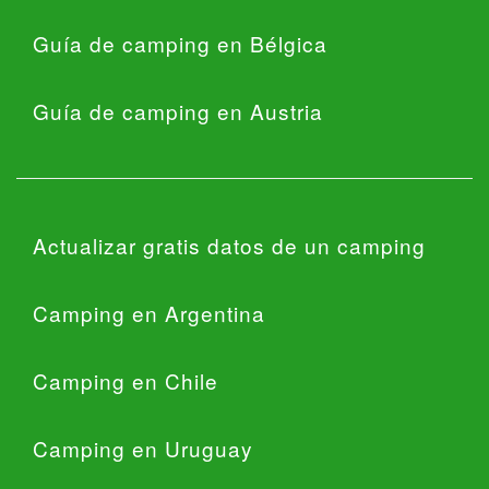
Guía de camping en Bélgica
Guía de camping en Austria
Actualizar gratis datos de un camping
Camping en Argentina
Camping en Chile
Camping en Uruguay