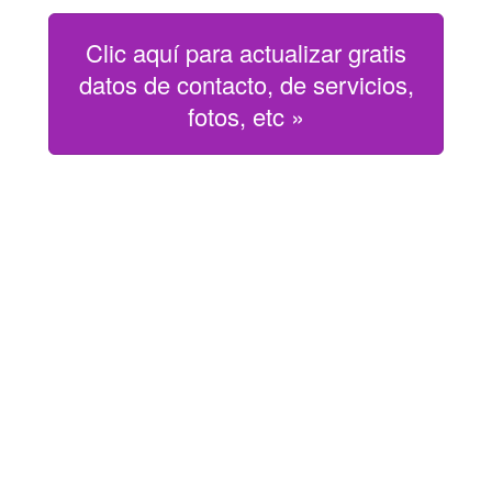
Clic aquí para actualizar gratis
datos de contacto, de servicios,
fotos, etc »