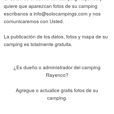
quiere que aparezcan fotos de su camping
escríbanos a info@solocampings.com y nos
comunicaremos con Usted.
La publicación de los datos, fotos y mapa de su
camping es totalmente gratuita.
¿Es dueño o administrador del camping
Rayenco?
Agregue o actualice gratis fotos de su
camping.