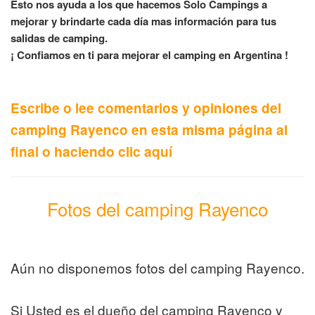
Esto nos ayuda a los que hacemos Solo Campings a
mejorar y brindarte cada día mas información para tus
salidas de camping.
¡ Confiamos en ti para mejorar el camping en Argentina !
Escribe o lee comentarios y opiniones del
camping Rayenco en esta misma página al
final o haciendo clic aquí
Fotos del camping Rayenco
Aún no disponemos fotos del camping Rayenco.
Si Usted es el dueño del camping Rayenco y