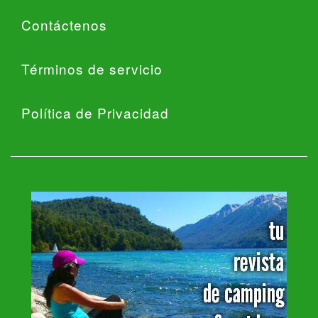
Contáctenos
Términos de servicio
Política de Privacidad