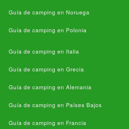
Guía de camping en Noruega
Guía de camping en Polonia
Guía de camping en Italia
Guía de camping en Grecia
Guía de camping en Alemania
Guía de camping en Países Bajos
Guía de camping en Francia