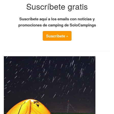
Suscríbete gratis
Suscríbete aquí a los emails con noticias y
promociones de camping de SoloCampings
Suscríbete »