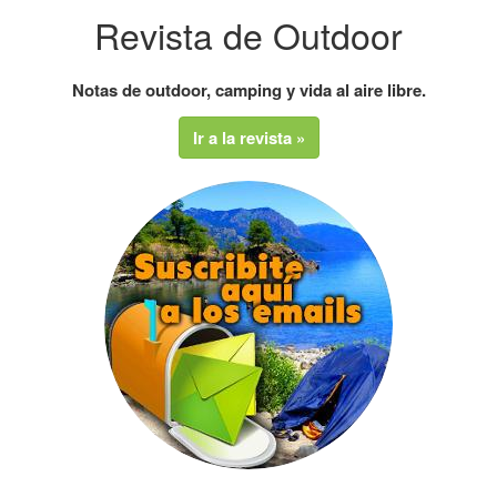
Revista de Outdoor
Notas de outdoor, camping y vida al aire libre.
Ir a la revista »