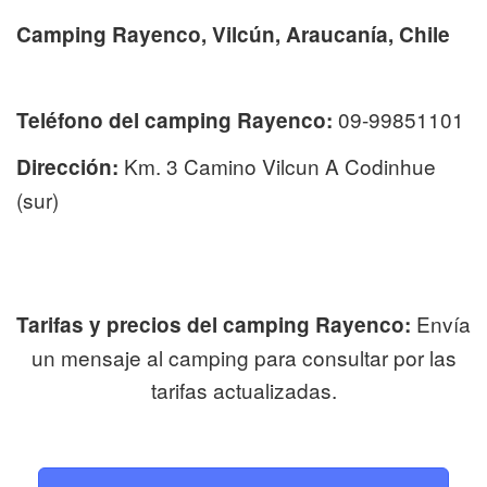
Camping Rayenco, Vilcún, Araucanía, Chile
09-99851101
Teléfono del camping Rayenco:
Km. 3 Camino Vilcun A Codinhue
Dirección:
(sur)
Envía
Tarifas y precios del camping Rayenco:
un mensaje al camping para consultar por las
tarifas actualizadas.