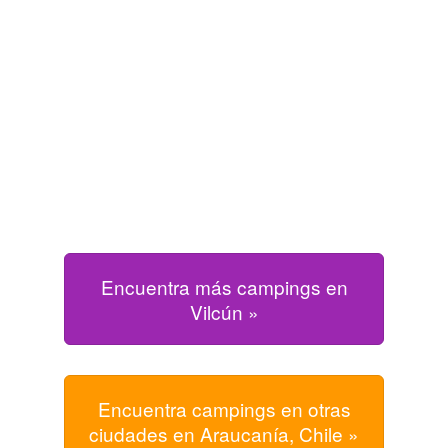
Encuentra más campings en
Vilcún »
Encuentra campings en otras
ciudades en Araucanía, Chile »