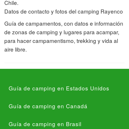
Chile.
Datos de contacto y fotos del camping Rayenco
Guía de campamentos, con datos e información
de zonas de camping y lugares para acampar,
para hacer campamentismo, trekking y vida al
aire libre.
Guía de camping en Estados Unidos
Guía de camping en Canadá
Guía de camping en Brasil