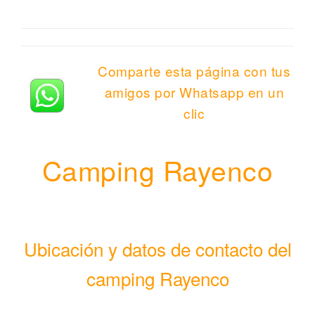
Comparte esta página con tus
amigos por Whatsapp en un
clic
Camping Rayenco
Ubicación y datos de contacto del
camping Rayenco