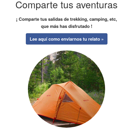
Comparte tus aventuras
¡ Comparte tus salidas de trekking, camping, etc,
que más has disfrutado !
Lee aquí como enviarnos tu relato »