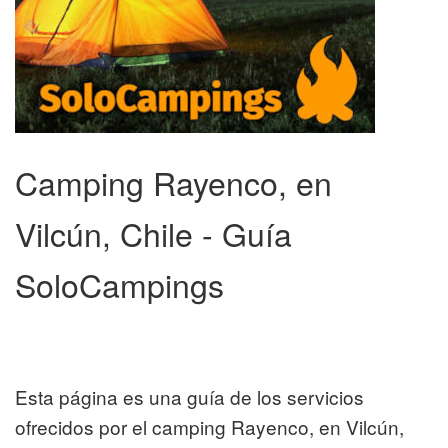
Camping Rayenco, en
Vilcún, Chile - Guía
SoloCampings
Esta página es una guía de los servicios
ofrecidos por el camping Rayenco, en Vilcún,