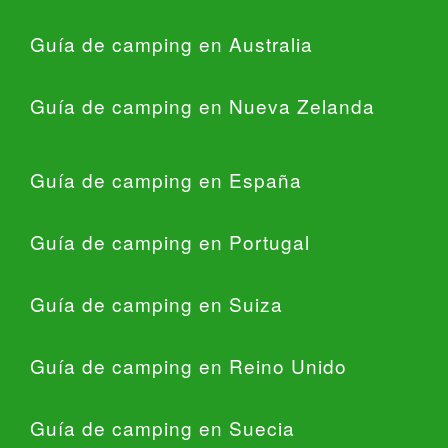
Guía de camping en Australia
Guía de camping en Nueva Zelanda
Guía de camping en España
Guía de camping en Portugal
Guía de camping en Suiza
Guía de camping en Reino Unido
Guía de camping en Suecia