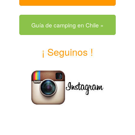
Guía de camping en Chile »
¡ Seguinos !