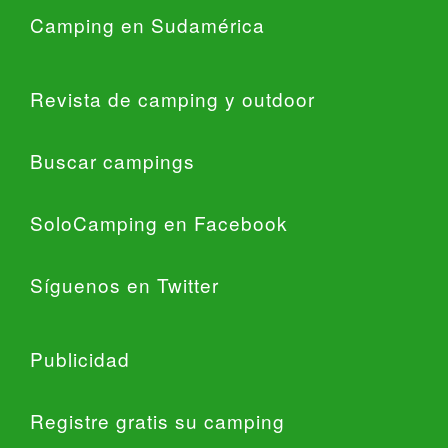
Camping en Sudamérica
Revista de camping y outdoor
Buscar campings
SoloCamping en Facebook
Síguenos en Twitter
Publicidad
Registre gratis su camping