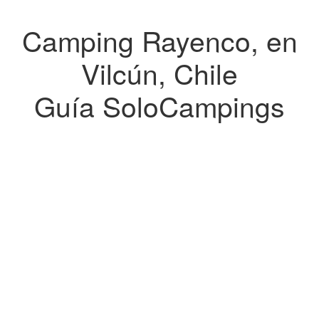
Camping Rayenco, en
Vilcún, Chile
Guía SoloCampings