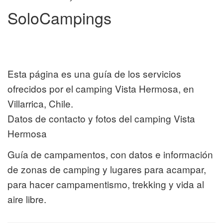
SoloCampings
Esta página es una guía de los servicios
ofrecidos por el camping Vista Hermosa, en
Villarrica, Chile.
Datos de contacto y fotos del camping Vista
Hermosa
Guía de campamentos, con datos e información
de zonas de camping y lugares para acampar,
para hacer campamentismo, trekking y vida al
aire libre.