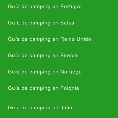
Guía de camping en Portugal
Guía de camping en Suiza
Guía de camping en Reino Unido
Guía de camping en Suecia
Guía de camping en Noruega
Guía de camping en Polonia
Guía de camping en Italia