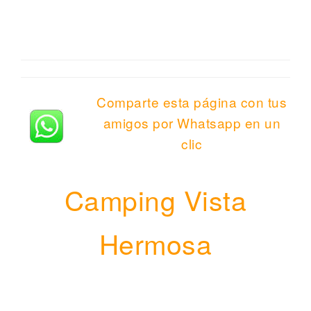
Comparte esta página con tus
amigos por Whatsapp en un
clic
Camping Vista
Hermosa