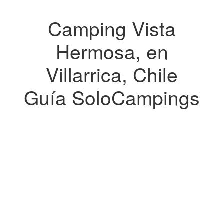
Camping Vista
Hermosa, en
Villarrica, Chile
Guía SoloCampings