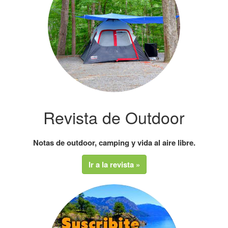
Revista de Outdoor
Notas de outdoor, camping y vida al aire libre.
Ir a la revista »