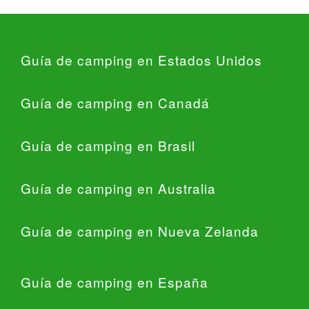
Guía de camping en Estados Unidos
Guía de camping en Canadá
Guía de camping en Brasil
Guía de camping en Australia
Guía de camping en Nueva Zelanda
Guía de camping en España