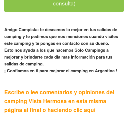
consulta)
Amigo Campista: te deseamos lo mejor en tus salidas de
camping y te pedimos que nos menciones cuando visites
este camping y te pongas en contacto con su dueño.
Esto nos ayuda a los que hacemos Solo Campings a
mejorar y brindarte cada día mas información para tus
salidas de camping.
¡ Confiamos en ti para mejorar el camping en Argentina !
Escribe o lee comentarios y opiniones del
camping Vista Hermosa en esta misma
página al final o haciendo clic aquí