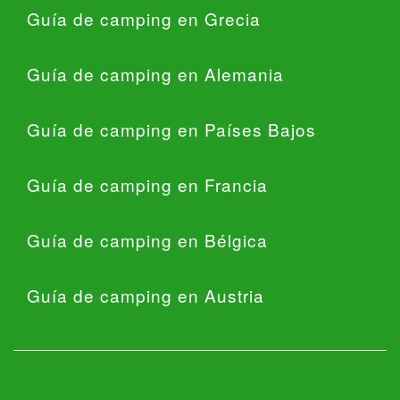
Guía de camping en Grecia
Guía de camping en Alemania
Guía de camping en Países Bajos
Guía de camping en Francia
Guía de camping en Bélgica
Guía de camping en Austria