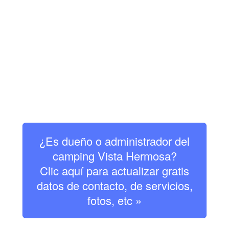
¿Es dueño o administrador del
camping Vista Hermosa?
Clic aquí para actualizar gratis
datos de contacto, de servicios,
fotos, etc »