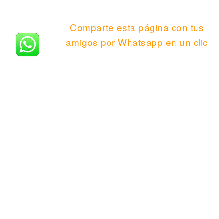
Comparte esta página con tus
amigos por Whatsapp en un clic