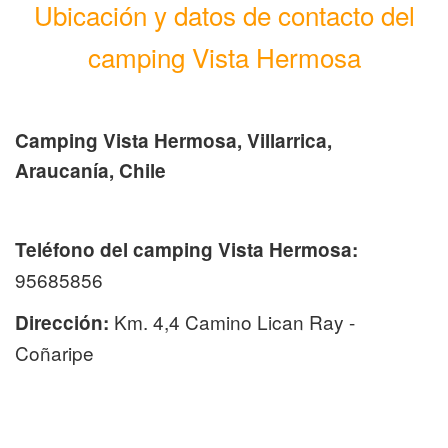
Ubicación y datos de contacto del
camping Vista Hermosa
Camping Vista Hermosa, Villarrica,
Araucanía, Chile
Teléfono del camping Vista Hermosa:
95685856
Km. 4,4 Camino Lican Ray -
Dirección:
Coñaripe