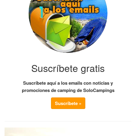
Suscríbete gratis
Suscríbete aquí a los emails con noticias y
promociones de camping de SoloCampings
Suscríbete »