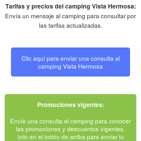
Tarifas y precios del camping Vista Hermosa:
Envía un mensaje al camping para consultar por
las tarifas actualizadas.
Clic aquí para enviar una consulta al
camping Vista Hermosa
Promociones vigentes:
Envíe una consulta al camping para conocer
las promociones y descuentos vigentes.
(clic en el botón de arriba para enviar tu