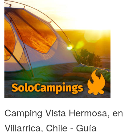
Camping Vista Hermosa, en
Villarrica, Chile - Guía