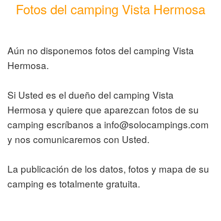
Fotos del camping Vista Hermosa
Aún no disponemos fotos del camping Vista
Hermosa.
Si Usted es el dueño del camping Vista
Hermosa y quiere que aparezcan fotos de su
camping escríbanos a info@solocampings.com
y nos comunicaremos con Usted.
La publicación de los datos, fotos y mapa de su
camping es totalmente gratuita.