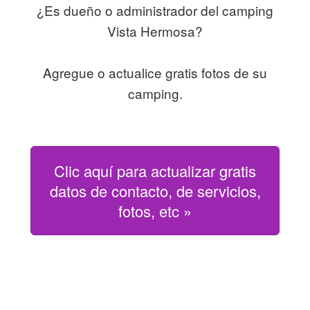
¿Es dueño o administrador del camping
Vista Hermosa?
Agregue o actualice gratis fotos de su
camping.
Clic aquí para actualizar gratis
datos de contacto, de servicios,
fotos, etc »