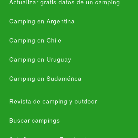
Actualizar gratis datos de un camping
Camping en Argentina
Camping en Chile
Camping en Uruguay
Camping en Sudamérica
Revista de camping y outdoor
Buscar campings