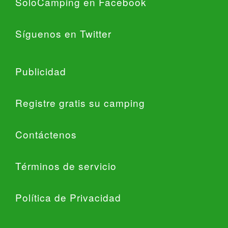
SoloCamping en Facebook
Síguenos en Twitter
Publicidad
Registre gratis su camping
Contáctenos
Términos de servicio
Política de Privacidad