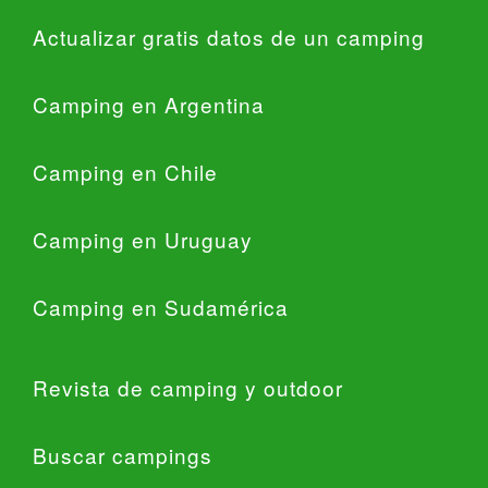
Actualizar gratis datos de un camping
Camping en Argentina
Camping en Chile
Camping en Uruguay
Camping en Sudamérica
Revista de camping y outdoor
Buscar campings