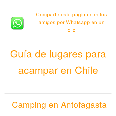
Comparte esta página con tus
amigos por Whatsapp en un
clic
Guía de lugares para
acampar en Chile
Camping en Antofagasta