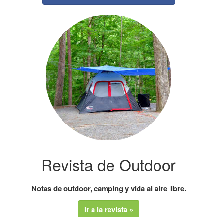
Revista de Outdoor
Notas de outdoor, camping y vida al aire libre.
Ir a la revista »