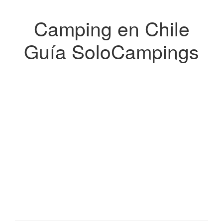
Camping en Chile
Guía SoloCampings