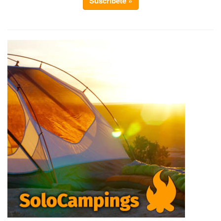
Suscríbete »