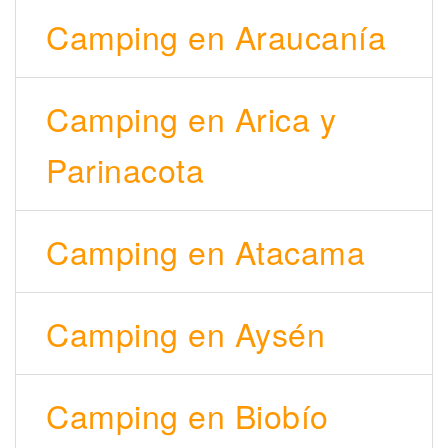
Camping en Araucanía
Camping en Arica y
Parinacota
Camping en Atacama
Camping en Aysén
Camping en Biobío