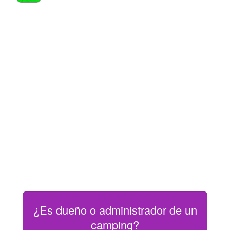
¿Es dueño o administrador de un
camping?