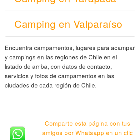
Camping en Valparaíso
Encuentra campamentos, lugares para acampar
y campings en las regiones de Chile en el
listado de arriba, con datos de contacto,
servicios y fotos de campamentos en las
ciudades de cada región de Chile.
Comparte esta página con tus
amigos por Whatsapp en un clic