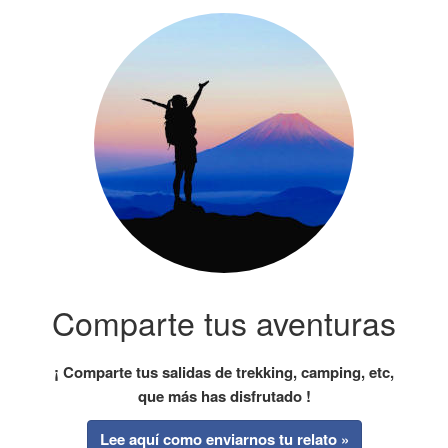
Comparte tus aventuras
¡ Comparte tus salidas de trekking, camping, etc,
que más has disfrutado !
Lee aquí como enviarnos tu relato »