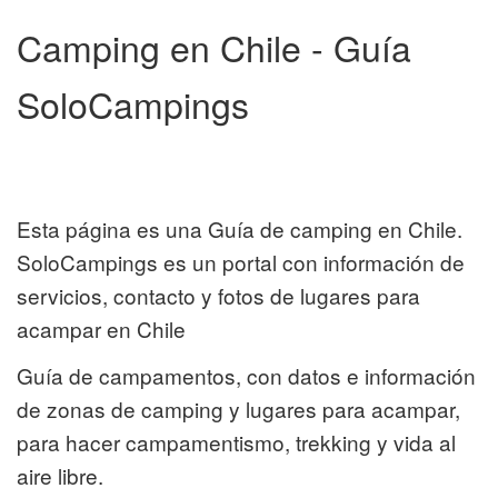
Camping en Chile - Guía
SoloCampings
Esta página es una Guía de camping en Chile.
SoloCampings es un portal con información de
servicios, contacto y fotos de lugares para
acampar en Chile
Guía de campamentos, con datos e información
de zonas de camping y lugares para acampar,
para hacer campamentismo, trekking y vida al
aire libre.