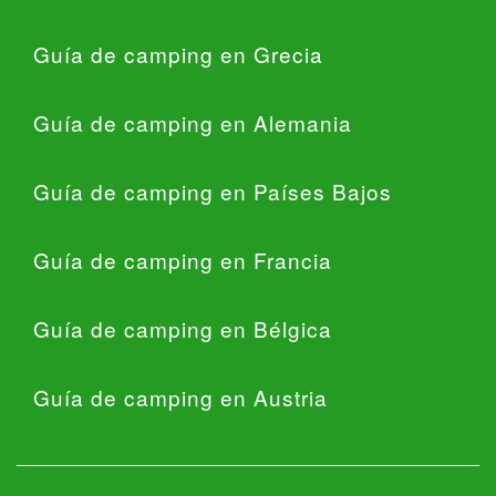
Guía de camping en Grecia
Guía de camping en Alemania
Guía de camping en Países Bajos
Guía de camping en Francia
Guía de camping en Bélgica
Guía de camping en Austria