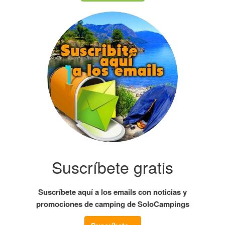
Suscríbete gratis
Suscríbete aquí a los emails con noticias y
promociones de camping de SoloCampings