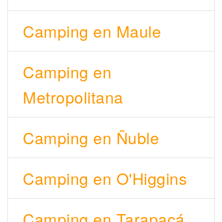
Camping en Maule
Camping en
Metropolitana
Camping en Ñuble
Camping en O'Higgins
Camping en Tarapacá