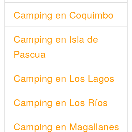
Camping en Coquimbo
Camping en Isla de
Pascua
Camping en Los Lagos
Camping en Los Ríos
Camping en Magallanes