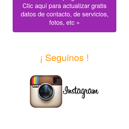
Clic aquí para actualizar gratis
datos de contacto, de servicios,
fotos, etc »
¡ Seguinos !