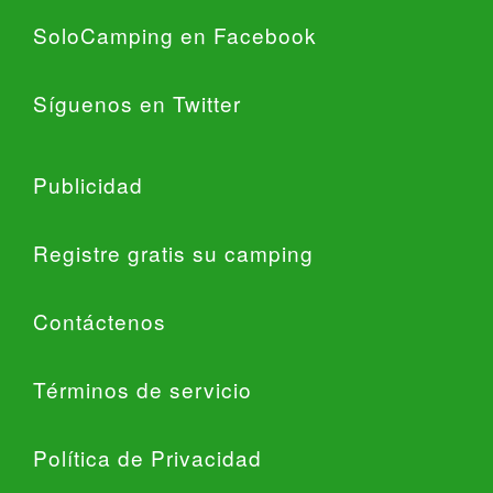
SoloCamping en Facebook
Síguenos en Twitter
Publicidad
Registre gratis su camping
Contáctenos
Términos de servicio
Política de Privacidad