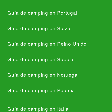
Guía de camping en Portugal
Guía de camping en Suiza
Guía de camping en Reino Unido
Guía de camping en Suecia
Guía de camping en Noruega
Guía de camping en Polonia
Guía de camping en Italia