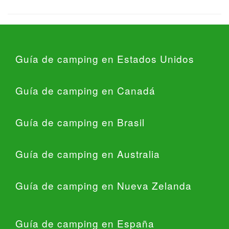
Guía de camping en Estados Unidos
Guía de camping en Canadá
Guía de camping en Brasil
Guía de camping en Australia
Guía de camping en Nueva Zelanda
Guía de camping en España