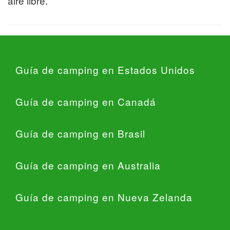
aire libre.
Guía de camping en Estados Unidos
Guía de camping en Canadá
Guía de camping en Brasil
Guía de camping en Australia
Guía de camping en Nueva Zelanda