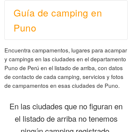
Guía de camping en
Puno
Encuentra campamentos, lugares para acampar
y campings en las ciudades en el departamento
Puno de Perú en el listado de arriba, con datos
de contacto de cada camping, servicios y fotos
de campamentos en esas ciudades de Puno.
En las ciudades que no figuran en
el listado de arriba no tenemos
ningún camping registrado.