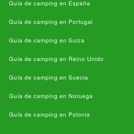
Guía de camping en España
Guía de camping en Portugal
Guía de camping en Suiza
Guía de camping en Reino Unido
Guía de camping en Suecia
Guía de camping en Noruega
Guía de camping en Polonia