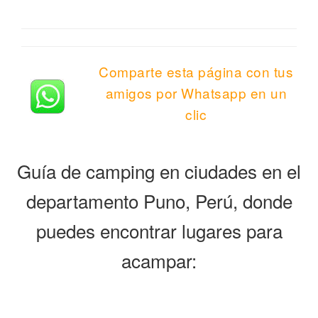
Comparte esta página con tus
amigos por Whatsapp en un
clic
Guía de camping en ciudades en el
departamento Puno, Perú, donde
puedes encontrar lugares para
acampar: