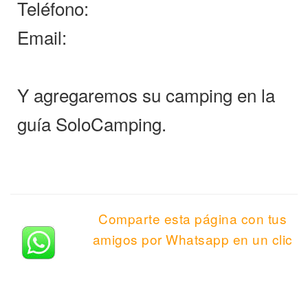
Teléfono:
Email:
Y agregaremos su camping en la
guía SoloCamping.
Comparte esta página con tus
amigos por Whatsapp en un clic