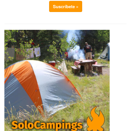
Suscríbete »