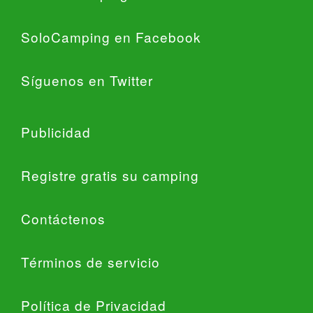
SoloCamping en Facebook
Síguenos en Twitter
Publicidad
Registre gratis su camping
Contáctenos
Términos de servicio
Política de Privacidad