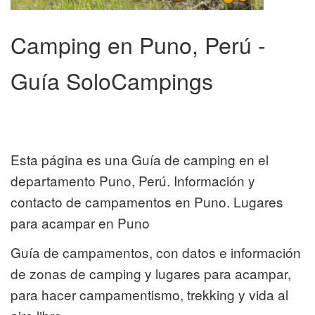
Camping en Puno, Perú -
Guía SoloCampings
Esta página es una Guía de camping en el
departamento Puno, Perú. Información y
contacto de campamentos en Puno. Lugares
para acampar en Puno
Guía de campamentos, con datos e información
de zonas de camping y lugares para acampar,
para hacer campamentismo, trekking y vida al