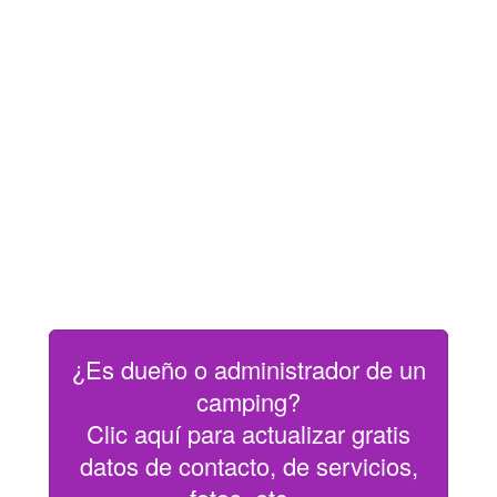
¿Es dueño o administrador de un
camping?
Clic aquí para actualizar gratis
datos de contacto, de servicios,