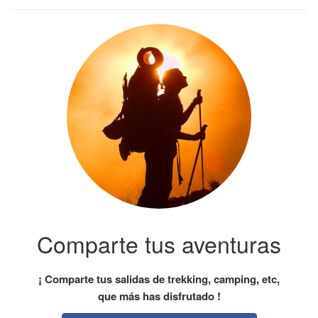
Comparte tus aventuras
¡ Comparte tus salidas de trekking, camping, etc,
que más has disfrutado !