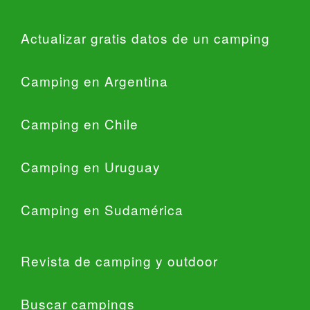
Actualizar gratis datos de un camping
Camping en Argentina
Camping en Chile
Camping en Uruguay
Camping en Sudamérica
Revista de camping y outdoor
Buscar campings