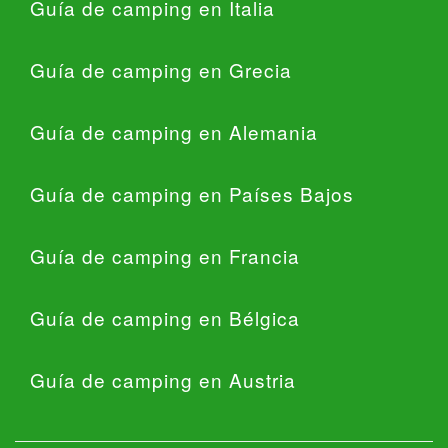
Guía de camping en Italia
Guía de camping en Grecia
Guía de camping en Alemania
Guía de camping en Países Bajos
Guía de camping en Francia
Guía de camping en Bélgica
Guía de camping en Austria