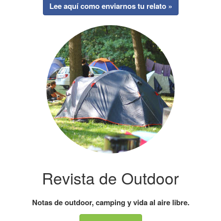
Lee aquí como enviarnos tu relato »
Revista de Outdoor
Notas de outdoor, camping y vida al aire libre.