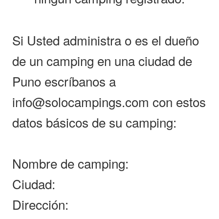
Si Usted administra o es el dueño
de un camping en una ciudad de
Puno escríbanos a
info@solocampings.com con estos
datos básicos de su camping:
Nombre de camping:
Ciudad:
Dirección: