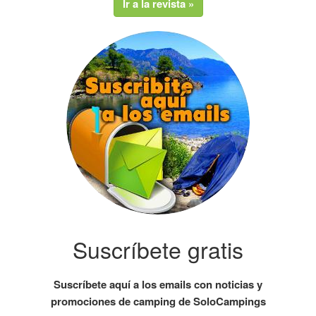
Ir a la revista »
Suscríbete gratis
Suscríbete aquí a los emails con noticias y
promociones de camping de SoloCampings