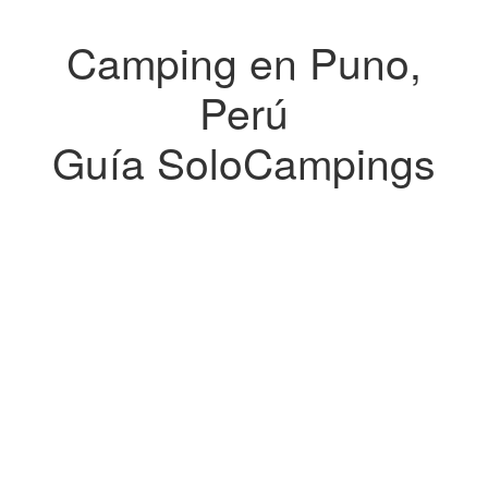
Camping en Puno,
Perú
Guía SoloCampings