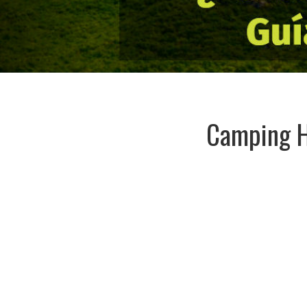
Camping H