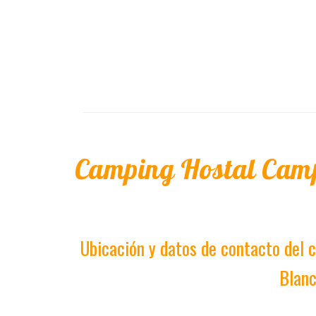
Camping Hostal Camp
Ubicación y datos de contacto del
Blan