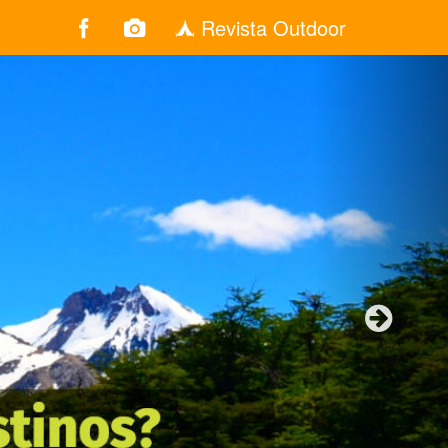
Revista Outdoor