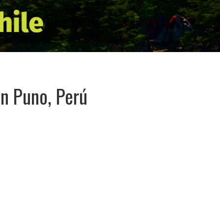
n Puno, Perú