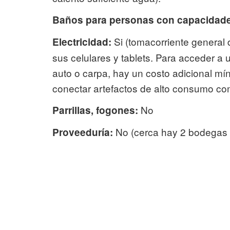
Baños para personas con capacidades
Si (tomacorriente general
Electricidad:
sus celulares y tablets. Para acceder a 
auto o carpa, hay un costo adicional mín
conectar artefactos de alto consumo co
No
Parrillas, fogones:
No (cerca hay 2 bodegas 
Proveeduría: