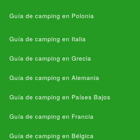
Guía de camping en Polonia
Guía de camping en Italia
Guía de camping en Grecia
Guía de camping en Alemania
Guía de camping en Países Bajos
Guía de camping en Francia
Guía de camping en Bélgica