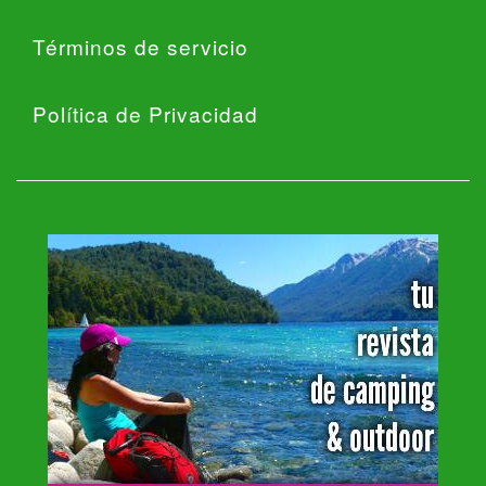
Términos de servicio
Política de Privacidad