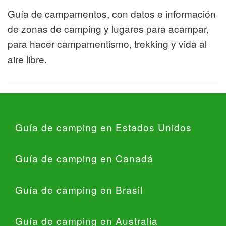
Guía de campamentos, con datos e información
de zonas de camping y lugares para acampar,
para hacer campamentismo, trekking y vida al
aire libre.
Guía de camping en Estados Unidos
Guía de camping en Canadá
Guía de camping en Brasil
Guía de camping en Australia