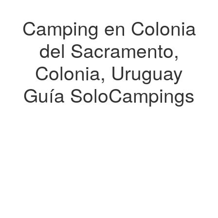
Camping en Colonia
del Sacramento,
Colonia, Uruguay
Guía SoloCampings