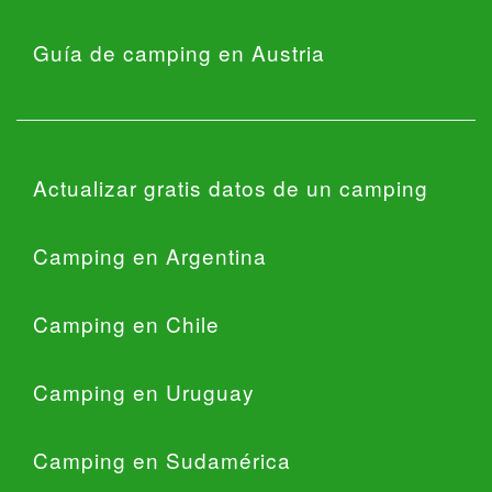
Guía de camping en Austria
Actualizar gratis datos de un camping
Camping en Argentina
Camping en Chile
Camping en Uruguay
Camping en Sudamérica