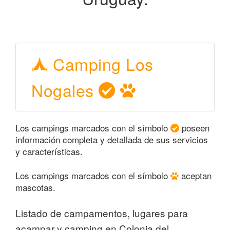
Camping Los
Nogales
Los campings marcados con el símbolo
poseen
información completa y detallada de sus servicios
y características.
Los campings marcados con el símbolo
aceptan
mascotas.
Listado de campamentos, lugares para
acampar y camping en Colonia del