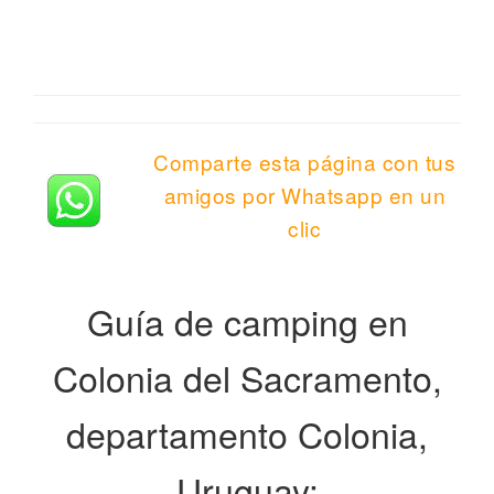
Comparte esta página con tus
amigos por Whatsapp en un
clic
Guía de camping en
Colonia del Sacramento,
departamento Colonia,
Uruguay: