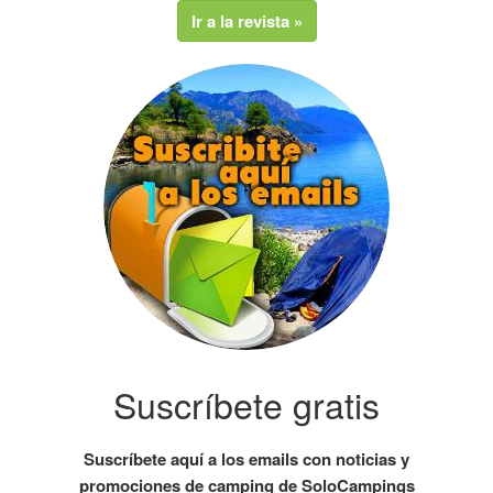
Ir a la revista »
Suscríbete gratis
Suscríbete aquí a los emails con noticias y
promociones de camping de SoloCampings