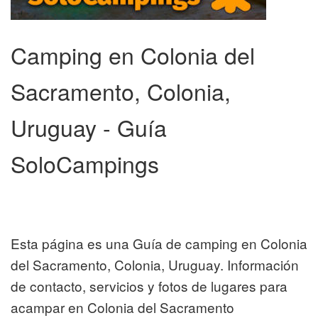
Camping en Colonia del
Sacramento, Colonia,
Uruguay - Guía
SoloCampings
Esta página es una Guía de camping en Colonia
del Sacramento, Colonia, Uruguay. Información
de contacto, servicios y fotos de lugares para
acampar en Colonia del Sacramento