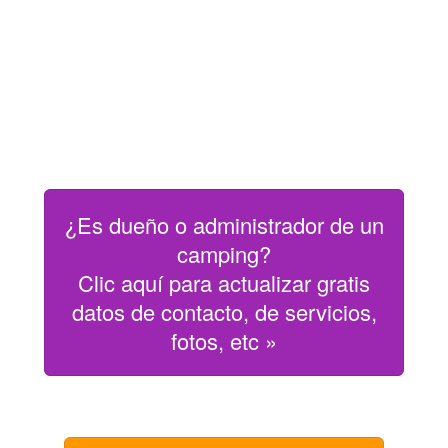
¿Es dueño o administrador de un
camping?
Clic aquí para actualizar gratis
datos de contacto, de servicios,
fotos, etc »