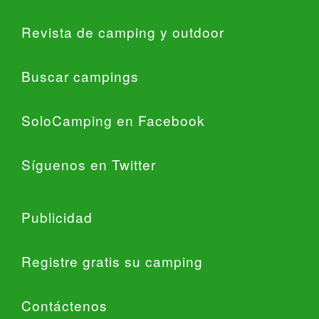
Revista de camping y outdoor
Buscar campings
SoloCamping en Facebook
Síguenos en Twitter
Publicidad
Registre gratis su camping
Contáctenos