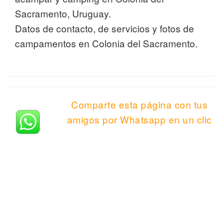
Sacramento, Uruguay.
Datos de contacto, de servicios y fotos de
campamentos en Colonia del Sacramento.
Comparte esta página con tus
amigos por Whatsapp en un clic