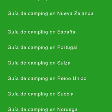
Guía de camping en Nueva Zelanda
Guía de camping en España
Guía de camping en Portugal
Guía de camping en Suiza
Guía de camping en Reino Unido
Guía de camping en Suecia
Guía de camping en Noruega