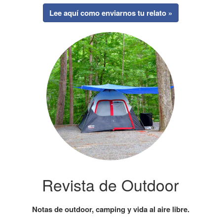
Lee aquí como enviarnos tu relato »
Revista de Outdoor
Notas de outdoor, camping y vida al aire libre.