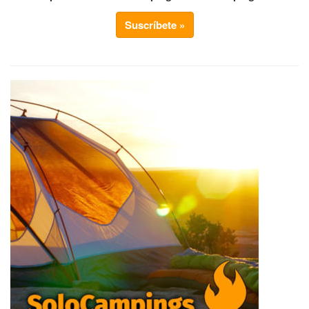
Suscríbete »