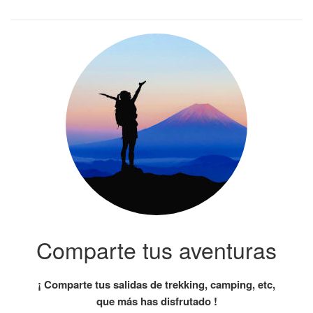
Comparte tus aventuras
¡ Comparte tus salidas de trekking, camping, etc,
que más has disfrutado !