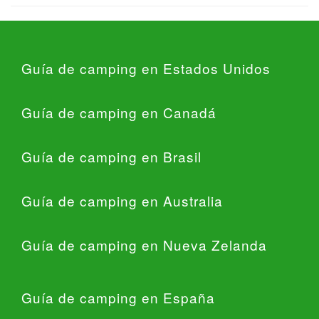
Guía de camping en Estados Unidos
Guía de camping en Canadá
Guía de camping en Brasil
Guía de camping en Australia
Guía de camping en Nueva Zelanda
Guía de camping en España