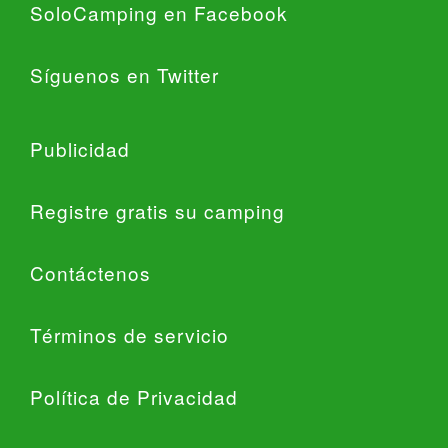
SoloCamping en Facebook
Síguenos en Twitter
Publicidad
Registre gratis su camping
Contáctenos
Términos de servicio
Política de Privacidad