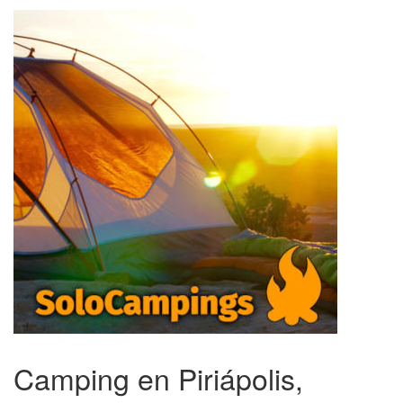
Camping en Piriápolis,