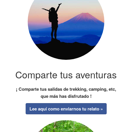
Comparte tus aventuras
¡ Comparte tus salidas de trekking, camping, etc,
que más has disfrutado !
Lee aquí como enviarnos tu relato »