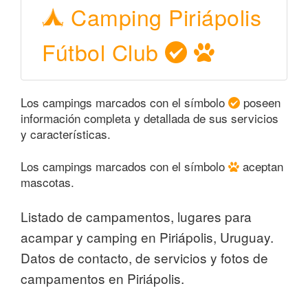
Camping Piriápolis
Fútbol Club
Los campings marcados con el símbolo
poseen
información completa y detallada de sus servicios
y características.
Los campings marcados con el símbolo
aceptan
mascotas.
Listado de campamentos, lugares para
acampar y camping en Piriápolis, Uruguay.
Datos de contacto, de servicios y fotos de
campamentos en Piriápolis.