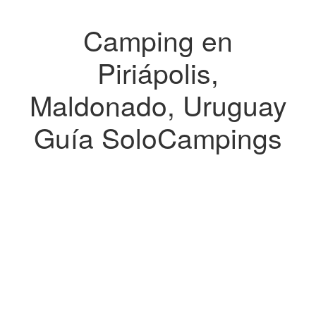
Camping en
Piriápolis,
Maldonado, Uruguay
Guía SoloCampings