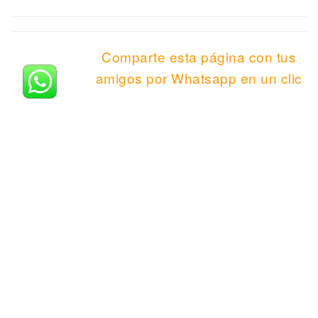
Comparte esta página con tus
amigos por Whatsapp en un clic