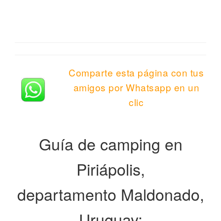
Comparte esta página con tus
amigos por Whatsapp en un
clic
Guía de camping en
Piriápolis,
departamento Maldonado,
Uruguay: