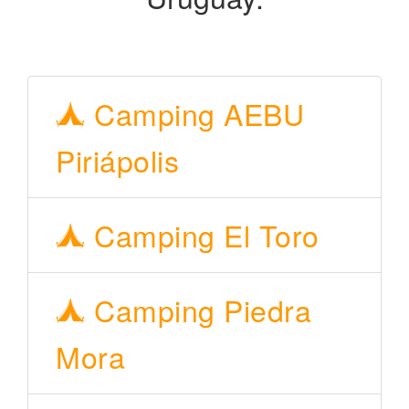
Camping AEBU
Piriápolis
Camping El Toro
Camping Piedra
Mora