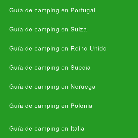
Guía de camping en Portugal
Guía de camping en Suiza
Guía de camping en Reino Unido
Guía de camping en Suecia
Guía de camping en Noruega
Guía de camping en Polonia
Guía de camping en Italia