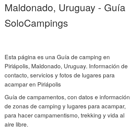
Maldonado, Uruguay - Guía
SoloCampings
Esta página es una Guía de camping en
Piriápolis, Maldonado, Uruguay. Información de
contacto, servicios y fotos de lugares para
acampar en Piriápolis
Guía de campamentos, con datos e información
de zonas de camping y lugares para acampar,
para hacer campamentismo, trekking y vida al
aire libre.