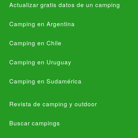
Actualizar gratis datos de un camping
Camping en Argentina
Camping en Chile
Camping en Uruguay
Camping en Sudamérica
Revista de camping y outdoor
Buscar campings