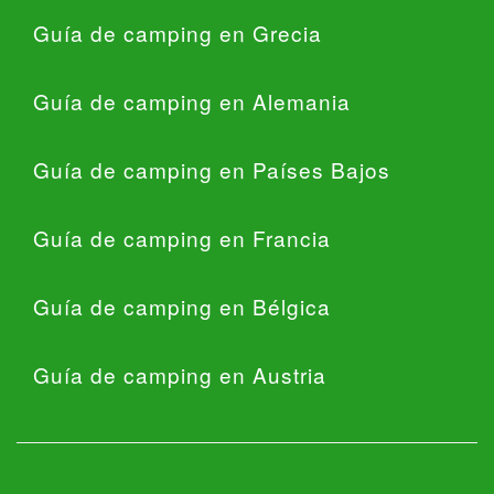
Guía de camping en Grecia
Guía de camping en Alemania
Guía de camping en Países Bajos
Guía de camping en Francia
Guía de camping en Bélgica
Guía de camping en Austria