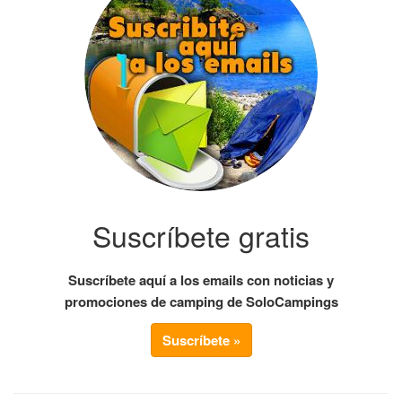
Suscríbete gratis
Suscríbete aquí a los emails con noticias y
promociones de camping de SoloCampings
Suscríbete »