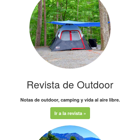
Revista de Outdoor
Notas de outdoor, camping y vida al aire libre.
Ir a la revista »