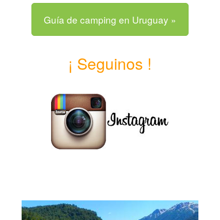
Guía de camping en Uruguay »
¡ Seguinos !