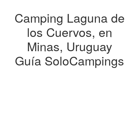
Camping Laguna de
los Cuervos, en
Minas, Uruguay
Guía SoloCampings