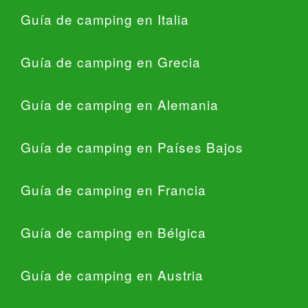
Guía de camping en Italia
Guía de camping en Grecia
Guía de camping en Alemania
Guía de camping en Países Bajos
Guía de camping en Francia
Guía de camping en Bélgica
Guía de camping en Austria