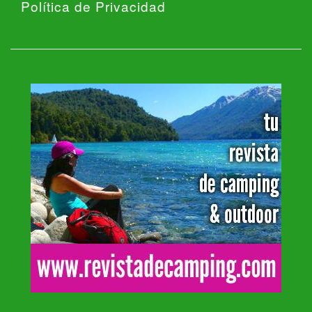
Política de Privacidad