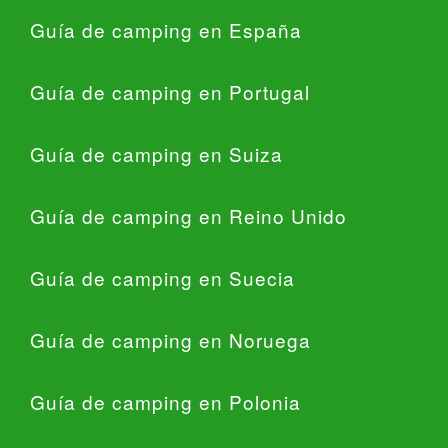
Guía de camping en España
Guía de camping en Portugal
Guía de camping en Suiza
Guía de camping en Reino Unido
Guía de camping en Suecia
Guía de camping en Noruega
Guía de camping en Polonia