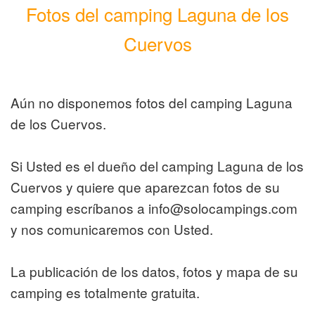
Fotos del camping Laguna de los
Cuervos
Aún no disponemos fotos del camping Laguna
de los Cuervos.
Si Usted es el dueño del camping Laguna de los
Cuervos y quiere que aparezcan fotos de su
camping escríbanos a info@solocampings.com
y nos comunicaremos con Usted.
La publicación de los datos, fotos y mapa de su
camping es totalmente gratuita.