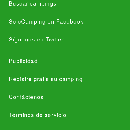
Buscar campings
SoloCamping en Facebook
Síguenos en Twitter
Publicidad
Registre gratis su camping
Contáctenos
Términos de servicio