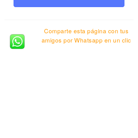
Comparte esta página con tus
amigos por Whatsapp en un clic