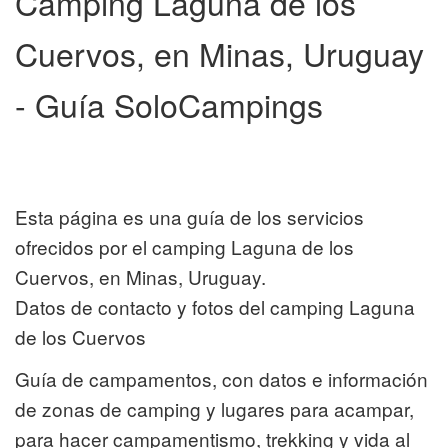
Camping Laguna de los
Cuervos, en Minas, Uruguay
- Guía SoloCampings
Esta página es una guía de los servicios
ofrecidos por el camping Laguna de los
Cuervos, en Minas, Uruguay.
Datos de contacto y fotos del camping Laguna
de los Cuervos
Guía de campamentos, con datos e información
de zonas de camping y lugares para acampar,
para hacer campamentismo, trekking y vida al