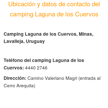
Ubicación y datos de contacto del
camping Laguna de los Cuervos
Camping Laguna de los Cuervos, Minas,
Lavalleja, Uruguay
Teléfono del camping Laguna de los
4440 2746
Cuervos:
Camino Valeriano Magri (entrada al
Dirección:
Cerro Arequita)