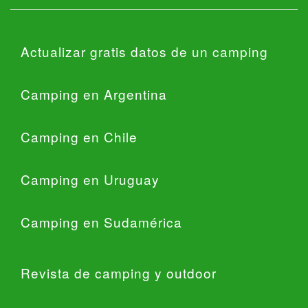
Actualizar gratis datos de un camping
Camping en Argentina
Camping en Chile
Camping en Uruguay
Camping en Sudamérica
Revista de camping y outdoor