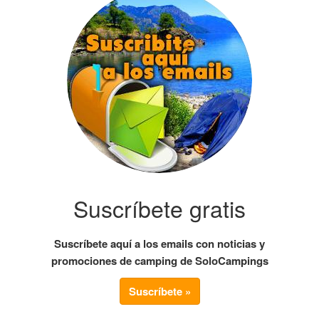
Suscríbete gratis
Suscríbete aquí a los emails con noticias y
promociones de camping de SoloCampings
Suscríbete »