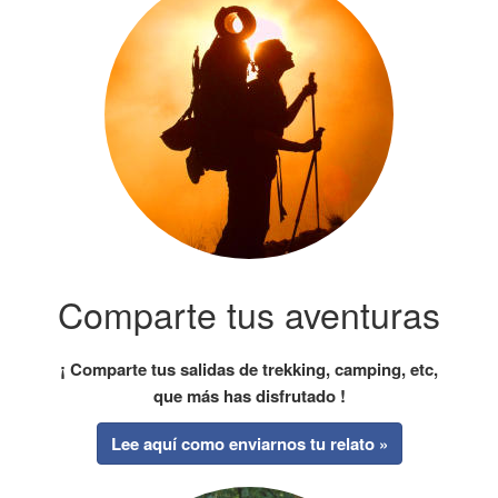
Comparte tus aventuras
¡ Comparte tus salidas de trekking, camping, etc,
que más has disfrutado !
Lee aquí como enviarnos tu relato »