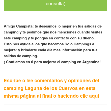
consulta)
Amigo Campista: te deseamos lo mejor en tus salidas de
camping y te pedimos que nos menciones cuando visites
este camping y te pongas en contacto con su dueño.
Esto nos ayuda a los que hacemos Solo Campings a
mejorar y brindarte cada día mas información para tus
salidas de camping.
¡ Confiamos en ti para mejorar el camping en Argentina !
Escribe o lee comentarios y opiniones del
camping Laguna de los Cuervos en esta
misma página al final o haciendo clic aquí