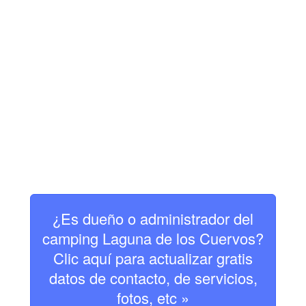
¿Es dueño o administrador del
camping Laguna de los Cuervos?
Clic aquí para actualizar gratis
datos de contacto, de servicios,
fotos, etc »