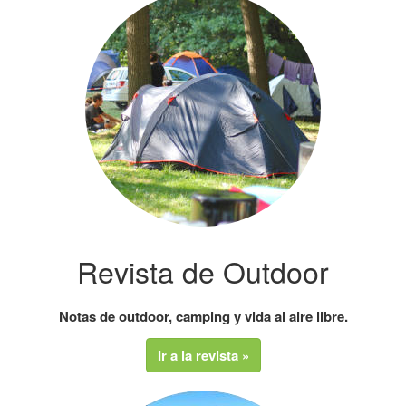
Revista de Outdoor
Notas de outdoor, camping y vida al aire libre.
Ir a la revista »