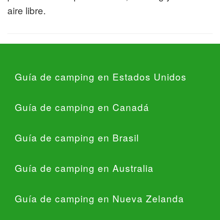
aire libre.
Guía de camping en Estados Unidos
Guía de camping en Canadá
Guía de camping en Brasil
Guía de camping en Australia
Guía de camping en Nueva Zelanda