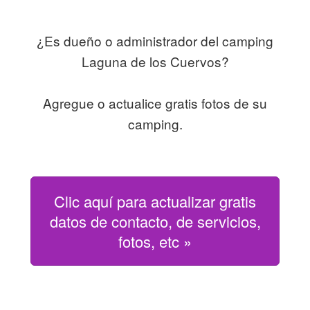
¿Es dueño o administrador del camping
Laguna de los Cuervos?
Agregue o actualice gratis fotos de su
camping.
Clic aquí para actualizar gratis
datos de contacto, de servicios,
fotos, etc »