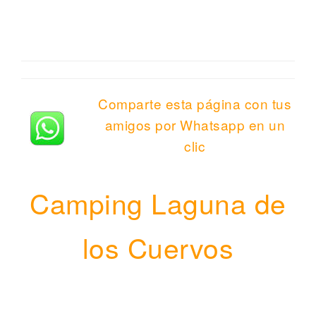
Comparte esta página con tus
amigos por Whatsapp en un
clic
Camping Laguna de
los Cuervos