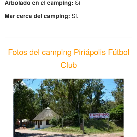
Si
Arbolado en el camping:
Si.
Mar cerca del camping:
Fotos del camping Piriápolis Fútbol
Club