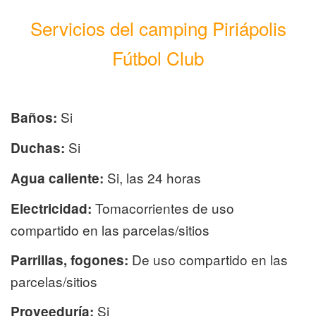
Servicios del camping Piriápolis
Fútbol Club
Si
Baños:
Si
Duchas:
Si, las 24 horas
Agua caliente:
Tomacorrientes de uso
Electricidad:
compartido en las parcelas/sitios
De uso compartido en las
Parrillas, fogones:
parcelas/sitios
Si
Proveeduría: