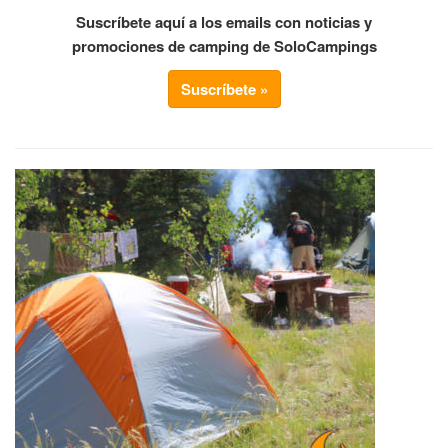
Suscríbete aquí a los emails con noticias y
promociones de camping de SoloCampings
Suscríbete »