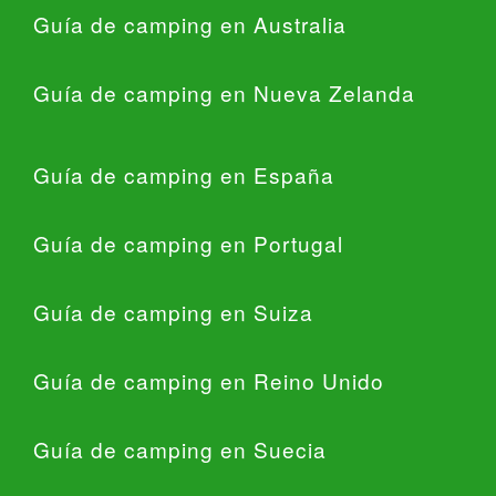
Guía de camping en Australia
Guía de camping en Nueva Zelanda
Guía de camping en España
Guía de camping en Portugal
Guía de camping en Suiza
Guía de camping en Reino Unido
Guía de camping en Suecia