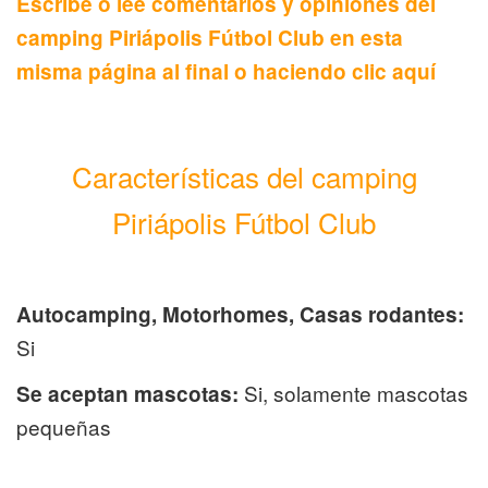
Escribe o lee comentarios y opiniones del
camping Piriápolis Fútbol Club en esta
misma página al final o haciendo clic aquí
Características del camping
Piriápolis Fútbol Club
Autocamping, Motorhomes, Casas rodantes:
Si
Si, solamente mascotas
Se aceptan mascotas:
pequeñas