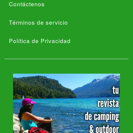
Contáctenos
Términos de servicio
Política de Privacidad