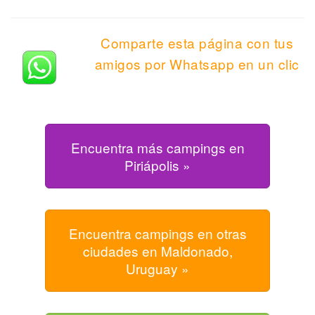
Comparte esta página con tus
amigos por Whatsapp en un clic
Encuentra más campings en
Piriápolis »
Encuentra campings en otras
ciudades en Maldonado,
Uruguay »