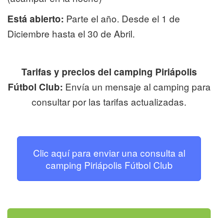
Parte el año. Desde el 1 de
Está abierto:
Diciembre hasta el 30 de Abril.
Tarifas y precios del camping Piriápolis
Envía un mensaje al camping para
Fútbol Club:
consultar por las tarifas actualizadas.
Clic aquí para enviar una consulta al
camping Piriápolis Fútbol Club