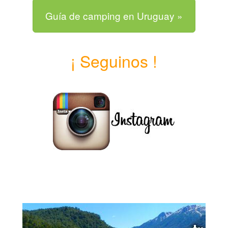
Guía de camping en Uruguay »
¡ Seguinos !