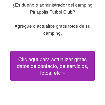
¿Es dueño o administrador del camping
Piriápolis Fútbol Club?
Agregue o actualice gratis fotos de su
camping.
Clic aquí para actualizar gratis
datos de contacto, de servicios,
fotos, etc »