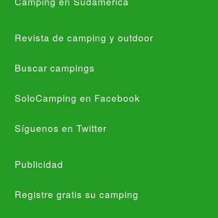
Camping en Sudamérica
Revista de camping y outdoor
Buscar campings
SoloCamping en Facebook
Síguenos en Twitter
Publicidad
Registre gratis su camping