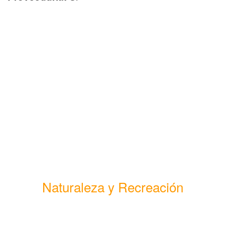
Naturaleza y Recreación