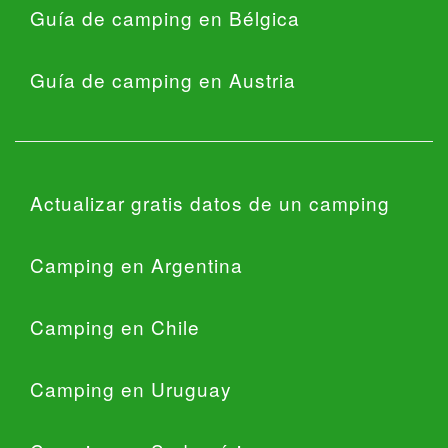
Guía de camping en Bélgica
Guía de camping en Austria
Actualizar gratis datos de un camping
Camping en Argentina
Camping en Chile
Camping en Uruguay