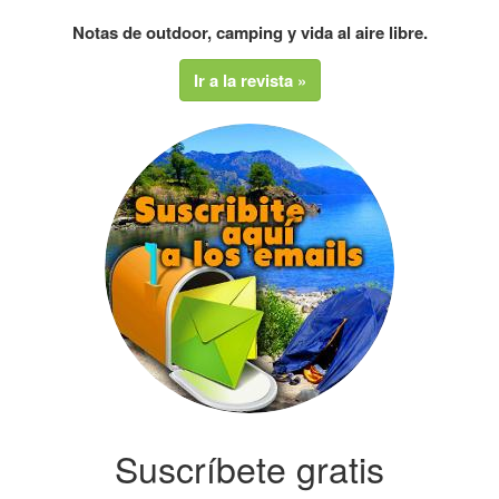
Notas de outdoor, camping y vida al aire libre.
Ir a la revista »
Suscríbete gratis