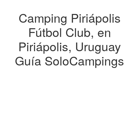
Camping Piriápolis
Fútbol Club, en
Piriápolis, Uruguay
Guía SoloCampings