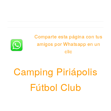
Comparte esta página con tus
amigos por Whatsapp en un
clic
Camping Piriápolis
Fútbol Club