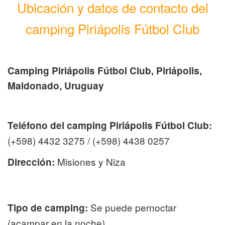
Ubicación y datos de contacto del
camping Piriápolis Fútbol Club
Camping Piriápolis Fútbol Club, Piriápolis,
Maldonado, Uruguay
Teléfono del camping Piriápolis Fútbol Club:
(+598) 4432 3275 / (+598) 4438 0257
Misiones y Niza
Dirección:
Se puede pernoctar
Tipo de camping:
(acampar en la noche)