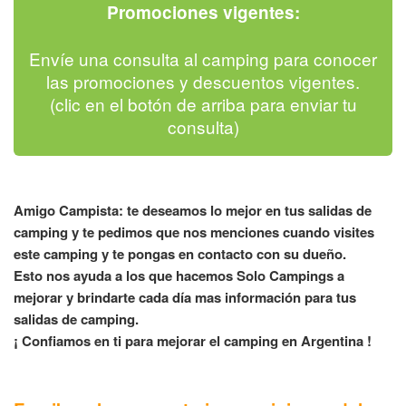
Promociones vigentes:
Envíe una consulta al camping para conocer
las promociones y descuentos vigentes.
(clic en el botón de arriba para enviar tu
consulta)
Amigo Campista: te deseamos lo mejor en tus salidas de
camping y te pedimos que nos menciones cuando visites
este camping y te pongas en contacto con su dueño.
Esto nos ayuda a los que hacemos Solo Campings a
mejorar y brindarte cada día mas información para tus
salidas de camping.
¡ Confiamos en ti para mejorar el camping en Argentina !