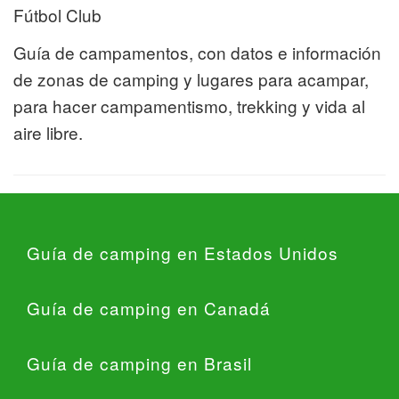
Fútbol Club
Guía de campamentos, con datos e información
de zonas de camping y lugares para acampar,
para hacer campamentismo, trekking y vida al
aire libre.
Guía de camping en Estados Unidos
Guía de camping en Canadá
Guía de camping en Brasil