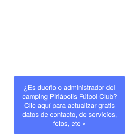
¿Es dueño o administrador del
camping Piriápolis Fútbol Club?
Clic aquí para actualizar gratis
datos de contacto, de servicios,
fotos, etc »