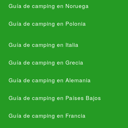
Guía de camping en Noruega
Guía de camping en Polonia
Guía de camping en Italia
Guía de camping en Grecia
Guía de camping en Alemania
Guía de camping en Países Bajos
Guía de camping en Francia