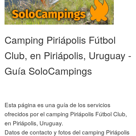
Camping Piriápolis Fútbol
Club, en Piriápolis, Uruguay -
Guía SoloCampings
Esta página es una guía de los servicios
ofrecidos por el camping Piriápolis Fútbol Club,
en Piriápolis, Uruguay.
Datos de contacto y fotos del camping Piriápolis