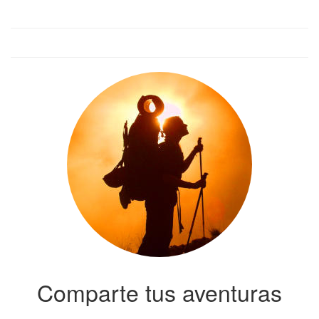
Comparte tus aventuras