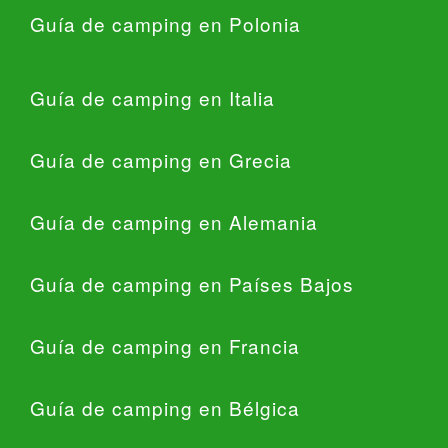
Guía de camping en Polonia
Guía de camping en Italia
Guía de camping en Grecia
Guía de camping en Alemania
Guía de camping en Países Bajos
Guía de camping en Francia
Guía de camping en Bélgica