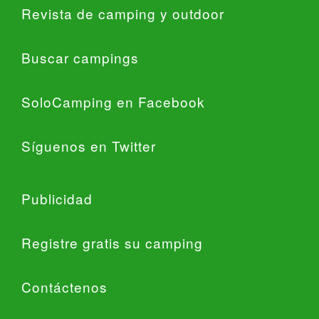
Revista de camping y outdoor
Buscar campings
SoloCamping en Facebook
Síguenos en Twitter
Publicidad
Registre gratis su camping
Contáctenos