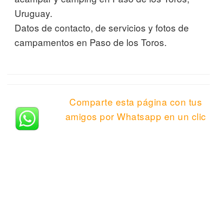
Uruguay.
Datos de contacto, de servicios y fotos de
campamentos en Paso de los Toros.
Comparte esta página con tus
amigos por Whatsapp en un clic