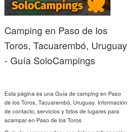
Camping en Paso de los
Toros, Tacuarembó, Uruguay
- Guía SoloCampings
Esta página es una Guía de camping en Paso
de los Toros, Tacuarembó, Uruguay. Información
de contacto, servicios y fotos de lugares para
acampar en Paso de los Toros