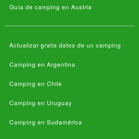
Guía de camping en Austria
Actualizar gratis datos de un camping
Camping en Argentina
Camping en Chile
Camping en Uruguay
Camping en Sudamérica