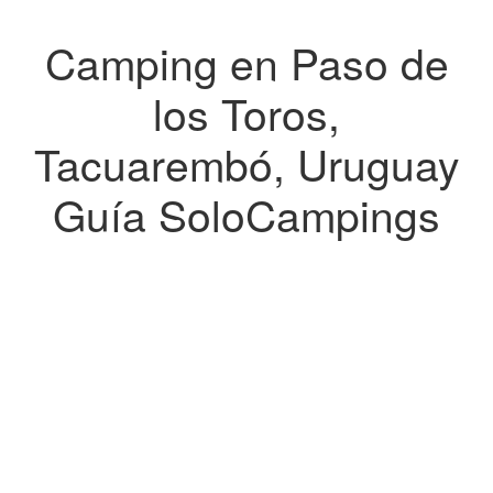
Camping en Paso de
los Toros,
Tacuarembó, Uruguay
Guía SoloCampings