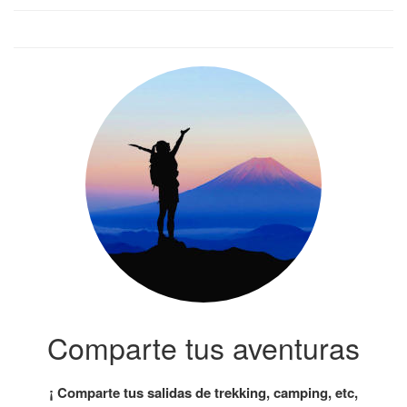
Comparte tus aventuras
¡ Comparte tus salidas de trekking, camping, etc,