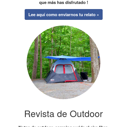
que más has disfrutado !
Lee aquí como enviarnos tu relato »
Revista de Outdoor