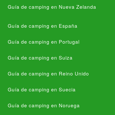
Guía de camping en Nueva Zelanda
Guía de camping en España
Guía de camping en Portugal
Guía de camping en Suiza
Guía de camping en Reino Unido
Guía de camping en Suecia
Guía de camping en Noruega