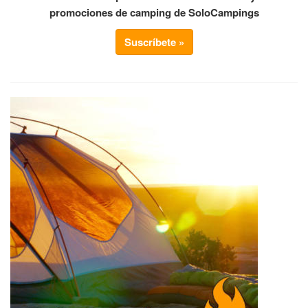
promociones de camping de SoloCampings
Suscríbete »