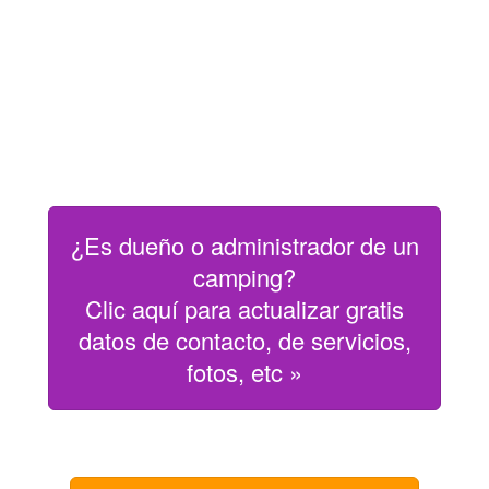
¿Es dueño o administrador de un
camping?
Clic aquí para actualizar gratis
datos de contacto, de servicios,
fotos, etc »