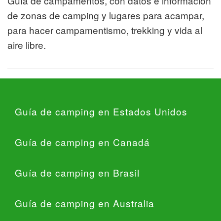
Guía de campamentos, con datos e información
de zonas de camping y lugares para acampar,
para hacer campamentismo, trekking y vida al
aire libre.
Guía de camping en Estados Unidos
Guía de camping en Canadá
Guía de camping en Brasil
Guía de camping en Australia