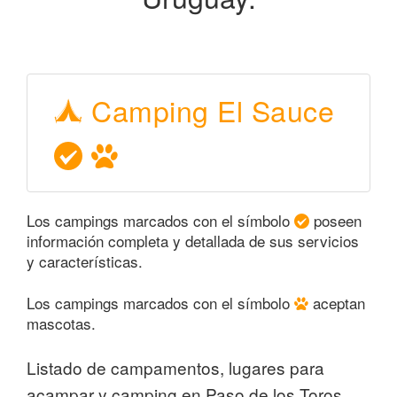
Camping El Sauce
Los campings marcados con el símbolo
poseen
información completa y detallada de sus servicios
y características.
Los campings marcados con el símbolo
aceptan
mascotas.
Listado de campamentos, lugares para
acampar y camping en Paso de los Toros,