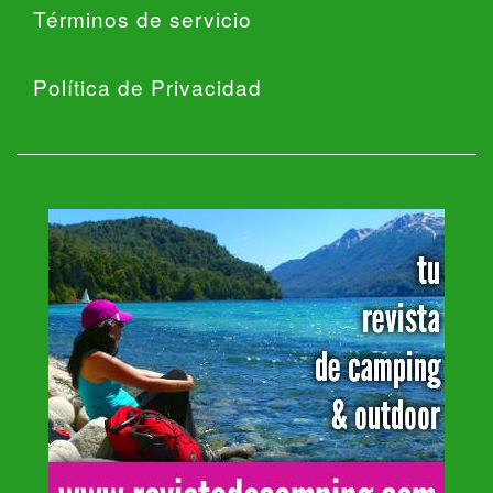
Términos de servicio
Política de Privacidad