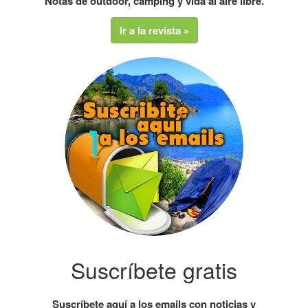
Notas de outdoor, camping y vida al aire libre.
Ir a la revista »
Suscríbete gratis
Suscríbete aquí a los emails con noticias y