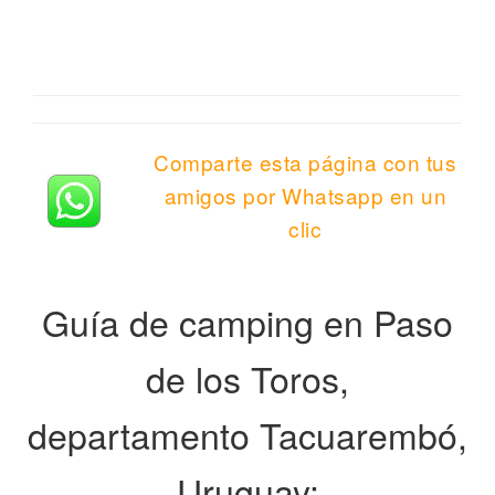
Comparte esta página con tus
amigos por Whatsapp en un
clic
Guía de camping en Paso
de los Toros,
departamento Tacuarembó,
Uruguay: